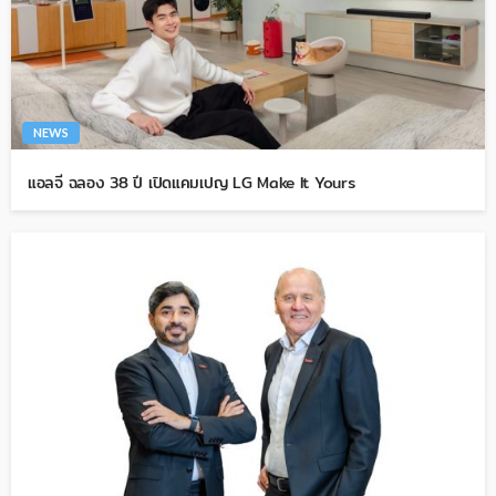
NEWS
แอลจี ฉลอง 38 ปี เปิดแคมเปญ LG Make It Yours