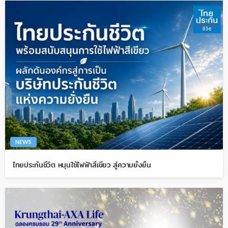
NEWS
ไทยประกันชีวิต หนุนใช้ไฟฟ้าสีเขียว สู่ความยั่งยืน