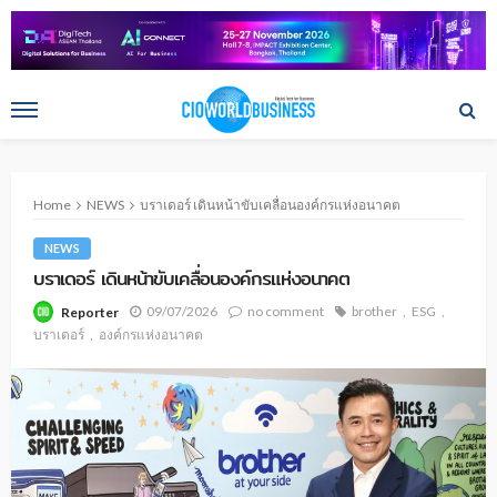
Home
NEWS
บราเดอร์ เดินหน้าขับเคลื่อนองค์กรแห่งอนาคต
NEWS
บราเดอร์ เดินหน้าขับเคลื่อนองค์กรแห่งอนาคต
09/07/2026
no comment
brother
ESG
Reporter
บราเดอร์
องค์กรแห่งอนาคต