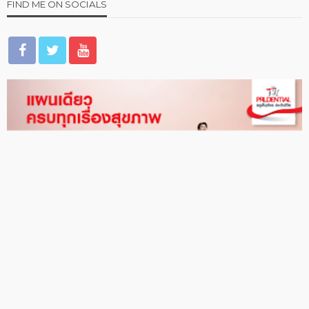
FIND ME ON SOCIALS