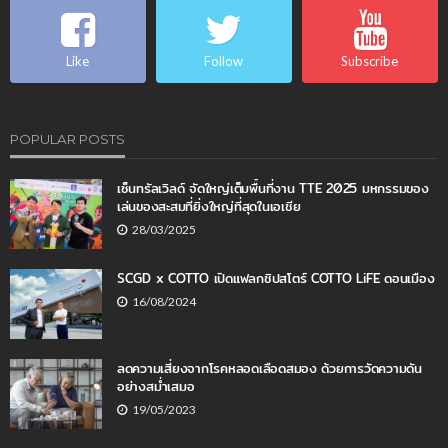
Like
Follow
Subscribe
POPULAR POSTS
เซ็นทรัลเวิลด์ จัดใหญ่เต็มพื้นที่งาน TTE 2025 มหกรรมของ
เล่นของสะสมที่ยิ่งใหญ่ที่สุดในเอเชีย
28/03/2025
SCGD x COTTO เปิดแฟลกชิปสโตร์ COTTO LiFE ดอนเมือง
16/08/2024
ลดความเสี่ยงจากโรคหลอดเลือดสมอง ด้วยการวัดความดัน
อย่างสม่ำเสมอ
19/05/2023