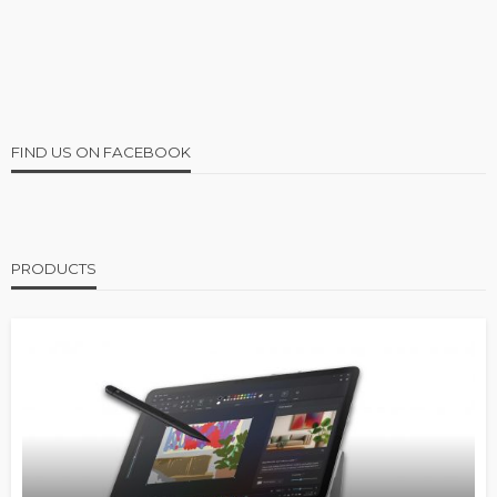
FIND US ON FACEBOOK
PRODUCTS