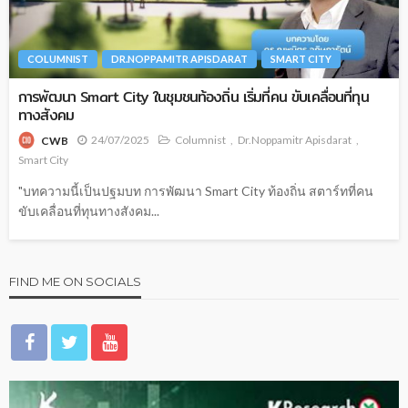
COLUMNIST
DR.NOPPAMITR APISDARAT
SMART CITY
การพัฒนา Smart City ในชุมชนท้องถิ่น เริ่มที่คน ขับเคลื่อนที่ทุน
ทางสังคม
24/07/2025
Columnist
Dr.Noppamitr Apisdarat
CWB
Smart City
"บทความนี้เป็นปฐมบท การพัฒนา Smart City ท้องถิ่น สตาร์ทที่คน
ขับเคลื่อนที่ทุนทางสังคม...
FIND ME ON SOCIALS