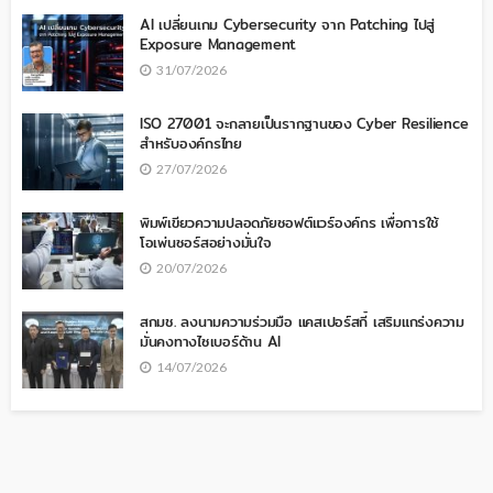
AI เปลี่ยนเกม Cybersecurity จาก Patching ไปสู่
Exposure Management
31/07/2026
ISO 27001 จะกลายเป็นรากฐานของ Cyber Resilience
สำหรับองค์กรไทย
27/07/2026
พิมพ์เขียวความปลอดภัยซอฟต์แวร์องค์กร เพื่อการใช้
โอเพ่นซอร์สอย่างมั่นใจ
20/07/2026
สกมช. ลงนามความร่วมมือ แคสเปอร์สกี้ เสริมแกร่งความ
มั่นคงทางไซเบอร์ด้าน AI
14/07/2026