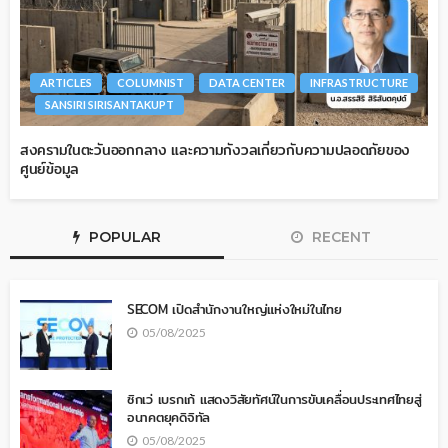
ARTICLES
COLUMNIST
DATA CENTER
INFRASTRUCTURE
SANSIRI SIRISANTAKUPT
สงครามในตะวันออกกลาง และความกังวลเกี่ยวกับความปลอดภัยของ
ศูนย์ข้อมูล
POPULAR
RECENT
SECOM เปิดสำนักงานใหญ่แห่งใหม่ในไทย
05/08/2025
ซิกเว่ เบรกเก้ แสดงวิสัยทัศน์ในการขับเคลื่อนประเทศไทยสู่
อนาคตยุคดิจิทัล
05/08/2025