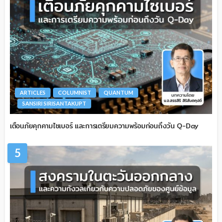
ARTICLES
COLUMNIST
QUANTUM
SANSIRI SIRISANTAKUPT
เตือนภัยคุกคามไซเบอร์ และการเตรียมความพร้อมก่อนถึงวัน Q-Day
5