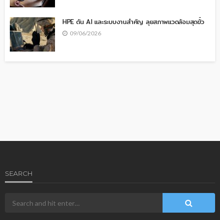
HPE ดัน AI และระบบงานสำคัญ ลุยสภาพแวดล้อมสุดขั้ว
09/06/2026
SEARCH