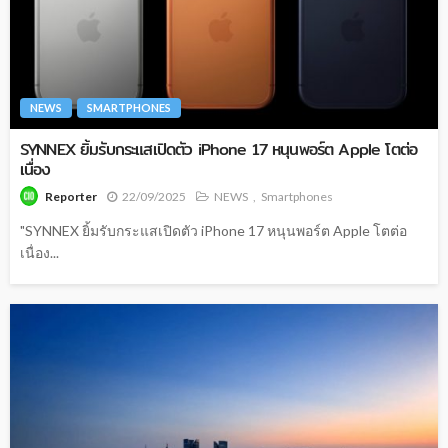
NEWS
SMARTPHONES
SYNNEX ยิ้มรับกระแสเปิดตัว iPhone 17 หนุนพอร์ต Apple โตต่อ
เนื่อง
22/09/2025
NEWS
Smartphones
Reporter
"SYNNEX ยิ้มรับกระแสเปิดตัว iPhone 17 หนุนพอร์ต Apple โตต่อ
เนื่อง...