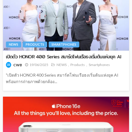
NEWS
PRODUCTS
SMARTPHONES
เปิดตัว HONOR 400 Series สมาร์ตโฟนเรือธงเริ่มต้นแห่งยุค AI
19/06/2025
NEWS
Products
Smartphones
CWB
"เปิดตัว HONOR 400 Series สมาร์ตโฟนเรือธงเริ่มต้นแห่งยุค AI
พร้อมการถ่ายภาพด้วยกล้อง...