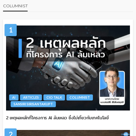
COLUMNIST
1
AI
ARTICLES
CIO TALK
COLUMNIST
SANSIRI SIRISANTAKUPT
2 เหตุผลหลักที่โครงการ AI ล้มเหลว ซึ่งไม่เกี่ยวกับเทคโนโลยี
2