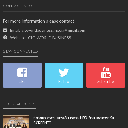
CONTACT INFO
For more Information please contact
Email:
cioworldbusiness.media@gmail.com
Website:
CIO WORLD BUSINESS
STAY CONNECTED
Like
Follow
Subscribe
POPULAR POSTS
จิตวิทยา จุฬาฯ ยกระดับบริการ HRD ด้วย แพลตฟอร์ม
SCREENEO