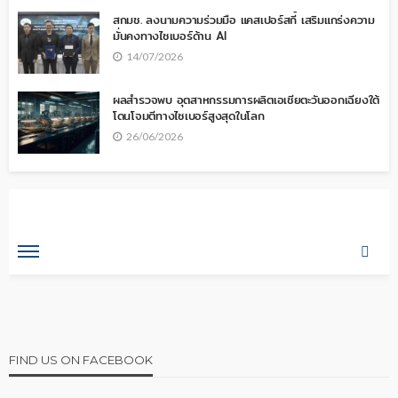
สกมช. ลงนามความร่วมมือ แคสเปอร์สกี้ เสริมแกร่งความ
มั่นคงทางไซเบอร์ด้าน AI
14/07/2026
ผลสำรวจพบ อุตสาหกรรมการผลิตเอเชียตะวันออกเฉียงใต้
โดนโจมตีทางไซเบอร์สูงสุดในโลก
26/06/2026
FIND US ON FACEBOOK