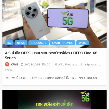
5G
NEWS
PRODUCTS
SMARTPHONES
WEB3
AIS จับมือ OPPO มอบประสบการณ์การใช้งาน OPPO Find X8
Series
26/11/2024
5G
NEWS
Products
Smartphones
CWB
Web3
"AIS จับมือ OPPO มอบประสบการณ์การใช้งาน OPPO Find X8...