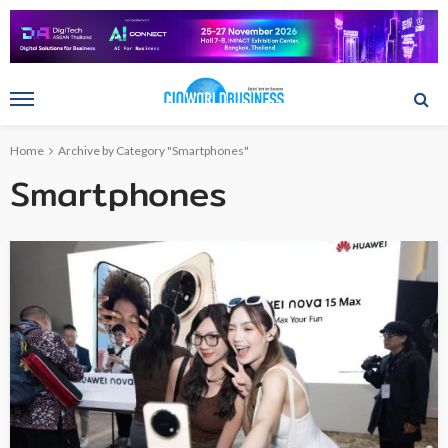
Home
Archive by Category "Smartphones"
Smartphones