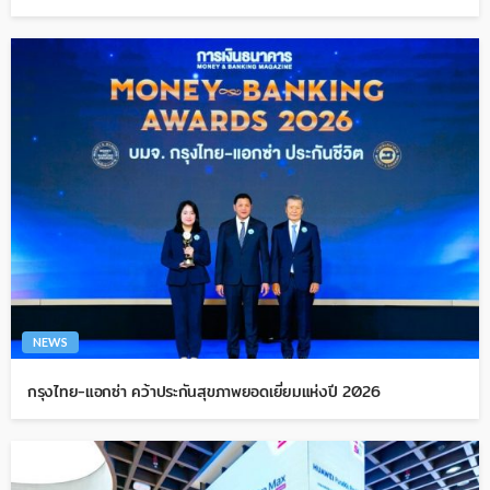
NEWS
กรุงไทย-แอกซ่า คว้าประกันสุขภาพยอดเยี่ยมแห่งปี 2026