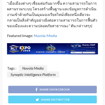
“เมื่อเมืองต่างๆ เชื่อมต่อกันมากขึ้น ความสามารถในการ
ผสานรวมระบบ โครงสร้างพื้นฐาน และข้อมูลการดำเนิน
งานเข้าด้วยกันเป็นมุมมองเรียลไทม์เพียงหนึ่งเดียวจะ
กลายเป็นสิ่งสำคัญอย่างยิ่งต่อความสามารถในการฟื้นตัว
ของเมืองและความปลอดภัยสาธารณะ” ตัน กล่าวสรุป
Featured Image:
Nuvola
Media
_
Tags :
Nuvola Media
Synoptic Intelligence Platform
SHARE ON FACEBOOK
SHARE ON TWITTER