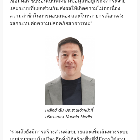
เชื่อมต่อที่ซับซ้อนเป็นพิเศษ มีข้อมูลที่อยู่กระจัดกระจาย
และระบบที่แยกส่วนกัน ส่งผลให้เกิดความไม่ต่อเนื่อง
ความล่าช้าในการตอบสนอง และในหลายกรณีอาจส่ง
ผลกระทบต่อความปลอดภัยสาธารณะ”
เฟลิกซ์ ตัน ประธานเจ้าหน้าที่
บริหารของ Nuvola Media
“รวมถึงยังมีการสร้างส่วนต่อขยายและเพิ่มเส้นทางระบบ
ขนส่งมวลชนในเมือง อีกทั้งได้สร้างพื้นที่ที่มีการใช้งาน