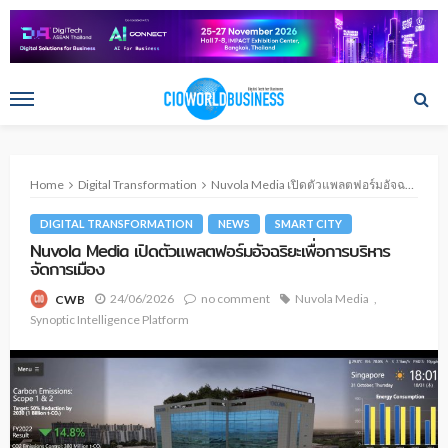
Home
Digital Transformation
Nuvola Media เปิดตัวแพลตฟอร์มอัจฉริยะเพื่อการบริหารจัดการเมือง
DIGITAL TRANSFORMATION
NEWS
SMART CITY
Nuvola Media เปิดตัวแพลตฟอร์มอัจฉริยะเพื่อการบริหาร
จัดการเมือง
24/06/2026
no comment
Nuvola Media
CWB
Synoptic Intelligence Platform