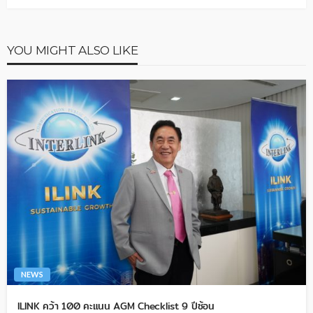
YOU MIGHT ALSO LIKE
NEWS
ILINK คว้า 100 คะแนน AGM Checklist 9 ปีซ้อน