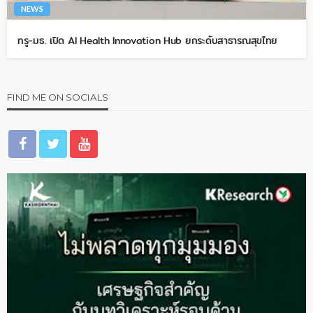
NEWS
ทรู-มธ. เปิด AI Health Innovation Hub ยกระดับสาธารณสุขไทย
FIND ME ON SOCIALS