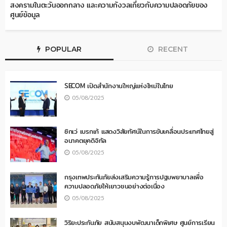
สงครามในตะวันออกกลาง และความกังวลเกี่ยวกับความปลอดภัยของ
ศูนย์ข้อมูล
POPULAR
RECENT
SECOM เปิดสำนักงานใหญ่แห่งใหม่ในไทย
05/08/2025
ซิกเว่ เบรกเก้ แสดงวิสัยทัศน์ในการขับเคลื่อนประเทศไทยสู่
อนาคตยุคดิจิทัล
05/08/2025
กรุงเทพประกันภัยส่งเสริมความรู้การปฐมพยาบาลเพื่อ
ความปลอดภัยให้เยาวชนอย่างต่อเนื่อง
05/08/2025
วิริยะประกันภัย สนับสนุนงบพัฒนาเด็กพิเศษ ศูนย์การเรียน