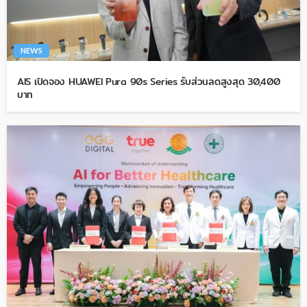
NEWS
AIS เปิดจอง HUAWEI Pura 90s Series รับส่วนลดสูงสุด 30,400
บาท