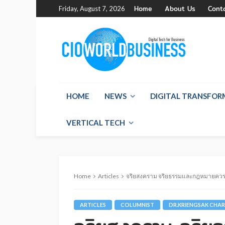
Home
About Us
Cont
Friday, August 7, 2026
HOME
NEWS
DIGITAL TRANSFO
VERTICAL TECH
Home
Articles
จริยสงคราม จริยธรรมและกฎหมายควร
ARTICLES
COLUMNIST
DR.KRIENGSAK CH