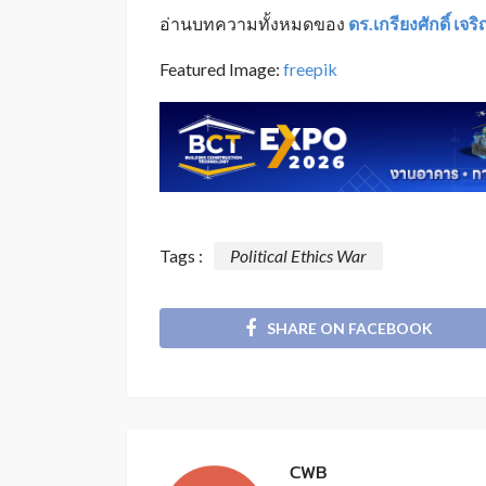
อ่านบทความทั้งหมดของ
ดร.เกรียงศักดิ์ เจริ
Featured Image:
freepik
Tags :
Political Ethics War
SHARE ON FACEBOOK
CWB