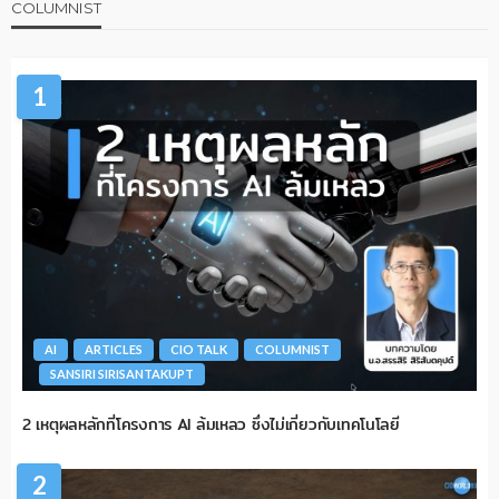
COLUMNIST
1
AI
ARTICLES
CIO TALK
COLUMNIST
SANSIRI SIRISANTAKUPT
2 เหตุผลหลักที่โครงการ AI ล้มเหลว ซึ่งไม่เกี่ยวกับเทคโนโลยี
2