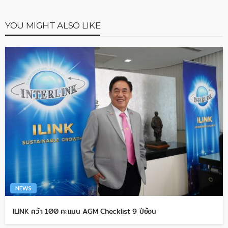
YOU MIGHT ALSO LIKE
NEWS
ILINK คว้า 100 คะแนน AGM Checklist 9 ปีซ้อน