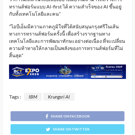
ทรานส์ฟอร์มแบบ AI-first ได้ ความสำเร็จของ AI ขึ้นอยู่
กับทั้งเทคโนโลยีและคน”
“ไอบีเอ็มมีความภาคภูมิใจที่ได้สนับสนุนกรุงศรีในเส้น
ทางการทรานส์ฟอร์มครั้งนี้ เพื่อสร้างรากฐานทาง
เทคโนโลยีและการพัฒนาทักษะอย่างต่อเนื่อง ที่จะเปลี่ยน
ความท้าทายให้กลายเป็นพลังของการทรานส์ฟอร์มที่ไม่
สิ้นสุด”
Tags :
IBM
Krungsri AI
SHARE ON FACEBOOK
SHARE ON TWITTER