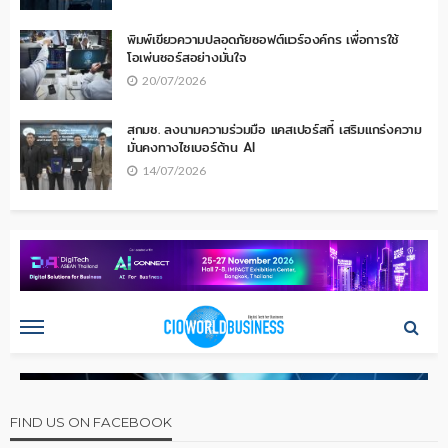
พิมพ์เขียวความปลอดภัยซอฟต์แวร์องค์กร เพื่อการใช้
โอเพ่นซอร์สอย่างมั่นใจ
20/07/2026
สกมช. ลงนามความร่วมมือ แคสเปอร์สกี้ เสริมแกร่งความ
มั่นคงทางไซเบอร์ด้าน AI
14/07/2026
FIND US ON FACEBOOK