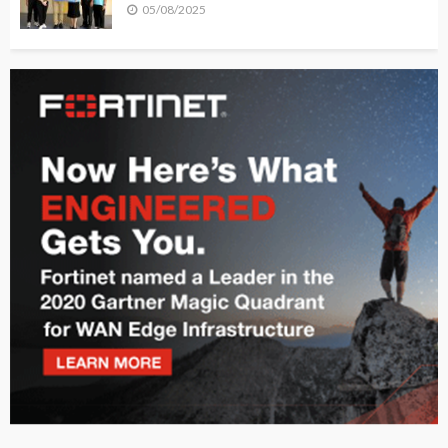
05/08/2025