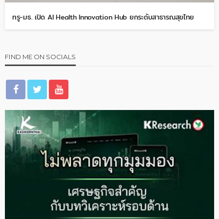
ทรู-มธ. เปิด AI Health Innovation Hub ยกระดับสาธารณสุขไทย
FIND ME ON SOCIALS