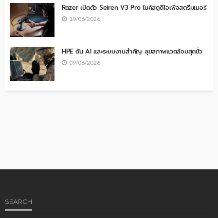
Razer เปิดตัว Seiren V3 Pro ไมค์สตูดิโอเพื่อสตรีมเมอร์
10/06/2026
HPE ดัน AI และระบบงานสำคัญ ลุยสภาพแวดล้อมสุดขั้ว
09/06/2026
SEARCH