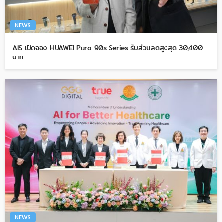
NEWS
AIS เปิดจอง HUAWEI Pura 90s Series รับส่วนลดสูงสุด 30,400
บาท
NEWS