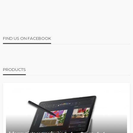
FIND US ON FACEBOOK
PRODUCTS