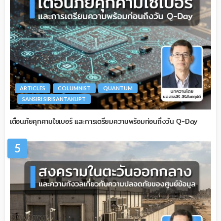
ARTICLES
COLUMNIST
QUANTUM
SANSIRI SIRISANTAKUPT
เตือนภัยคุกคามไซเบอร์ และการเตรียมความพร้อมก่อนถึงวัน Q-Day
5