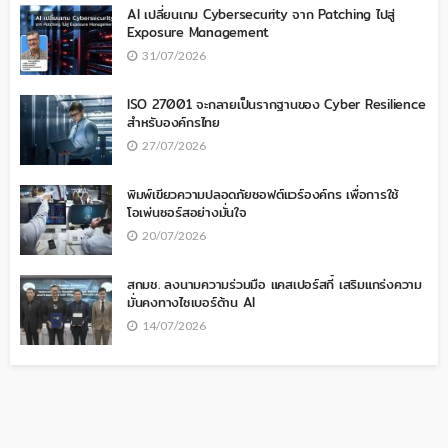
AI เปลี่ยนเกม Cybersecurity จาก Patching ไปสู่
Exposure Management
31/07/2026
ISO 27001 จะกลายเป็นรากฐานของ Cyber Resilience
สำหรับองค์กรไทย
27/07/2026
พิมพ์เขียวความปลอดภัยซอฟต์แวร์องค์กร เพื่อการใช้
โอเพ่นซอร์สอย่างมั่นใจ
20/07/2026
สกมช. ลงนามความร่วมมือ แคสเปอร์สกี้ เสริมแกร่งความ
มั่นคงทางไซเบอร์ด้าน AI
14/07/2026