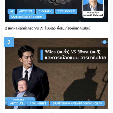
AI
ARTICLES
CIO TALK
COLUMNIST
SANSIRI SIRISANTAKUPT
2 เหตุผลหลักที่โครงการ AI ล้มเหลว ซึ่งไม่เกี่ยวกับเทคโนโลยี
2
ARTICLES
COLUMNIST
DR.KRIENGSAK CHAREONWONGSAK