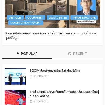
ARTICLES
COLUMNIST
DATA CENTER
INFRASTRUCTURE
SANSIRI SIRISANTAKUPT
สงครามในตะวันออกกลาง และความกังวลเกี่ยวกับความปลอดภัยของ
ศูนย์ข้อมูล
POPULAR
RECENT
SECOM เปิดสำนักงานใหญ่แห่งใหม่ในไทย
05/08/2025
ซิกเว่ เบรกเก้ แสดงวิสัยทัศน์ในการขับเคลื่อนประเทศไทยสู่
อนาคตยุคดิจิทัล
05/08/2025