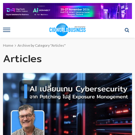
Home
Archive by Category "Articles"
Articles