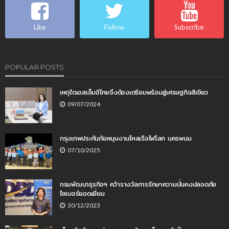
Like
Follow
Subscribe
POPULAR POSTS
เหตุใดเอสเอ็มอีไทยจึงต้องเตรียมพร้อมสู่เศรษฐกิจสีเขียว
09/07/2024
กรุงเทพประกันภัยหนุนงานไหลเรือไฟโลก นครพนม
07/10/2025
กรมพัฒนาธุรกิจฯ คว้ารางวัลการรักษาความมั่นคงปลอดภัย
ไซเบอร์ยอดเยี่ยม
30/12/2023