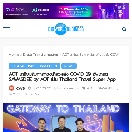
Home
Digital Transformation
AOT เตรียมรับการท่องเที่ยวหลัง COVID-19 อัพเกรด SAWASDEE by AOT เป็น Thailand Travel Super App
DIGITAL TRANSFORMATION
NEWS
AOT เตรียมรับการท่องเที่ยวหลัง COVID-19 อัพเกรด
SAWASDEE by AOT เป็น Thailand Travel Super App
08/11/2022
no comment
AOT
SAWASDEE
CWB
SKY ICT
Super App