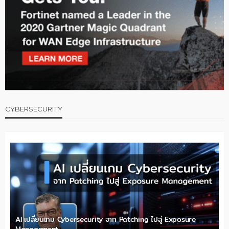
CYBERSECURITY
AI เปลี่ยนเกม Cybersecurity จาก Patching ไปสู่ Exposure
Management