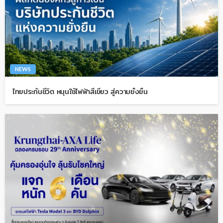
NEWS
ไทยประกันชีวิต หนุนใช้ไฟฟ้าสีเขียว สู่ความยั่งยืน