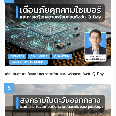
ARTICLES
COLUMNIST
QUANTUM
SANSIRI SIRISANTAKUPT
เตือนภัยคุกคามไซเบอร์ และการเตรียมความพร้อมก่อนถึงวัน Q-Day
5