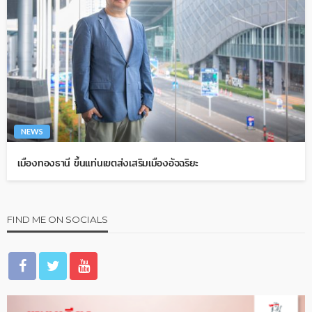
NEWS
เมืองทองธานี ขึ้นแท่นเขตส่งเสริมเมืองอัจฉริยะ
FIND ME ON SOCIALS