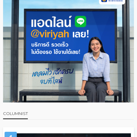
COLUMNIST