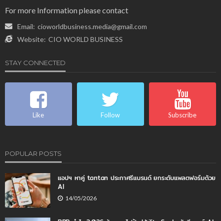
For more Information please contact
Email:
cioworldbusiness.media@gmail.com
Website:
CIO WORLD BUSINESS
STAY CONNECTED
Like
Follow
Subscribe
POPULAR POSTS
แอปฯ หาคู่ tantan ประกาศรีแบรนด์ ยกระดับแพลตฟอร์มด้วย
AI
14/05/2026