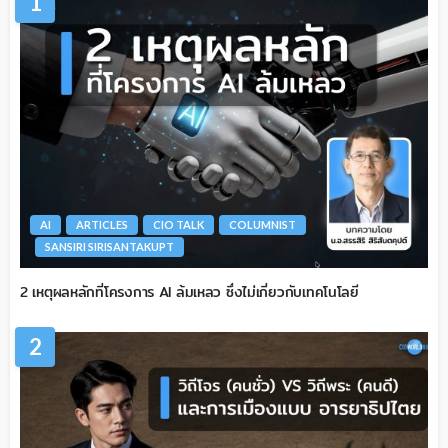
1
AI
ARTICLES
CIO TALK
COLUMNIST
SANSIRI SIRISANTAKUPT
2 เหตุผลหลักที่โครงการ AI ล้มเหลว ซึ่งไม่เกี่ยวกับเทคโนโลยี
2