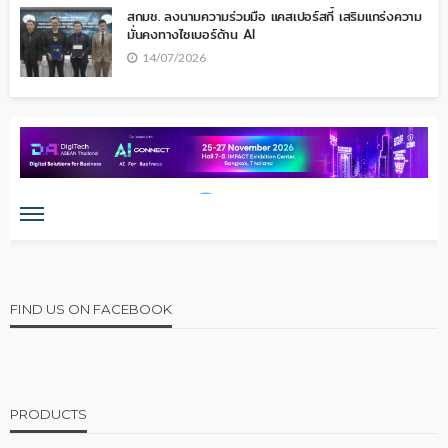
สกมช. ลงนามความร่วมมือ แคสเปอร์สกี้ เสริมแกร่งความ
มั่นคงทางไซเบอร์ด้าน AI
14/07/2026
FIND US ON FACEBOOK
PRODUCTS