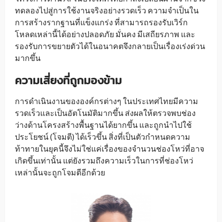
ทดลองไปสู่การใช้งานจริงอย่างรวดเร็ว ความจำเป็นใน
การสร้างรากฐานที่แข็งแกร่ง ที่สามารถรองรับเวิร์ก
โหลดเหล่านี้ได้อย่างปลอดภัย มั่นคง มีเสถียรภาพ และ
รองรับการขยายตัวได้ในอนาคตจึงกลายเป็นเรื่องเร่งด่วน
มากขึ้น
ความเสี่ยงที่ถูกมองข้าม
การดำเนินงานขององค์กรต่างๆ ในประเทศไทยมีความ
รวดเร็วและเป็นอัตโนมัติมากขึ้น ส่งผลให้ตรวจพบช่อง
ว่างด้านโครงสร้างพื้นฐานได้ยากขึ้น และถูกนำไปใช้
ประโยชน์ (โจมตี) ได้เร็วขึ้น สิ่งที่เป็นตัวกำหนดความ
ท้าทายในยุคนี้จึงไม่ใช่แค่เรื่องของจำนวนช่องโหว่ที่อาจ
เกิดขึ้นเท่านั้น แต่ยังรวมถึงความเร็วในการที่ช่องโหว่
เหล่านั้นจะถูกโจมตีอีกด้วย