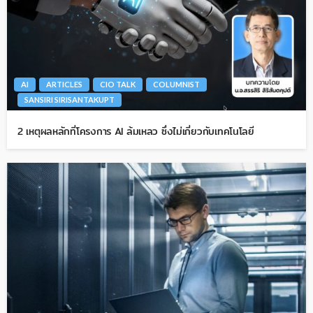
AI
ARTICLES
CIO TALK
COLUMNIST
SANSIRI SIRISANTAKUPT
2 เหตุผลหลักที่โครงการ AI ล้มเหลว ซึ่งไม่เกี่ยวกับเทคโนโลยี