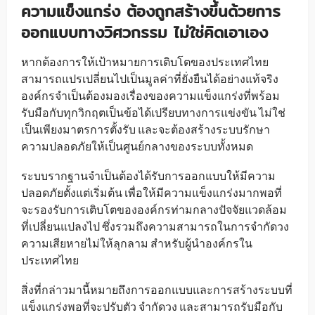
ความแข็งแกร่ง ต้องถูกสร้างขึ้นด้วยการ
ออกแบบทางวิศวกรรม ไม่ใช่คิดเอาเอง
หากต้องการให้เป้าหมายการเติบโตของประเทศไทย
สามารถแปรเปลี่ยนไปเป็นมูลค่าที่ยั่งยืนได้อย่างแท้จริง
องค์กรจำเป็นต้องมองเรื่องของความแข็งแกร่งที่พร้อม
รับมือกับทุกวิกฤตเป็นข้อได้เปรียบทางการแข่งขัน ไม่ใช่
เป็นเพียงมาตรการตั้งรับ และจะต้องสร้างระบบรักษา
ความปลอดภัยให้เป็นศูนย์กลางของระบบทั้งหมด
ระบบรากฐานจำเป็นต้องได้รับการออกแบบให้มีความ
ปลอดภัยตั้งแต่เริ่มต้น เพื่อให้มีความแข็งแกร่งมากพอที่
จะรองรับการเติบโตขององค์กรท่ามกลางปัจจัยแวดล้อม
ที่เปลี่ยนแปลงไป ซึ่งรวมถึงความสามารถในการจำกัดวง
ความเสียหายไม่ให้ลุกลาม สำหรับผู้นำองค์กรใน
ประเทศไทย
สิ่งที่กล่าวมานี้หมายถึงการออกแบบและการสร้างระบบที่
แข็งแกร่งพอที่จะปรับตัว จำกัดวง และสามารถรับมือกับ