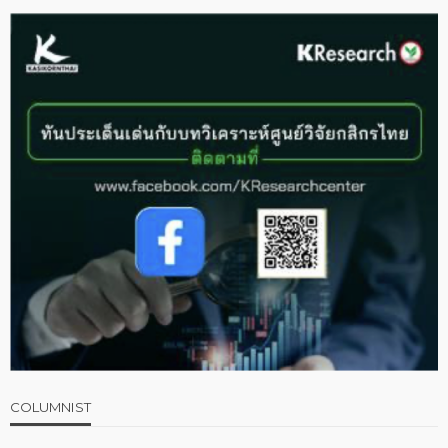
COLUMNIST