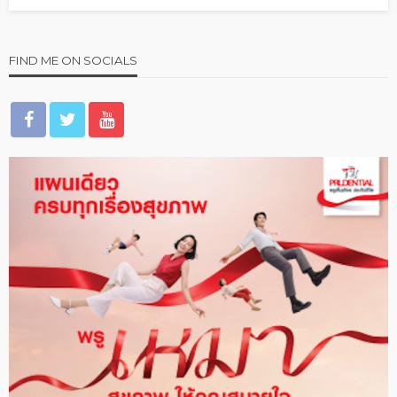
FIND ME ON SOCIALS