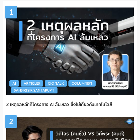
1
AI
ARTICLES
CIO TALK
COLUMNIST
SANSIRI SIRISANTAKUPT
2 เหตุผลหลักที่โครงการ AI ล้มเหลว ซึ่งไม่เกี่ยวกับเทคโนโลยี
2