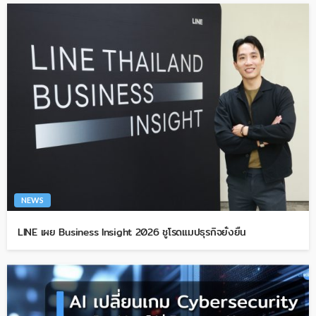
NEWS
LINE เผย Business Insight 2026 ชูโรดแมปธุรกิจยั่งยืน