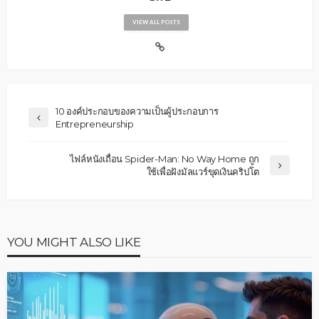
VIEW ALL POSTS
10 องค์ประกอบของความเป็นผู้ประกอบการ
Entrepreneurship
ไฟล์หนังเถื่อน Spider-Man: No Way Home ถูก
ใช้เพื่อฝังมัลแวร์ขุดเงินคริปโต
YOU MIGHT ALSO LIKE