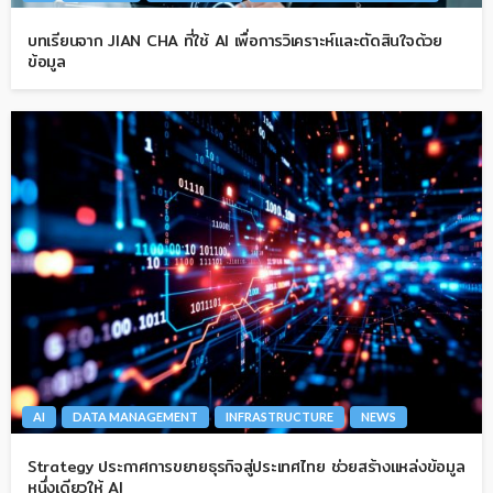
บทเรียนจาก JIAN CHA ที่ใช้ AI เพื่อการวิเคราะห์และตัดสินใจด้วย
ข้อมูล
AI
DATA MANAGEMENT
INFRASTRUCTURE
NEWS
Strategy ประกาศการขยายธุรกิจสู่ประเทศไทย ช่วยสร้างแหล่งข้อมูล
หนึ่งเดียวให้ AI