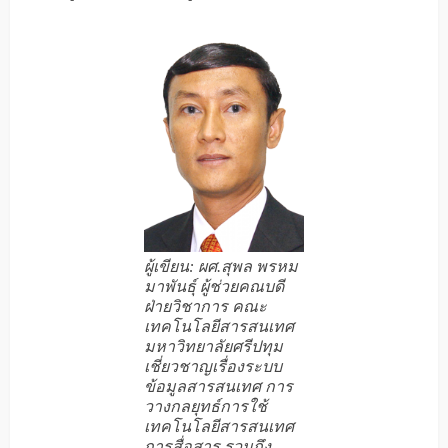
ผู้เขียน: ผศ.สุพล พรหม
มาพันธุ์ ผู้ช่วยคณบดี
ฝ่ายวิชาการ คณะ
เทคโนโลยีสารสนเทศ
มหาวิทยาลัยศรีปทุม
เชี่ยวชาญเรื่องระบบ
ข้อมูลสารสนเทศ การ
วางกลยุทธ์การใช้
เทคโนโลยีสารสนเทศ
การสื่อสาร รวมถึง