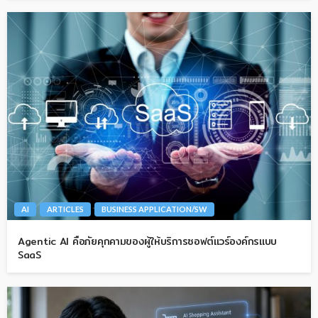
AI
ARTICLES
BUSINESS APPLICATION/SW
Agentic AI คือภัยคุกคามของผู้ให้บริการซอฟต์แวร์องค์กรแบบ
SaaS