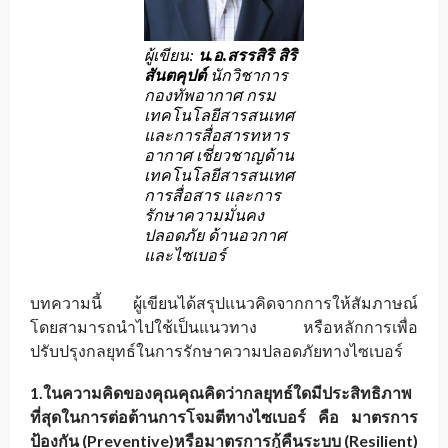
ผู้เขียน:
น.อ.สรรสิริ สิริ
สันตคุปต์
นักวิชาการ
กองทัพอากาศ กรม
เทคโนโลยีสารสนเทศ
และการสื่อสารทหาร
อากาศ เชี่ยวชาญด้าน
เทคโนโลยีสารสนเทศ
การสื่อสาร และการ
รักษาความมั่นคง
ปลอดภัย ด้านอวกาศ
และไซเบอร์
บทความนี้ ผู้เขียนได้สรุปแนวคิดจากการให้สัมภาษณ์
โดยสามารถนำไปใช้เป็นแนวทาง หรือหลักการเพื่อ
ปรับปรุงกลยุทธ์ในการรักษาความปลอดภัยทางไซเบอร์
1.ในความคิดของคุณคุณคิดว่ากลยุทธ์ใดมีประสิทธิภาพ
ที่สุดในการต่อต้านการโจมตีทางไซเบอร์ คือ มาตรการ
ป้องกัน (Preventive)หรือมาตรการกู้คืนระบบ (Resilient)