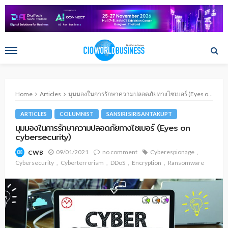
Home
Articles
มุมมองในการรักษาความปลอดภัยทางไซเบอร์ (Eyes on cybersecurity)
ARTICLES
COLUMNIST
SANSIRI SIRISANTAKUPT
มุมมองในการรักษาความปลอดภัยทางไซเบอร์ (Eyes on
cybersecurity)
09/01/2021
no comment
Cyberespionage
CWB
Cybersecurity
Cyberterrorism
DDoS
Encryption
Ransomware