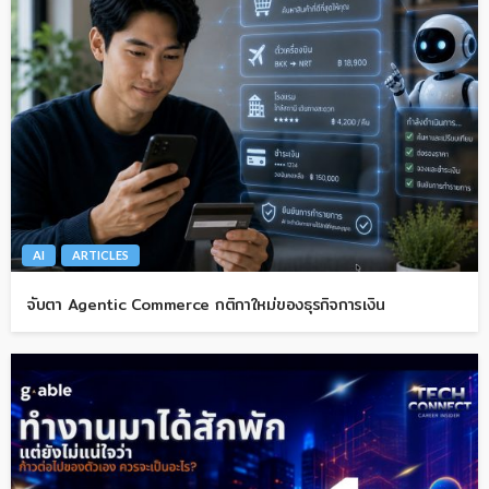
AI
ARTICLES
จับตา Agentic Commerce กติกาใหม่ของธุรกิจการเงิน