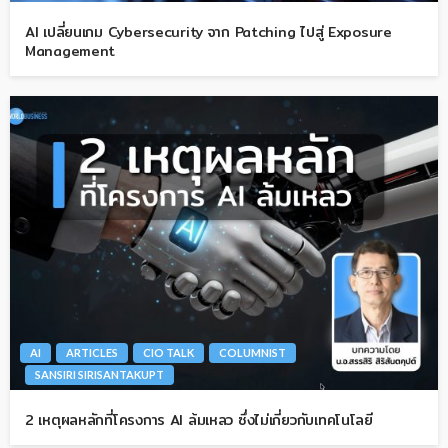
AI เปลี่ยนเกม Cybersecurity จาก Patching ไปสู่ Exposure
Management
AI
ARTICLES
CIO TALK
COLUMNIST
SANSIRI SIRISANTAKUPT
2 เหตุผลหลักที่โครงการ AI ล้มเหลว ซึ่งไม่เกี่ยวกับเทคโนโลยี