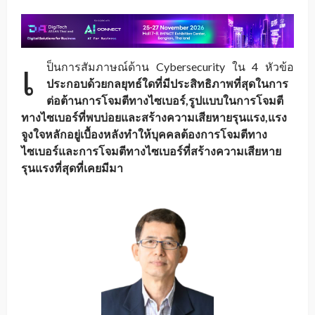
เ
ป็นการสัมภาษณ์ด้าน Cybersecurity ใน 4 หัวข้อ
ประกอบด้วยกลยุทธ์ใดที่มีประสิทธิภาพที่สุดในการ
ต่อต้านการโจมตีทางไซเบอร์,รูปแบบในการโจมตี
ทางไซเบอร์ที่พบบ่อยและสร้างความเสียหายรุนแรง,แรง
จูงใจหลักอยู่เบื้องหลังทำให้บุคคลต้องการโจมตีทาง
ไซเบอร์และการโจมตีทางไซเบอร์ที่สร้างความเสียหาย
รุนแรงที่สุดที่เคยมีมา