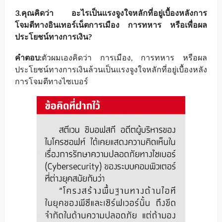
3.คุณคิดว่า อะไรเป็นแรงจูงใจหลักที่อยู่เบื้องหลังการ
โจมตีทางอินเทอร์เน็ตการเมือง การทหาร หรือเพื่อผล
ประโยชน์ทางการเงิน?
คำตอบ:
ตัวผมเองคิดว่า การเมือง, การทหาร หรือผล
ประโยชน์ทางการเงินล้วนเป็นแรงจูงใจหลักที่อยู่เบื้องหลัง
การโจมตีทางไซเบอร์