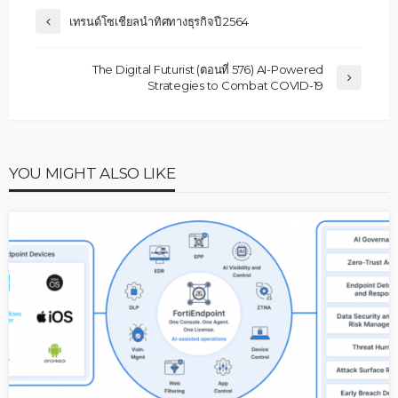
เทรนด์โซเชียลนำทิศทางธุรกิจปี 2564
The Digital Futurist (ตอนที่ 576) AI-Powered
Strategies to Combat COVID-19
YOU MIGHT ALSO LIKE