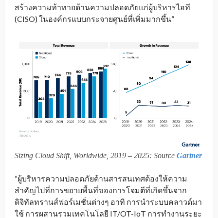
สร้างความท้าทายด้านความปลอดภัยแก่ผู้บริหารไอที
(CISO) ในองค์กรแบบกระจายศูนย์ที่เพิ่มมากขึ้น”
Sizing Cloud Shift, Worldwide, 2019 – 2025: Source
Gartner
“ผู้บริหารความปลอดภัยด้านสารสนเทศต้องให้ความ
สำคัญไปที่การขยายพื้นที่ของการโจมตีที่เกิดขึ้นจาก
ดิจิทัลทรานส์ฟอร์เมชั่นต่างๆ อาทิ การนำระบบคลาวด์มา
ใช้ การผสานรวมเทคโนโลยี IT/OT-IoT การทำงานระยะ