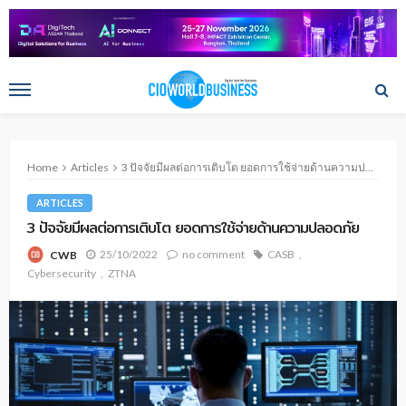
Home
Articles
3 ปัจจัยมีผลต่อการเติบโต ยอดการใช้จ่ายด้านความปลอดภัย
ARTICLES
3 ปัจจัยมีผลต่อการเติบโต ยอดการใช้จ่ายด้านความปลอดภัย
25/10/2022
no comment
CASB
CWB
Cybersecurity
ZTNA