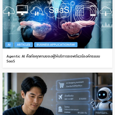
AI
ARTICLES
BUSINESS APPLICATION/SW
Agentic AI คือภัยคุกคามของผู้ให้บริการซอฟต์แวร์องค์กรแบบ
SaaS