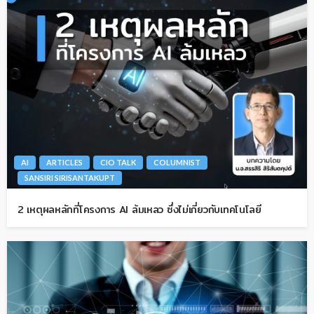
AI
ARTICLES
CIO TALK
COLUMNIST
SANSIRI SIRISANTAKUPT
2 เหตุผลหลักที่โครงการ AI ล้มเหลว ซึ่งไม่เกี่ยวกับเทคโนโลยี