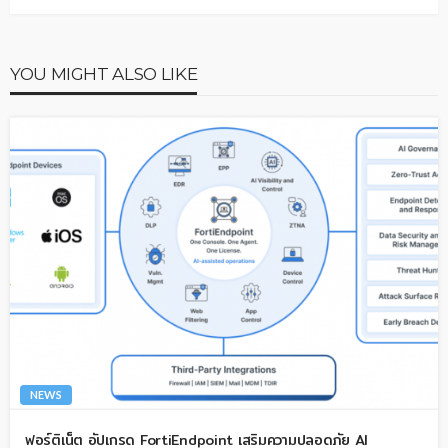
YOU MIGHT ALSO LIKE
NEWS
ฟอร์ติเน็ต อัปเกรด FortiEndpoint เสริมความปลอดภัย AI