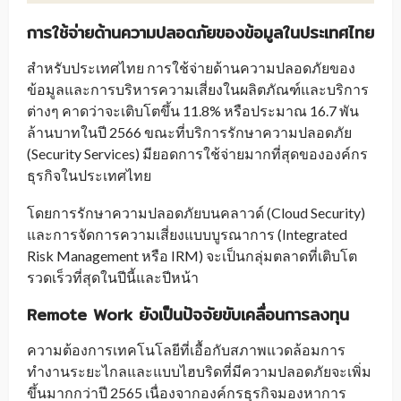
การใช้จ่ายด้านความปลอดภัยของข้อมูลในประเทศไทย
สำหรับประเทศไทย การใช้จ่ายด้านความปลอดภัยของ
ข้อมูลและการบริหารความเสี่ยงในผลิตภัณฑ์และบริการ
ต่างๆ คาดว่าจะเติบโตขึ้น 11.8% หรือประมาณ 16.7 พัน
ล้านบาทในปี 2566 ขณะที่บริการรักษาความปลอดภัย
(Security Services) มียอดการใช้จ่ายมากที่สุดขององค์กร
ธุรกิจในประเทศไทย
โดยการรักษาความปลอดภัยบนคลาวด์ (Cloud Security)
และการจัดการความเสี่ยงแบบบูรณาการ (Integrated
Risk Management หรือ IRM) จะเป็นกลุ่มตลาดที่เติบโต
รวดเร็วที่สุดในปีนี้และปีหน้า
Remote Work
ยังเป็นปัจจัยขับเคลื่อนการลงทุน
ความต้องการเทคโนโลยีที่เอื้อกับสภาพแวดล้อมการ
ทำงานระยะไกลและแบบไฮบริดที่มีความปลอดภัยจะเพิ่ม
ขึ้นมากกว่าปี 2565 เนื่องจากองค์กรธุรกิจมองหาการ