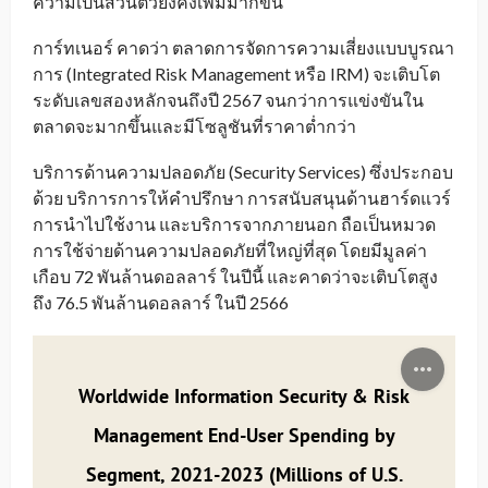
ความเป็นส่วนตัวยังคงเพิ่มมากขึ้น
การ์ทเนอร์ คาดว่า ตลาดการจัดการความเสี่ยงแบบบูรณา
การ (Integrated Risk Management หรือ IRM) จะเติบโต
ระดับเลขสองหลักจนถึงปี 2567 จนกว่าการแข่งขันใน
ตลาดจะมากขึ้นและมีโซลูชันที่ราคาต่ำกว่า
บริการด้านความปลอดภัย (Security Services) ซึ่งประกอบ
ด้วย บริการการให้คำปรึกษา การสนับสนุนด้านฮาร์ดแวร์
การนำไปใช้งาน และบริการจากภายนอก ถือเป็นหมวด
การใช้จ่ายด้านความปลอดภัยที่ใหญ่ที่สุด โดยมีมูลค่า
เกือบ 72 พันล้านดอลลาร์ ในปีนี้ และคาดว่าจะเติบโตสูง
ถึง 76.5 พันล้านดอลลาร์ ในปี 2566