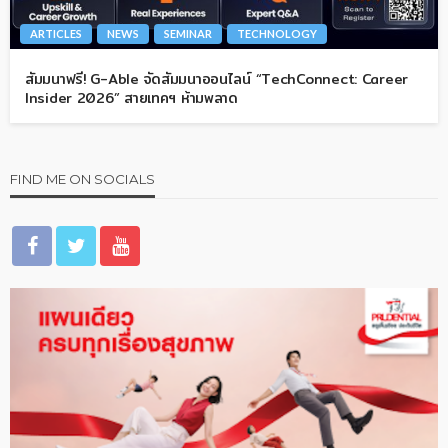
ARTICLES
NEWS
SEMINAR
TECHNOLOGY
สัมมนาฟรี! G-Able จัดสัมมนาออนไลน์ “TechConnect: Career
Insider 2026” สายเทคฯ ห้ามพลาด
FIND ME ON SOCIALS