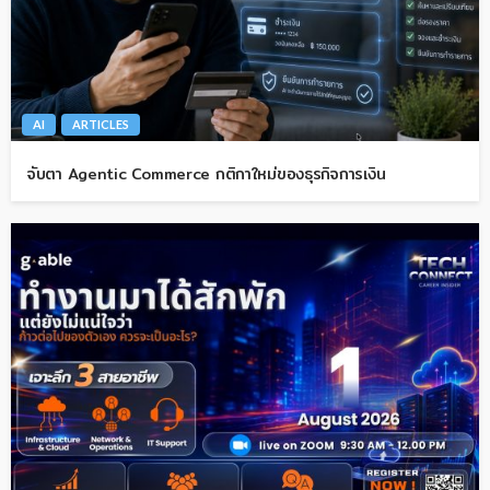
AI
ARTICLES
จับตา Agentic Commerce กติกาใหม่ของธุรกิจการเงิน