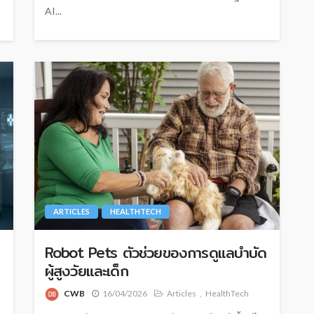
AI...
ARTICLES
HEALTHTECH
Robot Pets ตัวช่วยของการดูแลบำบัด
ผู้สูงวัยและเด็ก
CWB
16/04/2026
Articles
HealthTech