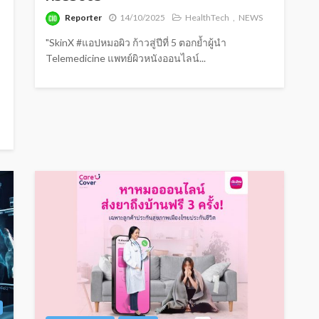
Reporter
14/10/2025
HealthTech
NEWS
"SkinX #แอปหมอผิว ก้าวสู่ปีที่ 5 ตอกย้ำผู้นำ
Telemedicine แพทย์ผิวหนังออนไลน์...