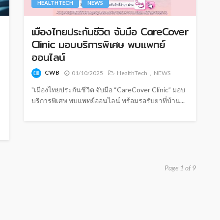
HEALTHTECH
NEWS
เมืองไทยประกันชีวิต จับมือ CareCover
Clinic มอบบริการพิเศษ พบแพทย์
ออนไลน์
CWB
01/10/2025
HealthTech
NEWS
"เมืองไทยประกันชีวิต จับมือ “CareCover Clinic” มอบ
บริการพิเศษ พบแพทย์ออนไลน์ พร้อมรอรับยาที่บ้าน...
Page 1 of 9