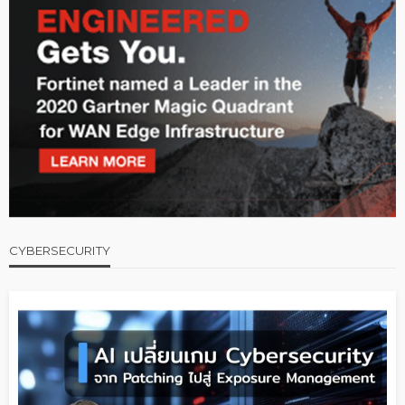
CYBERSECURITY