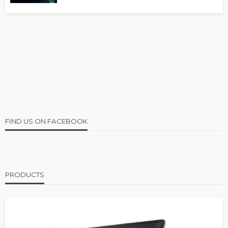
FIND US ON FACEBOOK
PRODUCTS