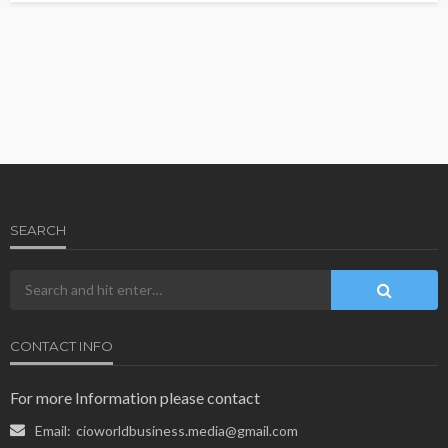
SEARCH
CONTACT INFO
For more Information please contact
Email:
cioworldbusiness.media@gmail.com