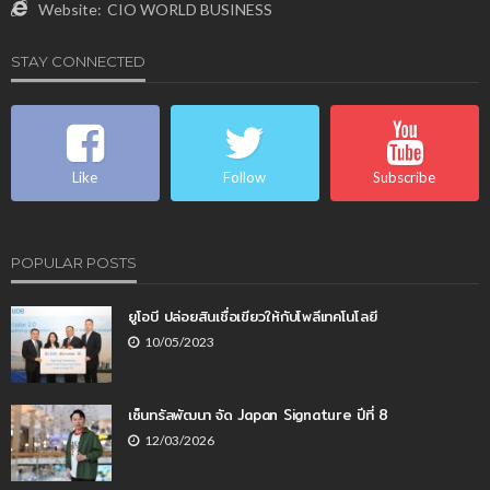
Website:
CIO WORLD BUSINESS
STAY CONNECTED
Like
Follow
Subscribe
POPULAR POSTS
ยูโอบี ปล่อยสินเชื่อเขียวให้กับโพลีเทคโนโลยี
10/05/2023
เซ็นทรัลพัฒนา จัด Japan Signature ปีที่ 8
12/03/2026