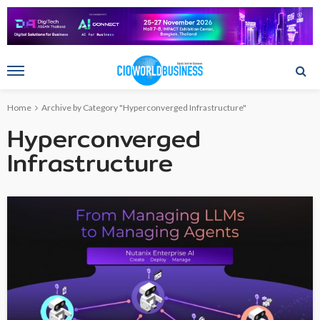
Home
Archive by Category "Hyperconverged Infrastructure"
Hyperconverged
Infrastructure