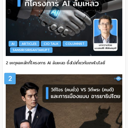
AI
ARTICLES
CIO TALK
COLUMNIST
SANSIRI SIRISANTAKUPT
2 เหตุผลหลักที่โครงการ AI ล้มเหลว ซึ่งไม่เกี่ยวกับเทคโนโลยี
2