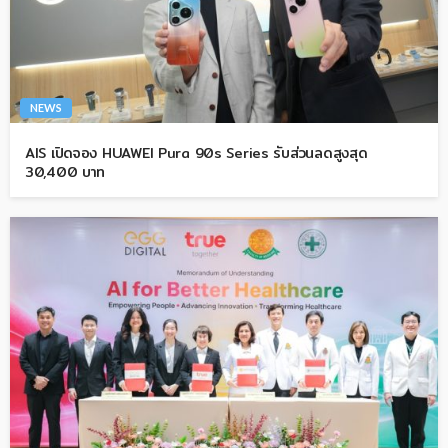
NEWS
AIS เปิดจอง HUAWEI Pura 90s Series รับส่วนลดสูงสุด
30,400 บาท