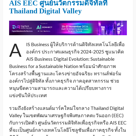
AIS EEC ศูนย์นวัตกรรมดิจิทัลที่
Thailand Digital Valley
A
IS Business ผู้ให้บริการด้านดิจิทัลเทคโนโลยีเพื่อ
องค์กร ประกาศแผนธุรกิจ 2024-2025 ชูแนวคิด
AIS Business Digital Evolution: Sustainable
Business for a Sustainable Nation พร้อมนำศักยภาพ
โครงสร้างพื้นฐานและโครงข่ายอัจฉริยะ ทรานส์ฟอร์ม
องค์กรไปสู่ดิจิทัล ทั้งภาคธุรกิจ ภาคอุตสาหกรรม ช่วย
หนุนขีดความสามารถและความได้เปรียบทางการ
แข่งขันให้ประเทศ
รวมถึงยังสร้างแลนด์มาร์คใหม่ใจกลาง Thailand Digital
Valley ในเขตพัฒนาเศรษฐกิจพิเศษภาคตะวันออก (EEC)
กับการเปิดตัว ศูนย์นวัตกรรมดิจิทัลเพื่อธุรกิจหรือ AIS EEC
ที่จะเป็นศูนย์กลางเทคโนโลยีโซลูชันเพื่อภาคธุรกิจ ทั้งใน