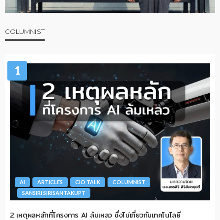
COLUMNIST
1
AI
ARTICLES
CIO TALK
COLUMNIST
SANSIRI SIRISANTAKUPT
2 เหตุผลหลักที่โครงการ AI ล้มเหลว ซึ่งไม่เกี่ยวกับเทคโนโลยี