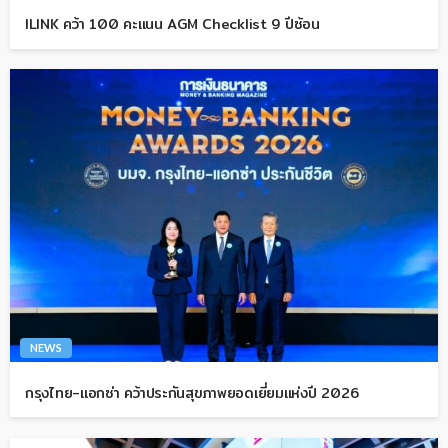
ILINK คว้า 100 คะแนน AGM Checklist 9 ปีซ้อน
NEWS
กรุงไทย-แอกซ่า คว้าประกันสุขภาพยอดเยี่ยมแห่งปี 2026