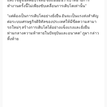
ทำงานครั้งนี้ไม่เพียงขับเคลื่อนการเติบโตเท่านั้น”
“แต่ต้องเป็นการเติบโตอย่างยั่งยืน อันจะเป็นแรงส่งสำคัญ
ต่อระบบเศรษฐกิจดิจิทัลของประเทศให้มีขีดความสามา
รถใหม่ๆ สร้างการเติบโตได้อย่างแข็งแรงและยั่งยืน
ท่ามกลางความท้าทายในปัจจุบันและอนาคต” ภูผา กล่าว
ทิ้งท้าย