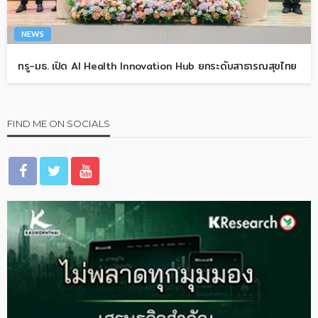
NEWS
ทรู-มธ. เปิด AI Health Innovation Hub ยกระดับสาธารณสุขไทย
FIND ME ON SOCIALS