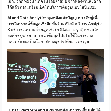
เมกะวัตต์ ที่มุ่งนำเทคโนโลยีล้ำสมัย จากพลังงานสะอาด
ได้แล้ว ก่อนเตรียมเปิดให้บริการเต็มรูปแบบในปี 2025
AI and Data Analytics
ขุมพลังแห่งปัญญาประดิษฐ์เพื่อ
การวิเคราะห์ข้อมูลเชิงลึก
ที่พร้อมเปิดตัวบริการ Analytic
X บริการวิเคราะห์ข้อมูลเชิงลึก (Data Insight) ที่ช่วยให้
องค์กรธุรกิจสามารถนำข้อมูลไปปรับใช้ในการวาง
กลยุทธ์และสร้างโอกาสทางธุรกิจได้อย่างตรงจุด
Digital Platform and APIs
ขุมพลังแห่งการเชื่อมต่อ
ได้