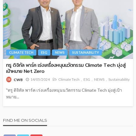
CLIMATE TECH
ESG
NEWS
SUSTAINABILITY
ทรู ดิจิทัล พาร์ค เร่งเครื่องหนุนนวัตกรรม Climate Tech มุ่งสู่
เป้าหมาย Net Zero
14/05/2024
Climate Tech
ESG
NEWS
Sustainability
CWB
"ทรู ดิจิทัล พาร์ค เร่งเครื่องหนุนนวัตกรรม Climate Tech มุ่งสู่เป้า
หมาย...
FIND ME ON SOCIALS