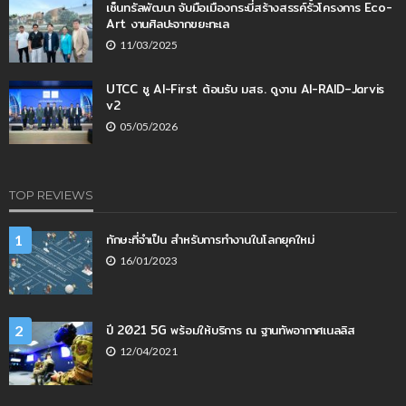
เซ็นทรัลพัฒนา จับมือเมืองกระบี่สร้างสรรค์รั้วโครงการ Eco-
Art งานศิลปะจากขยะทะเล
11/03/2025
UTCC ชู AI-First ต้อนรับ มสธ. ดูงาน AI-RAID–Jarvis
v2
05/05/2026
TOP REVIEWS
ทักษะที่จำเป็น สำหรับการทำงานในโลกยุคใหม่
1
16/01/2023
ปี 2021 5G พร้อมให้บริการ ณ ฐานทัพอากาศเนลลิส
2
12/04/2021