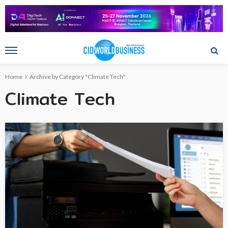
Home
Archive by Category "Climate Tech"
Climate Tech