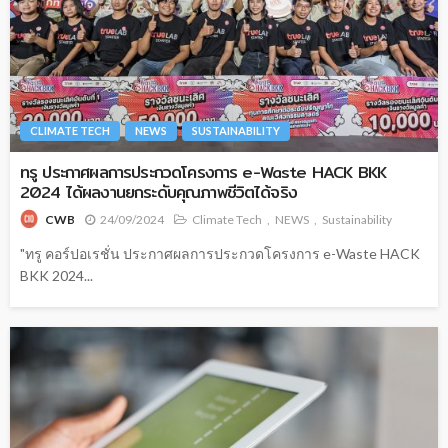
CLIMATE TECH
NEWS
SUSTAINABILITY
ทรู ประกาศผลการประกวดโครงการ e-Waste HACK BKK
2024 ได้ผลงานยกระดับคุณภาพชีวิตได้จริง
24/09/2024
Climate Tech
NEWS
Sustainability
CWB
"ทรู คอร์ปอเรชั่น ประกาศผลการประกวดโครงการ e-Waste HACK
BKK 2024...