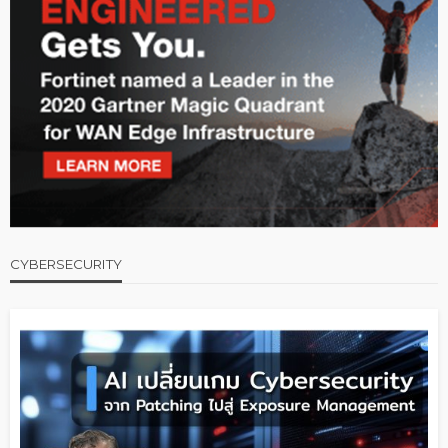
CYBERSECURITY