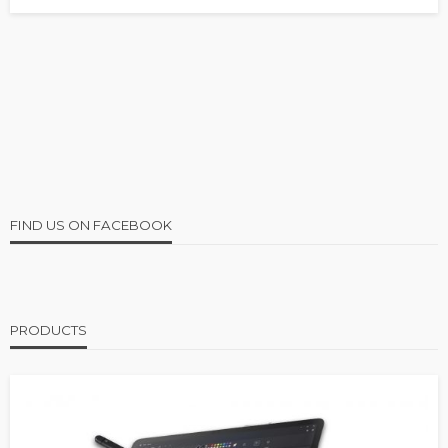
FIND US ON FACEBOOK
PRODUCTS