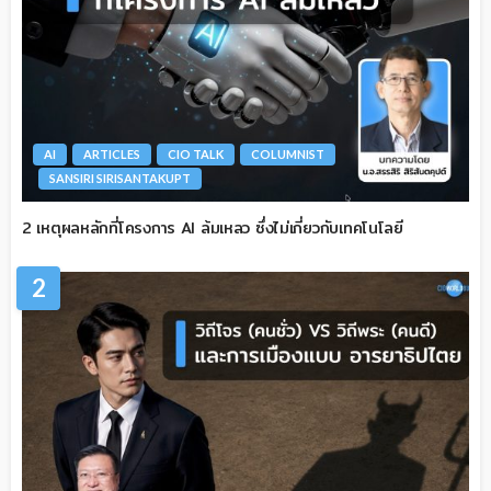
AI
ARTICLES
CIO TALK
COLUMNIST
SANSIRI SIRISANTAKUPT
2 เหตุผลหลักที่โครงการ AI ล้มเหลว ซึ่งไม่เกี่ยวกับเทคโนโลยี
2