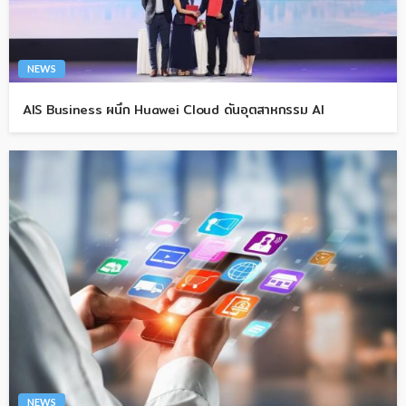
NEWS
AIS Business ผนึก Huawei Cloud ดันอุตสาหกรรม AI
NEWS