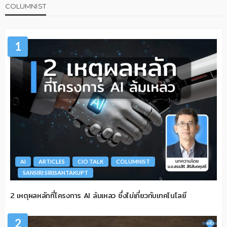
COLUMNIST
1
AI
ARTICLES
CIO TALK
COLUMNIST
SANSIRI SIRISANTAKUPT
2 เหตุผลหลักที่โครงการ AI ล้มเหลว ซึ่งไม่เกี่ยวกับเทคโนโลยี
2