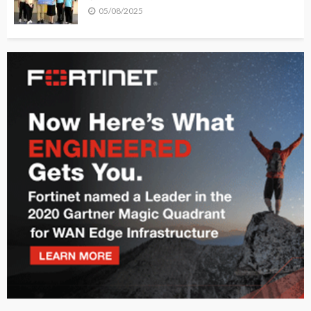
05/08/2025