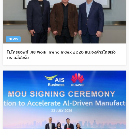
NEWS
ไมโครซอฟท์ เผย Work Trend Index 2026 แนะองค์กรไทยเร่ง
ทรานส์ฟอร์ม