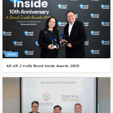
NEWS
AIS คว้า 2 รางวัล Brand Inside Awards 2026