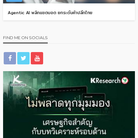
Agentic AI พลิกแชตบอต ยกระดับค้าปลีกไทย
FIND ME ON SOCIALS