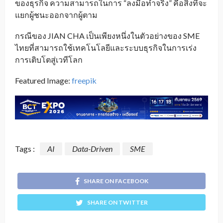
ของธุรกิจ ความสามารถในการ “ลงมือทำจริง” คือสิ่งที่จะ
แยกผู้ชนะออกจากผู้ตาม
กรณีของ JIAN CHA เป็นเพียงหนึ่งในตัวอย่างของ SME
ไทยที่สามารถใช้เทคโนโลยีและระบบธุรกิจในการเร่ง
การเติบโตสู่เวทีโลก
Featured Image:
freepik
Tags :
AI
Data-Driven
SME
SHARE ON FACEBOOK
SHARE ON TWITTER