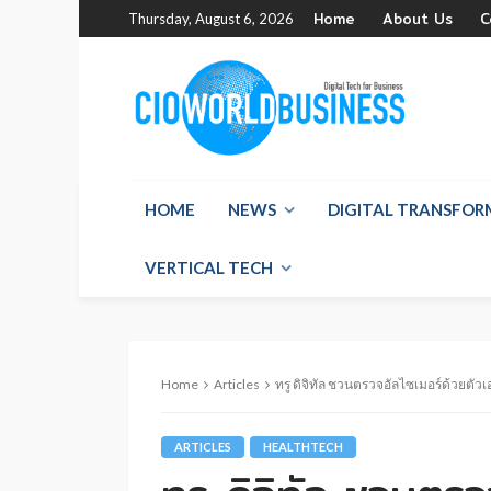
Home
About Us
C
Thursday, August 6, 2026
HOME
NEWS
DIGITAL TRANSFO
VERTICAL TECH
Home
Articles
ทรู ดิจิทัล ชวนตรวจอัลไซเมอร์ด้วยต
ARTICLES
HEALTHTECH