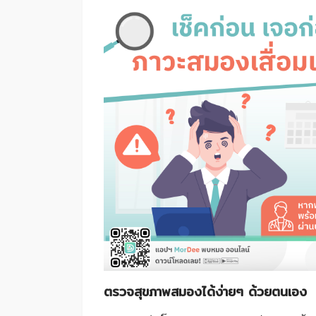
ตรวจสุขภาพสมองได้ง่ายๆ ด้วยตนเอง