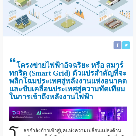
“
โครงข่ายไฟฟ้าอัจฉริยะ หรือ สมาร์
ทกริด (Smart Grid) ตัวแปรสำคัญที่จะ
พลิกโฉมประเทศสู่พลังงานแห่งอนาคต
และขับเคลื่อนประเทศสู่ความทัดเทียม
ในการเข้าถึงพลังงานไฟฟ้า
โ
ลกกำลังก้าวเข้าสู่ยุคแห่งความเปลี่ยนแปลงด้าน