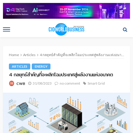
Home
Articles
4 กลยุทธ์สำคัญที่จะพลิกโฉมประเทศสู่พลังงานแห่งอนาคต
ARTICLES
ENERGY
4 กลยุทธ์สำคัญที่จะพลิกโฉมประเทศสู่พลังงานแห่งอนาคต
31/08/2023
no comment
Smart Grid
CWB