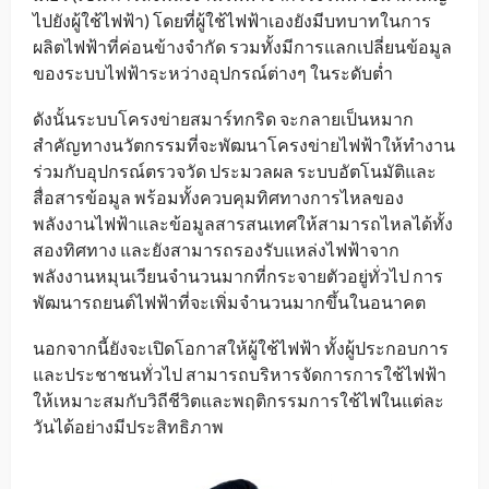
ไปยังผู้ใช้ไฟฟ้า) โดยที่ผู้ใช้ไฟฟ้าเองยังมีบทบาทในการ
ผลิตไฟฟ้าที่ค่อนข้างจำกัด รวมทั้งมีการแลกเปลี่ยนข้อมูล
ของระบบไฟฟ้าระหว่างอุปกรณ์ต่างๆ ในระดับต่ำ
ดังนั้นระบบโครงข่ายสมาร์ทกริด จะกลายเป็นหมาก
สำคัญทางนวัตกรรมที่จะพัฒนาโครงข่ายไฟฟ้าให้ทำงาน
ร่วมกับอุปกรณ์ตรวจวัด ประมวลผล ระบบอัตโนมัติและ
สื่อสารข้อมูล พร้อมทั้งควบคุมทิศทางการไหลของ
พลังงานไฟฟ้าและข้อมูลสารสนเทศให้สามารถไหลได้ทั้ง
สองทิศทาง และยังสามารถรองรับแหล่งไฟฟ้าจาก
พลังงานหมุนเวียนจำนวนมากที่กระจายตัวอยู่ทั่วไป การ
พัฒนารถยนต์ไฟฟ้าที่จะเพิ่มจำนวนมากขึ้นในอนาคต
นอกจากนี้ยังจะเปิดโอกาสให้ผู้ใช้ไฟฟ้า ทั้งผู้ประกอบการ
และประชาชนทั่วไป สามารถบริหารจัดการการใช้ไฟฟ้า
ให้เหมาะสมกับวิถีชีวิตและพฤติกรรมการใช้ไฟในแต่ละ
วันได้อย่างมีประสิทธิภาพ