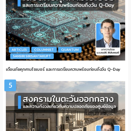
ARTICLES
COLUMNIST
QUANTUM
SANSIRI SIRISANTAKUPT
เตือนภัยคุกคามไซเบอร์ และการเตรียมความพร้อมก่อนถึงวัน Q-Day
5