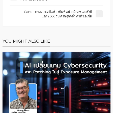
Canon ครองแชมป์เครื่องพิมพ์หน้ากว้าง ช่วงครึ่งปี
แรก 2566 รับเศรษฐกิจฟื้นตัวทั่วเอเชีย
YOU MIGHT ALSO LIKE