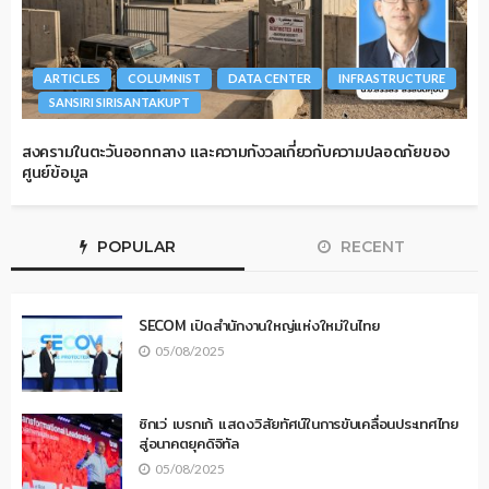
ARTICLES
COLUMNIST
DATA CENTER
INFRASTRUCTURE
SANSIRI SIRISANTAKUPT
สงครามในตะวันออกกลาง และความกังวลเกี่ยวกับความปลอดภัยของ
ศูนย์ข้อมูล
POPULAR
RECENT
SECOM เปิดสำนักงานใหญ่แห่งใหม่ในไทย
05/08/2025
ซิกเว่ เบรกเก้ แสดงวิสัยทัศน์ในการขับเคลื่อนประเทศไทย
สู่อนาคตยุคดิจิทัล
05/08/2025