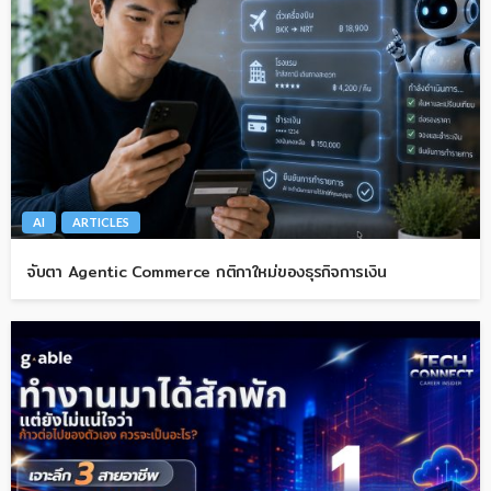
AI
ARTICLES
จับตา Agentic Commerce กติกาใหม่ของธุรกิจการเงิน