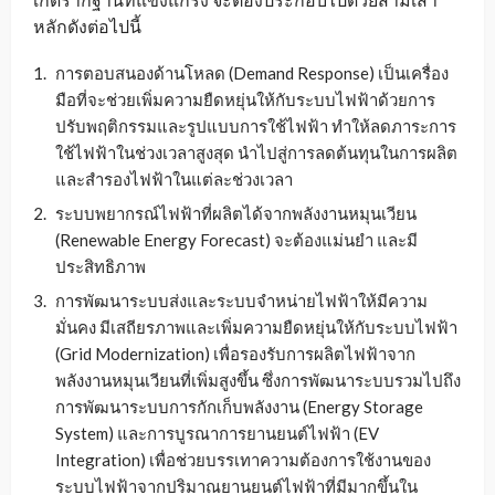
หลักดังต่อไปนี้
การตอบสนองด้านโหลด (Demand Response) เป็นเครื่อง
มือที่จะช่วยเพิ่มความยืดหยุ่นให้กับระบบไฟฟ้าด้วยการ
ปรับพฤติกรรมและรูปแบบการใช้ไฟฟ้า ทำให้ลดภาระการ
ใช้ไฟฟ้าในช่วงเวลาสูงสุด นำไปสู่การลดต้นทุนในการผลิต
และสำรองไฟฟ้าในแต่ละช่วงเวลา
ระบบพยากรณ์ไฟฟ้าที่ผลิตได้จากพลังงานหมุนเวียน
(Renewable Energy Forecast) จะต้องแม่นยำ และมี
ประสิทธิภาพ
การพัฒนาระบบส่งและระบบจำหน่ายไฟฟ้าให้มีความ
มั่นคง มีเสถียรภาพและเพิ่มความยืดหยุ่นให้กับระบบไฟฟ้า
(Grid Modernization) เพื่อรองรับการผลิตไฟฟ้าจาก
พลังงานหมุนเวียนที่เพิ่มสูงขึ้น ซึ่งการพัฒนาระบบรวมไปถึง
การพัฒนาระบบการกักเก็บพลังงาน (Energy Storage
System) และการบูรณาการยานยนต์ไฟฟ้า (EV
Integration) เพื่อช่วยบรรเทาความต้องการใช้งานของ
ระบบไฟฟ้าจากปริมาณยานยนต์ไฟฟ้าที่มีมากขึ้นใน