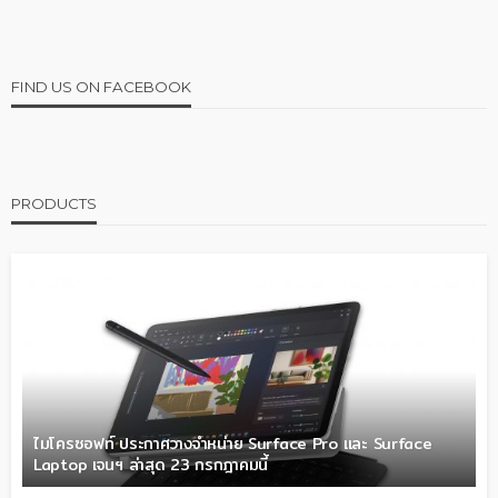
FIND US ON FACEBOOK
PRODUCTS
ไมโครซอฟท์ ประกาศวางจำหน่าย Surface Pro และ Surface
Laptop เจนฯ ล่าสุด 23 กรกฎาคมนี้