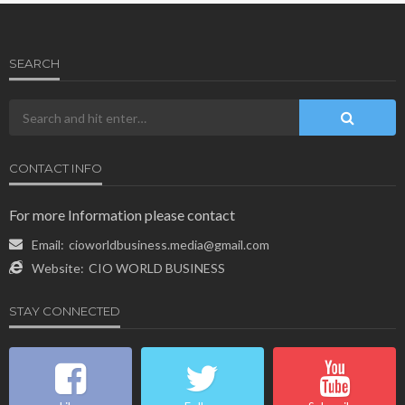
SEARCH
CONTACT INFO
For more Information please contact
Email:
cioworldbusiness.media@gmail.com
Website:
CIO WORLD BUSINESS
STAY CONNECTED