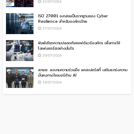
31/07/2026
ISO 27001 จะกลายเป็นรากฐานของ Cyber
Resilience สำหรับองค์กรไทย
27/07/2026
พิมพ์เขียวความปลอดภัยซอฟต์แวร์องค์กร เพื่อการใช้
โอเพ่นซอร์สอย่างมั่นใจ
20/07/2026
สกมช. ลงนามความร่วมมือ แคสเปอร์สกี้ เสริมแกร่งความ
มั่นคงทางไซเบอร์ด้าน AI
14/07/2026