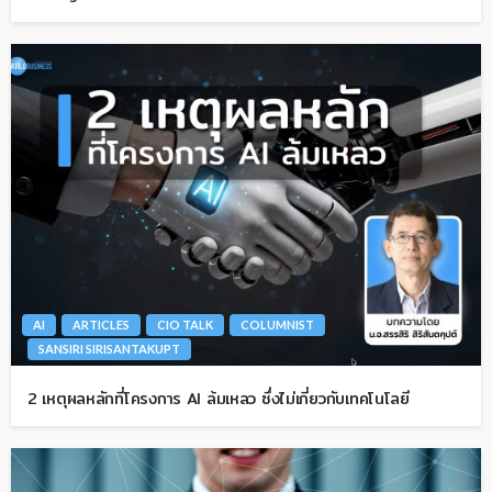
AI
ARTICLES
CIO TALK
COLUMNIST
SANSIRI SIRISANTAKUPT
2 เหตุผลหลักที่โครงการ AI ล้มเหลว ซึ่งไม่เกี่ยวกับเทคโนโลยี