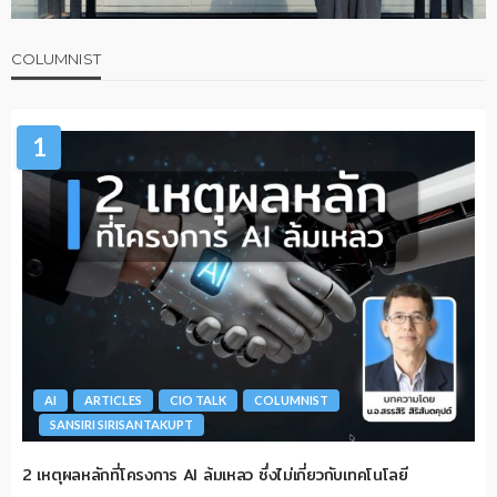
COLUMNIST
1
AI
ARTICLES
CIO TALK
COLUMNIST
SANSIRI SIRISANTAKUPT
2 เหตุผลหลักที่โครงการ AI ล้มเหลว ซึ่งไม่เกี่ยวกับเทคโนโลยี