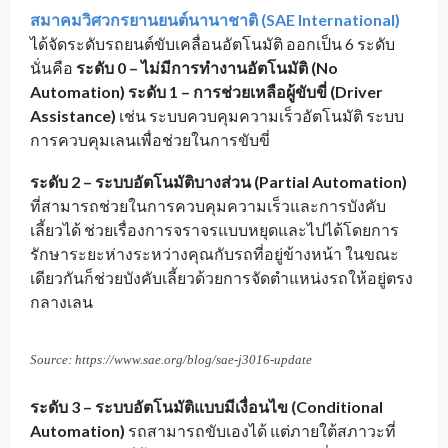
สมาคมวิศวกรยานยนต์นานาชาติ (SAE International)
ได้จัดระดับรถยนต์ขับเคลื่อนอัตโนมัติ ออกเป็น 6 ระดับ
นั่นคือ
ระดับ 0 – ไม่มีการทำงานอัตโนมัติ (No
Automation)
ระดับ 1 – การช่วยเหลือผู้ขับขี่ (Driver
Assistance)
เช่น ระบบควบคุมความเร็วอัตโนมัติ ระบบ
การควบคุมเลนเพื่อช่วยในการขับขี่
ระดับ 2 – ระบบอัตโนมัติบางส่วน (Partial Automation)
ที่สามารถช่วยในการควบคุมความเร็วและการบังคับ
เลี้ยวได้ ช่วยเรื่องการจราจรแบบหยุดและไปได้โดยการ
รักษาระยะห่างระหว่างคุณกับรถที่อยู่ข้างหน้า ในขณะ
เดียวกันก็ช่วยบังคับเลี้ยวด้วยการจัดตำแหน่งรถให้อยู่ตรง
กลางเลน
Source: https://www.sae.org/blog/sae-j3016-update
ระดับ 3 – ระบบอัตโนมัติแบบมีเงื่อนไข (Conditional
Automation)
รถสามารถขับเองได้ แต่ภายใต้สภาวะที่