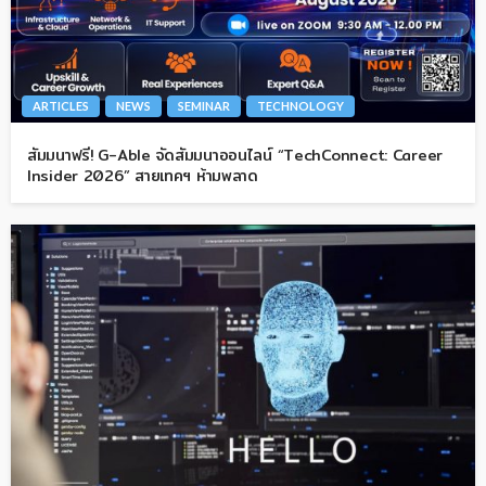
ARTICLES
NEWS
SEMINAR
TECHNOLOGY
สัมมนาฟรี! G-Able จัดสัมมนาออนไลน์ “TechConnect: Career
Insider 2026” สายเทคฯ ห้ามพลาด