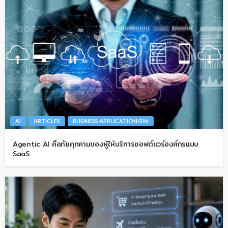
AI
ARTICLES
BUSINESS APPLICATION/SW
Agentic AI คือภัยคุกคามของผู้ให้บริการซอฟต์แวร์องค์กรแบบ
SaaS