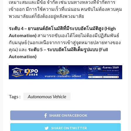
เหมาะสมและมีข้อ จำกัด เช่น บนทางหลวงที่จำกัดการ
เข้าออก มีการใช้ความเร็วที่แน่นอน คนขับไม่ต้องควบคุม
พวงมาลัยแต่ก็ยังต้องอยู่หลังพวงมาลัย
ระดับ 4 – ยานยนต์อัตโนมัติที่มีระบบอัตโนมัติสูง (High
Automation)
สามารถขับเองได้โดยไม่ต้องมีปฏิสัมพันธ์
กับมนุษย์ (นอกเหนือจากการเข้าสู่จุดหมายปลายทางของ
คุณ) และ
ระดับ 5 – ระบบอัตโนมัติเต็มรูปแบบ (Full
Automation)
Tags :
Autonomous Vehicle
SHARE ON FACEBOOK
SHARE ON TWITTER