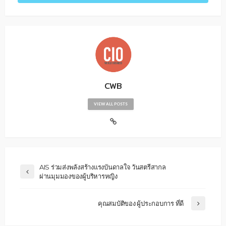
CWB
VIEW ALL POSTS
AIS ร่วมส่งพลังสร้างแรงบันดาลใจ วันสตรีสากล
ผ่านมุมมองของผู้บริหารหญิง
คุณสมบัติของ ผู้ประกอบการ ที่ดี