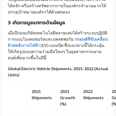
ได้หลัก หรือสร้างทรัพยากรภายในองค์กรจำนวนมากให้
บรรลุเป้าหมายองค์กรได้ด้วยตนเอง
3
เกิดการบูรณาการด้านข้อมูล
เมื่อปีก่อนบริษัทเทคโนโลยีหลายแห่งได้สร้างระบบปฏิบัติ
การแบบโอเพนซอร์สและแพลตฟอร์ม
รถยนต์ที่ขับเคลื่อน
ด้วยพลังงานไฟฟ้า
(EV) แบบเปิด ซึ่งแนวทางนี้ได้กระตุ้น
ให้เกิดรูปแบบความร่วมมือใหม่ๆ ในอุตสาหกรรมยาน
ยนต์เพิ่มมากขึ้นในปีนี้
Global Electric Vehicle Shipments, 2021-2022 (Actual
Units)
2021
2021
2022
2
Shipments
Growth
Shipments
G
(%)
(%