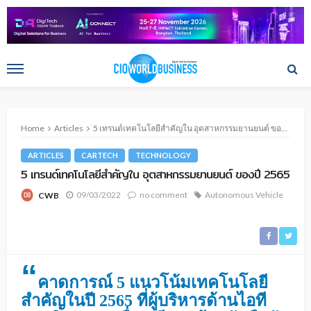
Home
Articles
5 เทรนด์เทคโนโลยีสำคัญใน อุตสาหกรรมยานยนต์ ของปี 2565
ARTICLES
CARTECH
TECHNOLOGY
5 เทรนด์เทคโนโลยีสำคัญใน อุตสาหกรรมยานยนต์ ของปี 2565
09/03/2022
no comment
Autonomous Vehicle
CWB
“
คาดการณ์ 5 แนวโน้มเทคโนโลยี
สำคัญในปี 2565 ที่ผู้บริหารด้านไอที