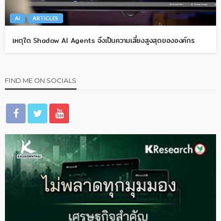
AI
ARTICLES
เหตุใด Shadow AI Agents จึงเป็นความเสี่ยงสูงสุดขององค์กร
FIND ME ON SOCIALS