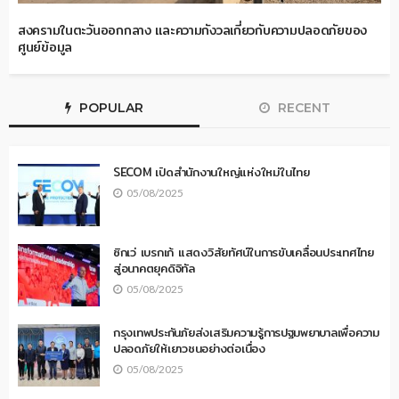
สงครามในตะวันออกกลาง และความกังวลเกี่ยวกับความปลอดภัยของ
ศูนย์ข้อมูล
POPULAR
RECENT
SECOM เปิดสำนักงานใหญ่แห่งใหม่ในไทย
05/08/2025
ซิกเว่ เบรกเก้ แสดงวิสัยทัศน์ในการขับเคลื่อนประเทศไทย
สู่อนาคตยุคดิจิทัล
05/08/2025
กรุงเทพประกันภัยส่งเสริมความรู้การปฐมพยาบาลเพื่อความ
ปลอดภัยให้เยาวชนอย่างต่อเนื่อง
05/08/2025