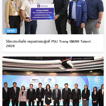
NEWS
วิริยะประกันภัย หนุนเยาวชนสู่เวที PSU Trang IBARM Talent
2026