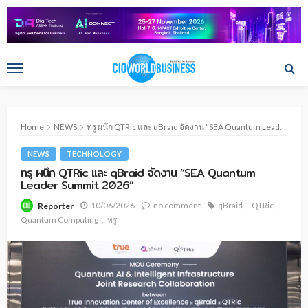
Home
NEWS
ทรู ผนึก QTRic และ qBraid จัดงาน “SEA Quantum Leader Summit 2026”
NEWS
TECHNOLOGY
ทรู ผนึก QTRic และ qBraid จัดงาน “SEA Quantum
Leader Summit 2026”
10/06/2026
no comment
qBraid
QTRic
Reporter
Quantum Computing
ทรู