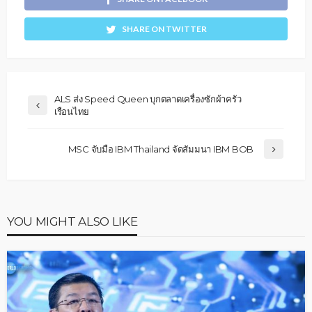
SHARE ON TWITTER
ALS ส่ง Speed Queen บุกตลาดเครื่องซักผ้าครัว
เรือนไทย
MSC จับมือ IBM Thailand จัดสัมมนา IBM BOB
YOU MIGHT ALSO LIKE