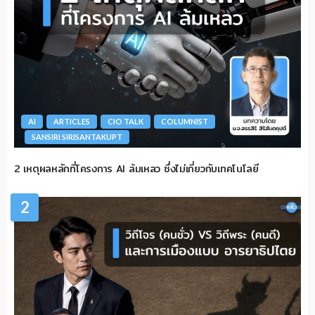
AI
ARTICLES
CIO TALK
COLUMNIST
SANSIRI SIRISANTAKUPT
2 เหตุผลหลักที่โครงการ AI ล้มเหลว ซึ่งไม่เกี่ยวกับเทคโนโลยี
2