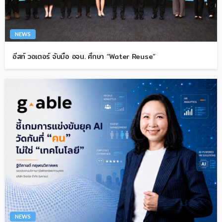
NEWS
อีสท์ วอเตอร์ จับมือ อจน. ศึกษา “Water Reuse”
NEWS