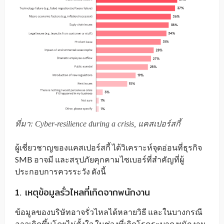
ที่มา: Cyber-resilience during a crisis, แคสเปอร์สกี้
ผู้เชี่ยวชาญของแคสเปอร์สกี้ ได้วิเคราะห์จุดอ่อนที่ธุรกิจ
SMB อาจมี และสรุปภัยคุกคามไซเบอร์ที่สำคัญที่ผู้
ประกอบการควรระวัง ดังนี้
1. เหตุข้อมูลรั่วไหลที่เกิดจากพนักงาน
ข้อมูลของบริษัทอาจรั่วไหลได้หลายวิธี และในบางกรณี
อาจเกิดขึ้นโดยไม่ตั้งใจ ในช่วงที่เกิดโรคระบาด พนักงาน