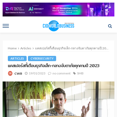
Home
Articles
แคสเปอร์สกี้เตือนธุรกิจเล็ก-กลางจับตาภัยคุกคามปี 2023
ARTICLES
CYBERSECURITY
แคสเปอร์สกี้เตือนธุรกิจเล็ก-กลางจับตาภัยคุกคามปี 2023
19/01/2023
no comment
SMB
CWB