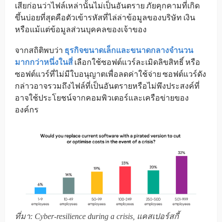
เสียก่อนว่าไฟล์เหล่านั้นไม่เป็นอันตราย ภัยคุกคามที่เกิด
ขึ้นบ่อยที่สุดคือตัวเข้ารหัสที่ไล่ล่าข้อมูลของบริษัท เงิน
หรือแม้แต่ข้อมูลส่วนบุคคลของเจ้าของ
จากสถิติพบว่า
ธุรกิจขนาดเล็กและขนาดกลางจำนวน
มากกว่าหนึ่งในสี่
เลือกใช้ซอฟต์แวร์ละเมิดลิขสิทธิ์ หรือ
ซอฟต์แวร์ที่ไม่มีใบอนุญาตเพื่อลดค่าใช้จ่าย ซอฟต์แวร์ดัง
กล่าวอาจรวมถึงไฟล์ที่เป็นอันตรายหรือไม่พึงประสงค์ที่
อาจใช้ประโยชน์จากคอมพิวเตอร์และเครือข่ายของ
องค์กร
ที่มา: Cyber-resilience during a crisis, แคสเปอร์สกี้