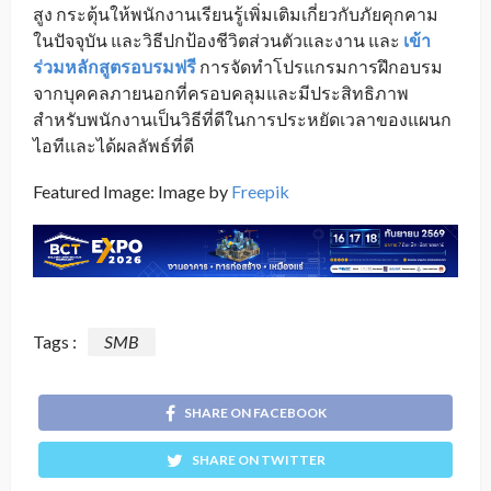
สูง กระตุ้นให้พนักงานเรียนรู้เพิ่มเติมเกี่ยวกับภัยคุกคาม
ในปัจจุบัน และวิธีปกป้องชีวิตส่วนตัวและงาน และ
เข้า
ร่วมหลักสูตรอบรมฟรี
การจัดทำโปรแกรมการฝึกอบรม
จากบุคคลภายนอกที่ครอบคลุมและมีประสิทธิภาพ
สำหรับพนักงานเป็นวิธีที่ดีในการประหยัดเวลาของแผนก
ไอทีและได้ผลลัพธ์ที่ดี
Featured Image: Image by
Freepik
Tags :
SMB
SHARE ON FACEBOOK
SHARE ON TWITTER