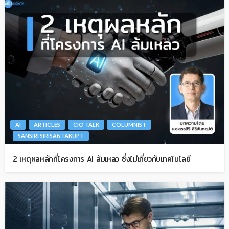
AI
ARTICLES
CIO TALK
COLUMNIST
SANSIRI SIRISANTAKUPT
2 เหตุผลหลักที่โครงการ AI ล้มเหลว ซึ่งไม่เกี่ยวกับเทคโนโลยี