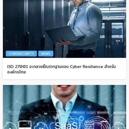
CYBERSECURITY
NEWS
ISO 27001 จะกลายเป็นรากฐานของ Cyber Resilience สำหรับ
องค์กรไทย