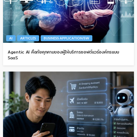
AI
ARTICLES
BUSINESS APPLICATION/SW
Agentic AI คือภัยคุกคามของผู้ให้บริการซอฟต์แวร์องค์กรแบบ
SaaS