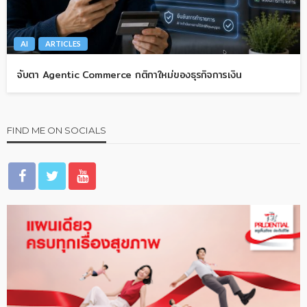
AI
ARTICLES
จับตา Agentic Commerce กติกาใหม่ของธุรกิจการเงิน
FIND ME ON SOCIALS