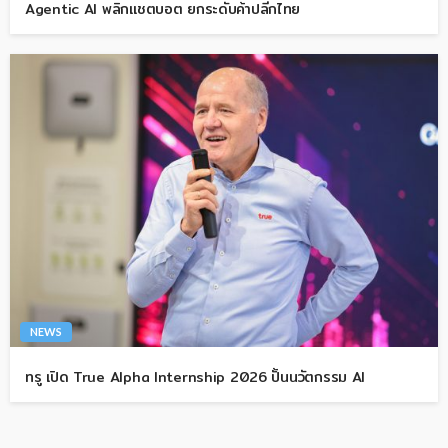
Agentic AI พลิกแชตบอต ยกระดับค้าปลีกไทย
NEWS
ทรู เปิด True Alpha Internship 2026 ปั้นนวัตกรรม AI