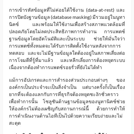
การเข้ารหัสข้อมูลที่ไม่ค่อยได้ใช้งาน (data-at-rest) และ
การปิดบังฐานข้อมูล (database masking) มีรวมอยู่ในนูทา
นิคซ์ และพร้อมให้ใช้งานเพื่อสร้างสภาพแวดล้อมที่
ปลอดภัยโดยไม่ลดประสิทธิภาพการทำงาน การแพตช์
ฐานข้อมูลโดยอัตโนมัติและเป็นระบบ ช่วยให้มั่นใจว่า
การแพตช์ทั้งหมดจะได้รับการติดตั้งใช้งานหลังจากการ
ทดสอบ และจะไม่มีฐานข้อมูลใดต้องอยู่ในสภาพเสี่ยงต่อ
การโจมตีที่รู้ที่มาแล้ว และหลีกเลี่ยงการต้องหยุดระบบ
เนื่องจากต้องทำการแพตช์รอยรั่วที่ยังไม่ได้ทำ
แม้การอัปเกรดและการสำรองส่วนประกอบต่างๆ ของ
องค์กรเป็นประจำจะเป็นสิ่งจำเป็น แต่บางครั้งก็เป็นเรื่อง
ยากที่จะต้องแลกกับการที่ธุรกิจต้องหยุดชะงักชั่วคราว
เพื่อทำการนั้น โซลูชันด้านฐานข้อมูลของนูทานิคซ์ช่วย
ให้องค์กรไม่ต้องเผชิญกับสถานการณ์นี้ ด้วยการทำให้
การดำเนินงานด้านไอทีเป็นไปด้วยความเรียบง่ายและไม่
สะดุด