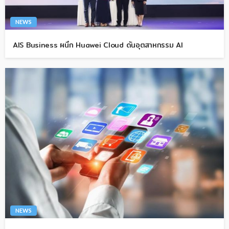
NEWS
AIS Business ผนึก Huawei Cloud ดันอุตสาหกรรม AI
NEWS