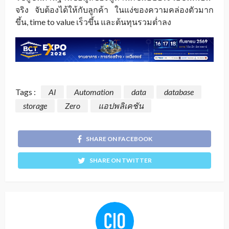
จริง จับต้องได้ให้กับลูกค้า ในแง่ของความคล่องตัวมาก
ขึ้น, time to value เร็วขึ้น และต้นทุนรวมต่ำลง
Tags :
AI
Automation
data
database
storage
Zero
แอปพลิเคชัน
SHARE ON FACEBOOK
SHARE ON TWITTER