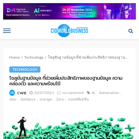
Home
Technology
โซลูชันฐานข้อมูล ที่ช่วยเพิ่มประสิทธิภาพของฐานข้อมูล ความคล่องตัว และความพร้อมใช้
TECHNOLOGY
โซลูชันฐานข้อมูล ที่ช่วยเพิ่มประสิทธิภาพของฐานข้อมูล ความ
คล่องตัว และความพร้อมใช้
20/07/2021
no comment
AI
Automation
CWB
data
database
storage
Zero
แอปพลิเคชัน