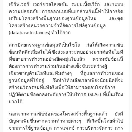
เซิร์ฟเวอร์ เวอร์ชวลไลเซชัน ระบบเน็ตเวิร์ก และระบบ
ความปลอดภัย การออกแบบที่แยกส่วนกันนี้ทำให้การจัด
เตรียมโครงสร้างพื้นฐานของฐานข้อมูลใหม่ และชุด
โครงสร้างหน่วยความจำที่จัดการไฟล์ฐานข้อมูล
(database instances) ทำได้ยาก
สถาปัตยกรรมฐานข้อมูลที่เป็นไซโล ก่อให้เกิดความซับ
ซ้อนที่หลีกเลี่ยงไม่ได้ ซึ่งส่งผลกระทบอย่างมากต่อทีมไอที
ที่ขยายการทำงานอย่างยืดหยุ่นไปแล้ว ความซับซ้อนนี้
ต้องการการทำงานร่วมกันอย่างแข็งขันระหว่างผู้
เชี่ยวชาญด้านไอทีและทีมต่างๆ ที่ดูแลการทำงานของ
ฐานข้อมูลที่ใช้อยู่ จึงทำให้เหลือเวลาเพียงน้อยนิดที่จะ
สร้างนวัตกรรมที่แท้จริงเพื่อให้สามารถตอบโจทย์การ
ปฏิบัติตามข้อตกลงระดับการให้บริการ (SLAs) ที่เป็นเรื่อง
ยากได้
นอกจากความซับซ้อนของโครงสร้างพื้นฐานแล้ว ยังมี
ปัญหาเพิ่มขึ้นจากความท้าทายต่างๆ ที่เกิดขึ้นโดยทั่วไป
จากการใช้ฐานข้อมูล การแพตช์ การบริหารจัดการ การ