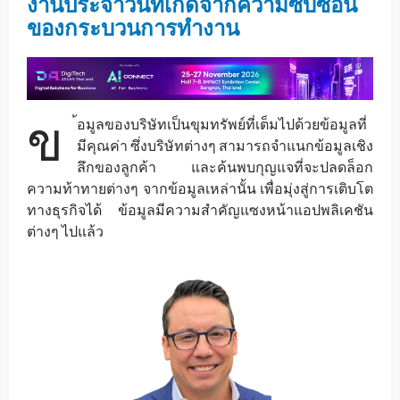
งานประจำวันที่เกิดจากความซับซ้อน
ของกระบวนการทำงาน
ข
้อมูลของบริษัทเป็นขุมทรัพย์ที่เต็มไปด้วยข้อมูลที่
มีคุณค่า ซึ่งบริษัทต่างๆ สามารถจำแนกข้อมูลเชิง
ลึกของลูกค้า และค้นพบกุญแจที่จะปลดล็อก
ความท้าทายต่างๆ จากข้อมูลเหล่านั้น เพื่อมุ่งสู่การเติบโต
ทางธุรกิจได้ ข้อมูลมีความสำคัญแซงหน้าแอปพลิเคชัน
ต่างๆ ไปแล้ว