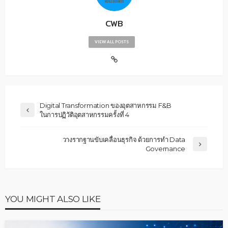
CWB
VIEW ALL POSTS
Digital Transformation ของอุตสาหกรรม F&B
ในการปฏิวัติอุตสาหกรรมครั้งที่ 4
วางรากฐานขับเคลื่อนธุรกิจ ด้วยการทำ Data
Governance
YOU MIGHT ALSO LIKE