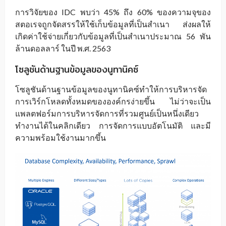
การวิจัยของ IDC พบว่า 45% ถึง 60% ของความจุของ
สตอเรจถูกจัดสรรให้ใช้เก็บข้อมูลที่เป็นสำเนา ส่งผลให้
เกิดค่าใช้จ่ายเกี่ยวกับข้อมูลที่เป็นสำเนาประมาณ 56 พัน
ล้านดอลลาร์ ในปี พ.ศ. 2563
โซลูชันด้านฐานข้อมูลของนูทานิคซ์
โซลูชันด้านฐานข้อมูลของนูทานิคซ์ทำให้การบริหารจัด
การเวิร์กโหลดทั้งหมดขององค์กรง่ายขึ้น ไม่ว่าจะเป็น
แพลตฟอร์มการบริหารจัดการที่รวมศูนย์เป็นหนึ่งเดียว
ทำงานได้ในคลิกเดียว การจัดการแบบอัตโนมัติ และมี
ความพร้อมใช้งานมากขึ้น