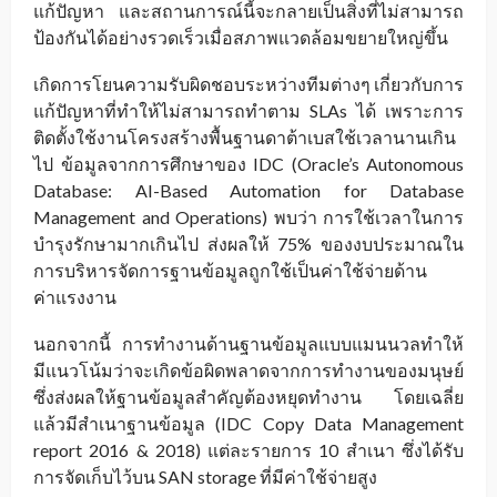
แก้ปัญหา และสถานการณ์นี้จะกลายเป็นสิ่งที่ไม่สามารถ
ป้องกันได้อย่างรวดเร็วเมื่อสภาพแวดล้อมขยายใหญ่ขึ้น
เกิดการโยนความรับผิดชอบระหว่างทีมต่างๆ เกี่ยวกับการ
แก้ปัญหาที่ทำให้ไม่สามารถทำตาม SLAs ได้ เพราะการ
ติดตั้งใช้งานโครงสร้างพื้นฐานดาต้าเบสใช้เวลานานเกิน
ไป ข้อมูลจากการศึกษาของ IDC (Oracle’s Autonomous
Database: AI-Based Automation for Database
Management and Operations) พบว่า การใช้เวลาในการ
บำรุงรักษามากเกินไป ส่งผลให้ 75% ของงบประมาณใน
การบริหารจัดการฐานข้อมูลถูกใช้เป็นค่าใช้จ่ายด้าน
ค่าแรงงาน
นอกจากนี้ การทำงานด้านฐานข้อมูลแบบแมนนวลทำให้
มีแนวโน้มว่าจะเกิดข้อผิดพลาดจากการทำงานของมนุษย์
ซึ่งส่งผลให้ฐานข้อมูลสำคัญต้องหยุดทำงาน โดยเฉลี่ย
แล้วมีสำเนาฐานข้อมูล (IDC Copy Data Management
report 2016 & 2018) แต่ละรายการ 10 สำเนา ซึ่งได้รับ
การจัดเก็บไว้บน SAN storage ที่มีค่าใช้จ่ายสูง