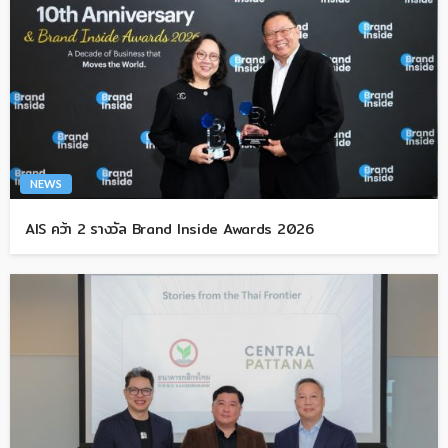
NEWS
AIS คว้า 2 รางวัล Brand Inside Awards 2026