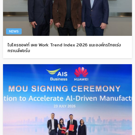
NEWS
ไมโครซอฟท์ เผย Work Trend Index 2026 แนะองค์กรไทยเร่ง
ทรานส์ฟอร์ม