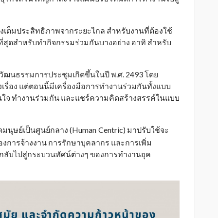
เต็มประสิทธิภาพจากระยะไกล สำหรับงานที่ต้องใช้
ะที่สุดสำหรับทำกิจกรรมร่วมกันบางอย่าง อาทิ สำหรับ
วัฒนธรรมการประชุมเกิดขึ้นในปี พ.ศ. 2493 โดย
รื่อง แต่ตอนนี้มีเครื่องมือการทำงานร่วมกันทั้งแบบ
สินใจ ทำงานร่วมกัน และแชร์ความคิดสร้างสรรค์ในแบบ
มนุษย์เป็นศูนย์กลาง (Human
Centric) มาปรับใช้จะ
_
ของการจ้างงาน การรักษาบุคลากร และการเพิ่ม
กลับไปสู่กระบวนทัศน์ต่างๆ ของการทำงานยุค