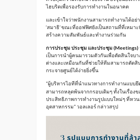
ไฮบริดเพื่อรองรับการทำงานในอนาคต
และเข้าใจว่าพนักงานสามารถทำงานได้อย่าง
‘สมาธิ’ ขณะที่ออฟฟิศยังเป็นสถานที่ที่เหมา
สร้างความสัมพันธ์และทำงานร่วมกัน
การประชุม ประชุม และประชุม (
Meetings)
เป็นการนำผู้คนมารวมตัวกันเพื่อตัดสินใจบางเ
ต่างและเหมือนกันที่ช่วยให้ทีมสามารถตัด
กระจายศูนย์ได้ง่ายยิ่งขึ้น
“ผู้บริหารไอทีที่นำแนวทางการทำงานแบบยึด
สามารถหลุดพ้นจากกรอบเดิมๆ ทั้งในเรื่อง
ประสิทธิภาพการทำงานรูปแบบใหม่ๆ ที่หวน
อุตสาหกรรม” วอลเลอร์ กล่าวสรุป