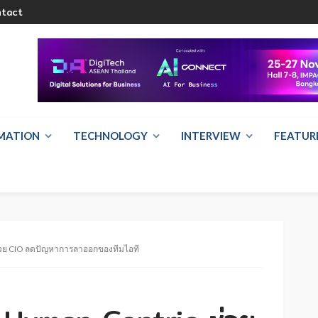
ntact
RMATION
TECHNOLOGY
INTERVIEW
FEATUR
วย CIO ลดปัญหาการลาออกของทีมไอที