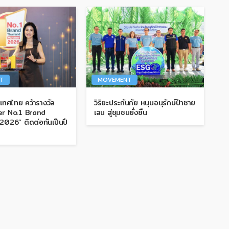
T
MOVEMENT
เทศไทย คว้ารางวัล
วิริยะประกันภัย หนุนอนุรักษ์ป่าชาย
er No.1 Brand
เลน สู่ชุมชนยั่งยืน
2026” ติดต่อกันเป็นปี