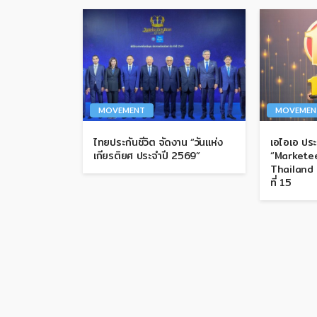
MOVEMENT
MOVEMEN
ไทยประกันชีวิต จัดงาน “วันแห่ง
เอไอเอ ประ
เกียรติยศ ประจำปี 2569”
“Markete
Thailand 
ที่ 15