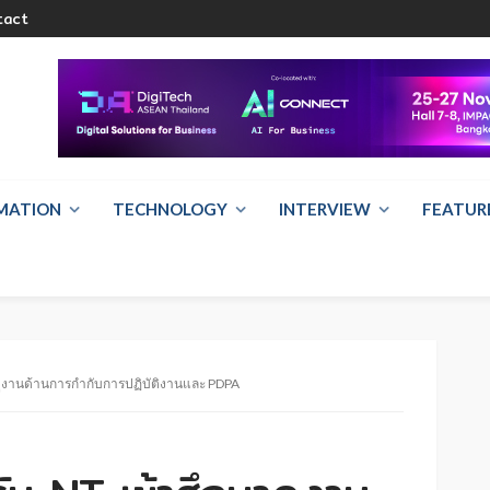
tact
RMATION
TECHNOLOGY
INTERVIEW
FEATUR
ดูงานด้านการกำกับการปฏิบัติงานและ PDPA