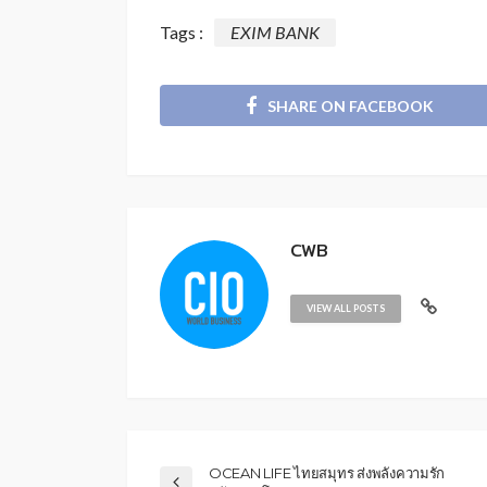
Tags :
EXIM BANK
SHARE ON FACEBOOK
CWB
VIEW ALL POSTS
OCEAN LIFE ไทยสมุทร ส่งพลังความรัก