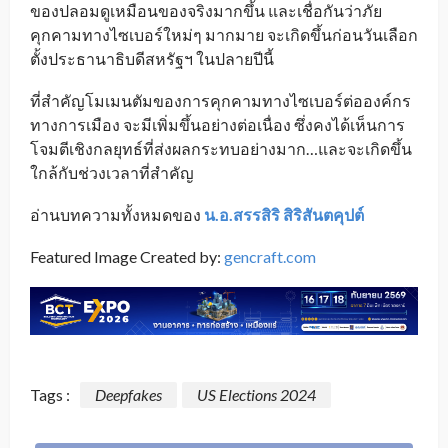
ของปลอมดูเหมือนของจริงมากขึ้น และเชื่อกันว่าภัย
คุกคามทางไซเบอร์ใหม่ๆ มากมาย จะเกิดขึ้นก่อนวันเลือก
ตั้งประธานาธิบดีสหรัฐฯ ในปลายปีนี้
ที่สำคัญโมเมนตัมของการคุกคามทางไซเบอร์ต่อองค์กร
ทางการเมือง จะมีเพิ่มขึ้นอย่างต่อเนื่อง ซึ่งคงได้เห็นการ
โจมตีเชิงกลยุทธ์ที่ส่งผลกระทบอย่างมาก…และจะเกิดขึ้น
ใกล้กับช่วงเวลาที่สำคัญ
อ่านบทความทั้งหมดของ
น
.
อ
.
สรรสิริ สิริสันตคุปต์
Featured Image Created by:
gencraft.com
Tags :
Deepfakes
US Elections 2024