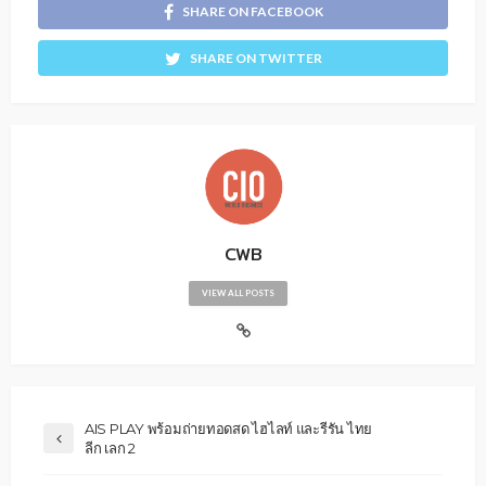
SHARE ON FACEBOOK
SHARE ON TWITTER
CWB
VIEW ALL POSTS
AIS PLAY พร้อมถ่ายทอดสด ไฮไลท์ และรีรัน ไทย
ลีก เลก 2