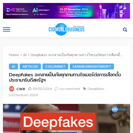
Home
AI
Deepfakes จะกลายเป็นภัยคุกคามทางไซเบอร์ต่อการเลือกตั้งประธานาธิบดีสหรัฐฯ
AI
ARTICLES
COLUMNIST
SANSIRI SIRISANTAKUPT
Deepfakes จะกลายเป็นภัยคุกคามทางไซเบอร์ต่อการเลือกตั้ง
ประธานาธิบดีสหรัฐฯ
09/02/2024
no comment
Deepfakes
CWB
US Elections 2024