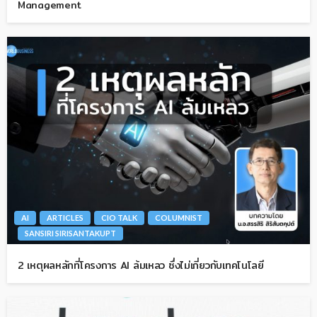
Management
AI
ARTICLES
CIO TALK
COLUMNIST
SANSIRI SIRISANTAKUPT
2 เหตุผลหลักที่โครงการ AI ล้มเหลว ซึ่งไม่เกี่ยวกับเทคโนโลยี