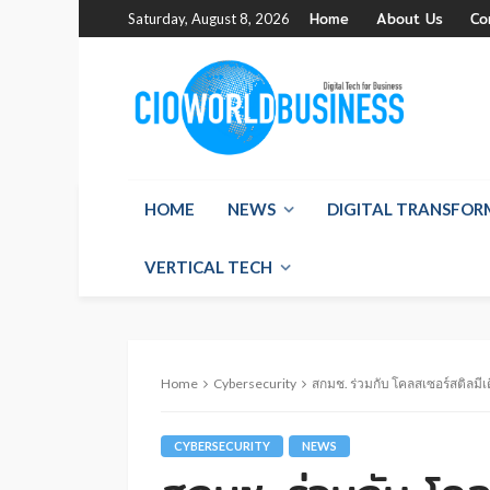
Home
About Us
Co
Saturday, August 8, 2026
HOME
NEWS
DIGITAL TRANSFO
VERTICAL TECH
Home
Cybersecurity
สกมช. ร่วมกับ โคลสเซอร์สติลมีเ
CYBERSECURITY
NEWS