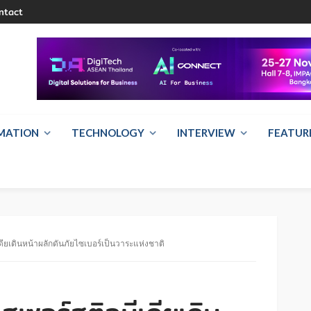
ntact
RMATION
TECHNOLOGY
INTERVIEW
FEATUR
ดียเดินหน้าผลักดันภัยไซเบอร์เป็นวาระแห่งชาติ