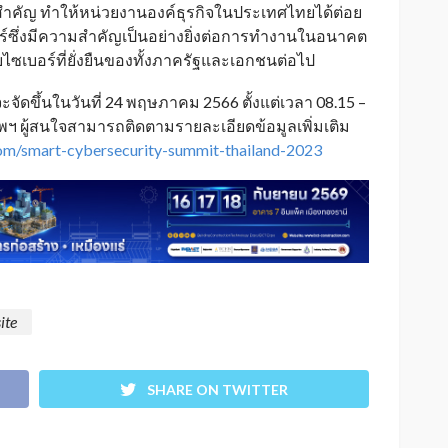
ี่สำคัญ ทำให้หน่วยงานองค์ธุรกิจในประเทศไทยได้ต่อย
์ซึ่งมีความสำคัญเป็นอย่างยิ่งต่อการทำงานในอนาคต
ซเบอร์ที่ยั่งยืนของทั้งภาครัฐและเอกชนต่อไป
ะจัดขึ้นในวันที่ 24 พฤษภาคม 2566 ตั้งแต่เวลา 08.15 –
งเทพฯ ผู้สนใจสามารถติดตามรายละเอียดข้อมูลเพิ่มเติม
com/smart-cybersecurity-summit-thailand-2023
ite
SHARE ON TWITTER