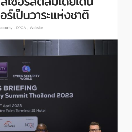
เซอร์สติลมีเดียเดิน
อร์เป็นวาระแห่งชาติ
security
DPOA
Website