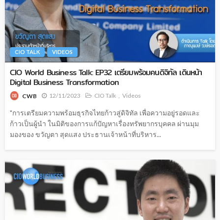
CIO TALK
VIDEOS
CIO World Business Talk: EP32 เตรียมพร้อมคนดิจิทัล เดินหน้า
Digital Business Transformation
12/11/2023
CIO Talk
Videos
CWB
"การเตรียมความพร้อมธุรกิจไทยก้าวสู่ดิจิทัล เพื่อความอยู่รอดและ
ก้าวเป็นผู้นำ ในมิติของการแก้ปัญหาเรื่องทรัพยากรบุคคล ผ่านมุม
มองของ ขวัญตา สุดแสง ประธานเจ้าหน้าที่บริหาร...