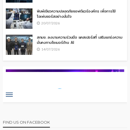
พิมพ์เขียวความปลอดภัยซอฟต์แวร์องค์กร เพื่อการใช้
โอเพ่นซอร์สอย่างมั่นใจ
20/07/2026
สกมช. ลงนามความร่วมมือ แคสเปอร์สกี้ เสริมแกร่งความ
มั่นคงทางไซเบอร์ด้าน AI
14/07/2026
FIND US ON FACEBOOK