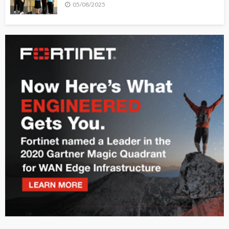
05/08/2025