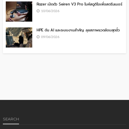
Razer เปิดตัว Seiren V3 Pro ไมค์สตูดิโอเพื่อสตรีมเมอร์
10/06/2026
HPE ดัน AI และระบบงานสำคัญ ลุยสภาพแวดล้อมสุดขั้ว
09/06/2026
SEARCH