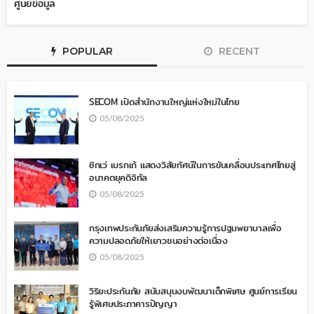
ศูนย์ข้อมูล
POPULAR
RECENT
SECOM เปิดสำนักงานใหญ่แห่งใหม่ในไทย
05/08/2025
ซิกเว่ เบรกเก้ แสดงวิสัยทัศน์ในการขับเคลื่อนประเทศไทยสู่
อนาคตยุคดิจิทัล
05/08/2025
กรุงเทพประกันภัยส่งเสริมความรู้การปฐมพยาบาลเพื่อ
ความปลอดภัยให้เยาวชนอย่างต่อเนื่อง
05/08/2025
วิริยะประกันภัย สนับสนุนงบพัฒนาเด็กพิเศษ ศูนย์การเรียน
รู้พิเศษประภาคารปัญญา