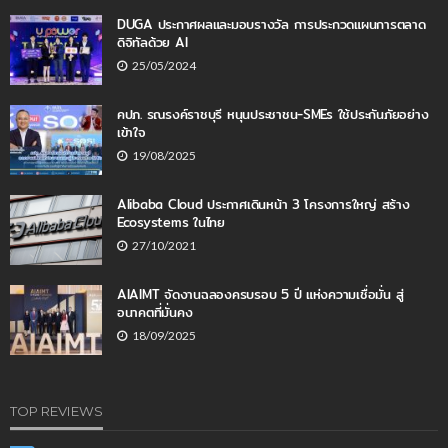
DUGA ประกาศผลและมอบรางวัล การประกวดแผนการตลาด
ดิจิทัลด้วย AI
25/05/2024
คปภ. รณรงค์ราชบุรี หนุนประชาชน-SMEs ใช้ประกันภัยอย่าง
เข้าใจ
19/08/2025
Alibaba Cloud ประกาศเดินหน้า 3 โครงการใหญ่ สร้าง
Ecosystems ในไทย
27/10/2021
AIAIMT จัดงานฉลองครบรอบ 5 ปี แห่งความเชื่อมั่น สู่
อนาคตที่มั่นคง
18/09/2025
TOP REVIEWS