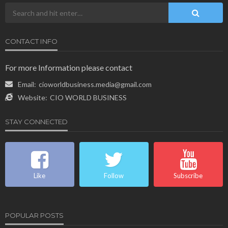
CONTACT INFO
For more Information please contact
Email:
cioworldbusiness.media@gmail.com
Website:
CIO WORLD BUSINESS
STAY CONNECTED
Like
Follow
Subscribe
POPULAR POSTS