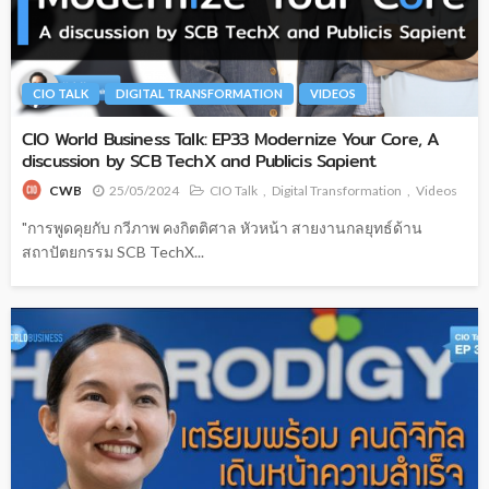
CIO TALK
DIGITAL TRANSFORMATION
VIDEOS
CIO World Business Talk: EP33 Modernize Your Core, A
discussion by SCB TechX and Publicis Sapient
25/05/2024
CIO Talk
Digital Transformation
Videos
CWB
"การพูดคุยกับ กวีภาพ คงกิตติศาล หัวหน้า สายงานกลยุทธ์ด้าน
สถาปัตยกรรม SCB TechX...