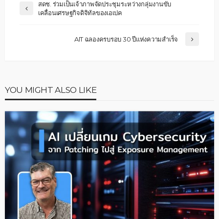
สดช. ร่วมเป็นเจ้าภาพจัดประชุมระหว่างกลุ่มงานขับ
เคลื่อนเศรษฐกิจดิจิทัลของเอเปค
AIT ฉลองครบรอบ 30 ปีแห่งความสำเร็จ
YOU MIGHT ALSO LIKE