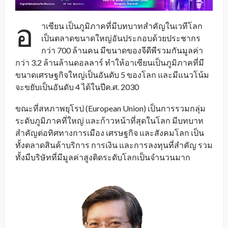
อ
าเซียน เป็นภูมิภาคที่มีบทบาทสำคัญในเวทีโลก
เป็นตลาดขนาดใหญ่อันประกอบด้วยประชากร
กว่า 700 ล้านคน มีขนาดของจีดีพีรวมกันมูลค่า
กว่า 3.2 ล้านล้านดอลลาร์ ทำให้อาเซียนเป็นภูมิภาคที่มี
ขนาดเศรษฐกิจใหญ่เป็นอันดับ 5 ของโลก และมีแนวโน้ม
จะขยับเป็นอันดับ 4 ได้ในปีค.ศ. 2030
ขณะที่สหภาพยุโรป (European Union) เป็นการรวมกลุ่ม
ระดับภูมิภาคที่ใหญ่ และก้าวหน้าที่สุดในโลก มีบทบาท
สำคัญต่อทิศทางการเมือง เศรษฐกิจ และสังคมโลก เป็น
ทั้งตลาดสินค้าบริการ การเงิน และการลงทุนที่สำคัญ รวม
ทั้งมีบริษัทที่มีมูลค่าสูงติดระดับโลกเป็นจำนวนมาก