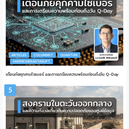
ARTICLES
COLUMNIST
QUANTUM
SANSIRI SIRISANTAKUPT
เตือนภัยคุกคามไซเบอร์ และการเตรียมความพร้อมก่อนถึงวัน Q-Day
5