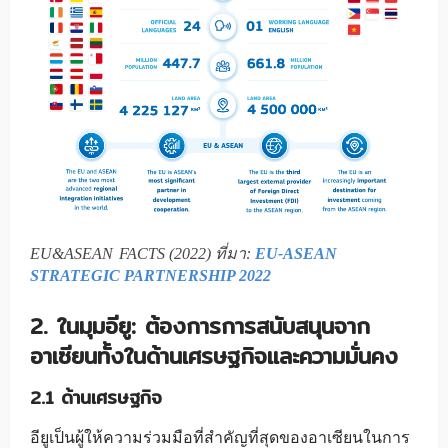
EU&ASEAN
FACTS (2022) ที่มา:
EU-ASEAN
_
STRATEGIC PARTNERSHIP 2022
2
. ในมุมอียู
:
ต้องการการสนับสนุนจาก
อาเซียนทั้งในด้านเศรษฐกิจและความมั่นคง
2.1
ด้านเศรษฐกิจ
อียูเป็นผู้ให้ความร่วมมือที่สำคัญที่สุดของอาเซียนในการ