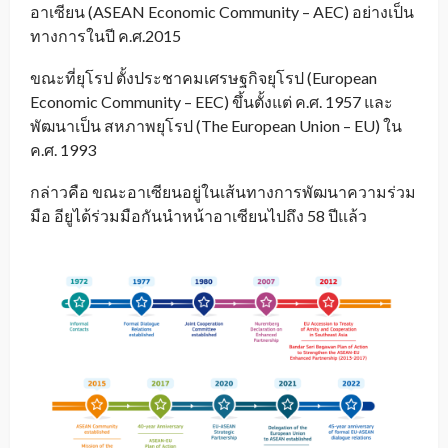
อาเซียน (ASEAN Economic Community – AEC) อย่างเป็น
ทางการในปี ค.ศ.2015
ขณะที่ยุโรป ตั้งประชาคมเศรษฐกิจยุโรป (European
Economic Community – EEC) ขึ้นตั้งแต่ ค.ศ. 1957 และ
พัฒนาเป็น สหภาพยุโรป (The European Union – EU) ใน
ค.ศ. 1993
กล่าวคือ ขณะอาเซียนอยู่ในเส้นทางการพัฒนาความร่วม
มือ อียูได้ร่วมมือกันนำหน้าอาเซียนไปถึง 58 ปีแล้ว