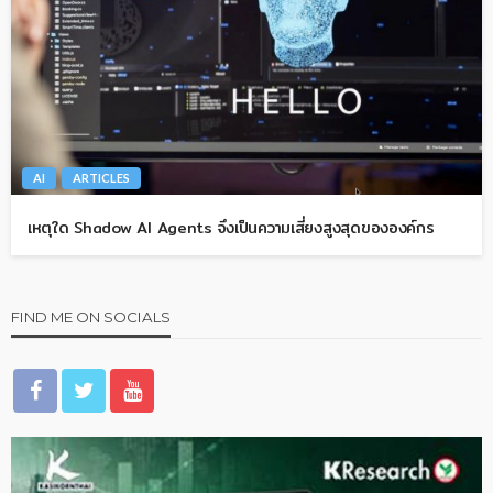
AI
ARTICLES
เหตุใด Shadow AI Agents จึงเป็นความเสี่ยงสูงสุดขององค์กร
FIND ME ON SOCIALS