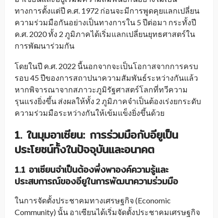
ทางการตั้งแต่ปี ค.ศ. 1972 ก่อนจะมีการพูดคุยแลกเปลี่ยน
ความร่วมมือกันอย่างเป็นทางการใน 5 ปีต่อมา กระทั้งปี
ค.ศ. 2020 ทั้ง 2 ภูมิภาคได้เริ่มแลกเปลี่ยนยุทธศาสตร์ใน
การพัฒนาร่วมกัน
โดยในปี ค.ศ. 2022 นี้นอกจากจะเป็นโอกาสจากการครบ
รอบ 45 ปีของการสถาปนาความสัมพันธ์ระหว่างกันแล้ว
หากพิจารณาจากสภาวะภูมิรัฐศาสตร์โลกที่ทวีความ
รุนแรงยิ่งขึ้น ส่งผลให้ทั้ง 2 ภูมิภาคจำเป็นต้องเร่งยกระดับ
ความร่วมมือระหว่างกันให้เข้มแข็งยิ่งขึ้นด้วย
1. ในมุมอาเซียน
:
การร่วมมือกับอียูเป็น
ประโยชน์ทั้งในปัจจุบันและอนาคต
1.1
อาเซียนจำเป็นต้องพึ่งพาองค์ความรู้และ
ประสบการณ์ของอียูในการพัฒนาความร่วมมือ
ในการจัดตั้งประชาคมทางเศรษฐกิจ (Economic
Community) นั้น อาเซียนได้เริ่มจัดตั้งประชาคมเศรษฐกิจ