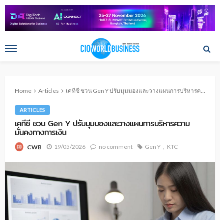
Home
Articles
เคทีซี ชวน Gen Y ปรับมุมมองและวางแผนการบริหารความมั่นคงทางการเงิน
ARTICLES
เคทีซี ชวน Gen Y ปรับมุมมองและวางแผนการบริหารความ
มั่นคงทางการเงิน
19/05/2026
no comment
Gen Y
KTC
CWB