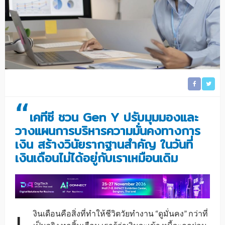
“
เคทีซี ชวน Gen Y ปรับมุมมองและ
วางแผนการบริหารความมั่นคงทางการ
เงิน สร้างวินัยรากฐานสำคัญ ในวันที่
เงินเดือนไม่ได้อยู่กับเราเหมือนเดิม
เ
งินเดือนคือสิ่งที่ทำให้ชีวิตวัยทำงาน “ดูมั่นคง” กว่าที่