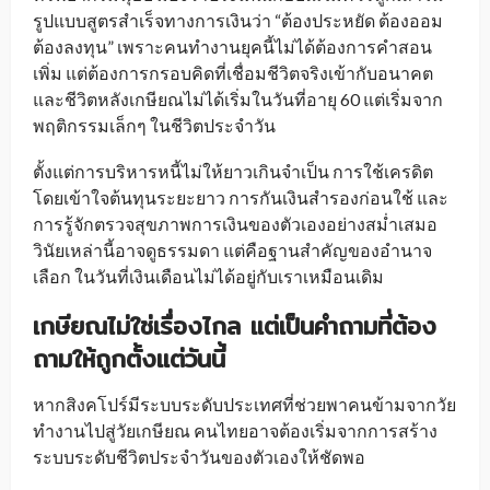
รูปแบบสูตรสำเร็จทางการเงินว่า “ต้องประหยัด ต้องออม
ต้องลงทุน” เพราะคนทำงานยุคนี้ไม่ได้ต้องการคำสอน
เพิ่ม แต่ต้องการกรอบคิดที่เชื่อมชีวิตจริงเข้ากับอนาคต
และชีวิตหลังเกษียณไม่ได้เริ่มในวันที่อายุ 60 แต่เริ่มจาก
พฤติกรรมเล็กๆ ในชีวิตประจำวัน
ตั้งแต่การบริหารหนี้ไม่ให้ยาวเกินจำเป็น การใช้เครดิต
โดยเข้าใจต้นทุนระยะยาว การกันเงินสำรองก่อนใช้ และ
การรู้จักตรวจสุขภาพการเงินของตัวเองอย่างสม่ำเสมอ
วินัยเหล่านี้อาจดูธรรมดา แต่คือฐานสำคัญของอำนาจ
เลือก ในวันที่เงินเดือนไม่ได้อยู่กับเราเหมือนเดิม
เกษียณไม่ใช่เรื่องไกล แต่เป็นคำถามที่ต้อง
ถามให้ถูกตั้งแต่วันนี้
หากสิงคโปร์มีระบบระดับประเทศที่ช่วยพาคนข้ามจากวัย
ทำงานไปสู่วัยเกษียณ คนไทยอาจต้องเริ่มจากการสร้าง
ระบบระดับชีวิตประจำวันของตัวเองให้ชัดพอ