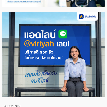
COLUMNIST