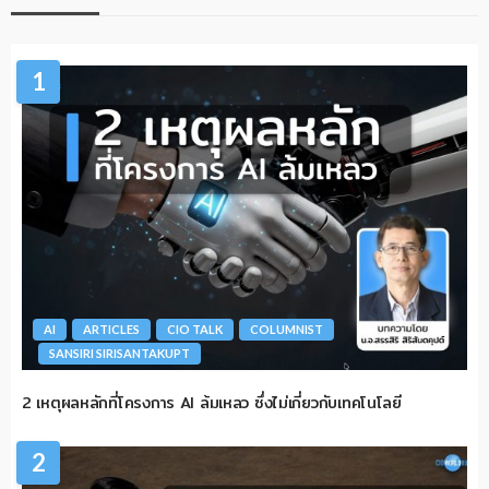
1
AI
ARTICLES
CIO TALK
COLUMNIST
SANSIRI SIRISANTAKUPT
2 เหตุผลหลักที่โครงการ AI ล้มเหลว ซึ่งไม่เกี่ยวกับเทคโนโลยี
2