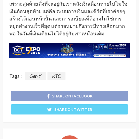
เพราะสุดท้าย สิ่งที่จะอยู่กับเราหลังเงินเดือนหายไป ไม่ใช่
เงินก้อนสุดท้าย แต่คือ ระบบการเงินและชีวิตที่เราค่อยๆ
สร้างไว้ก่อนหน้านั้น และการเกษียณที่ดีอาจไม่ใช่การ
หยุดทำงานเร็วที่สุด แต่อาจหมายถึงการมีทางเลือกมาก
พอ ในวันที่เงินเดือนไม่ได้อยู่กับเราเหมือนเดิม
Tags :
Gen Y
KTC
SHARE ON FACEBOOK
SHARE ON TWITTER