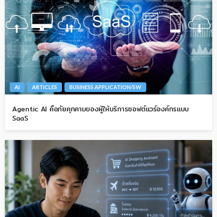
AI
ARTICLES
BUSINESS APPLICATION/SW
Agentic AI คือภัยคุกคามของผู้ให้บริการซอฟต์แวร์องค์กรแบบ
SaaS