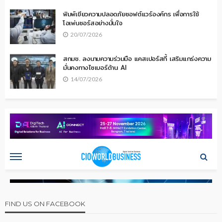
พิมพ์เขียวความปลอดภัยซอฟต์แวร์องค์กร เพื่อการใช้
โอเพ่นซอร์สอย่างมั่นใจ
20/07/2026
สกมช. ลงนามความร่วมมือ แคสเปอร์สกี้ เสริมแกร่งความ
มั่นคงทางไซเบอร์ด้าน AI
14/07/2026
FIND US ON FACEBOOK