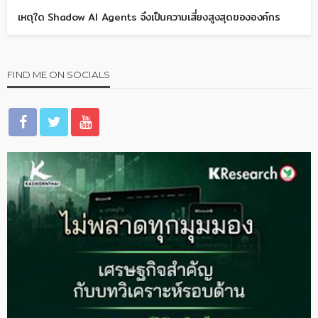
เหตุใด Shadow AI Agents จึงเป็นความเสี่ยงสูงสุดขององค์กร
FIND ME ON SOCIALS