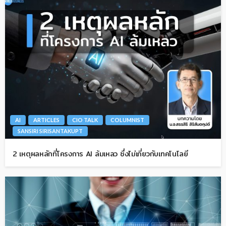
AI
ARTICLES
CIO TALK
COLUMNIST
SANSIRI SIRISANTAKUPT
2 เหตุผลหลักที่โครงการ AI ล้มเหลว ซึ่งไม่เกี่ยวกับเทคโนโลยี