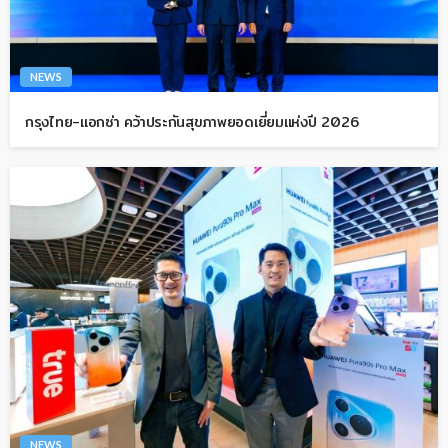
NEWS
กรุงไทย-แอกซ่า คว้าประกันสุขภาพยอดเยี่ยมแห่งปี 2026
NEWS