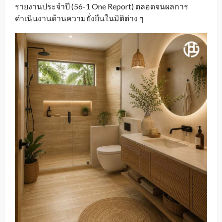
รายงานประจำปี (56-1 One Report) ตลอดจนผลการ
ดำเนินงานด้านความยั่งยืนในมิติต่าง ๆ