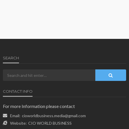
SEARCH
CONTACT INFO
For more Information please contact
Email:
cioworldbusiness.media@gmail.com
Website:
CIO WORLD BUSINESS