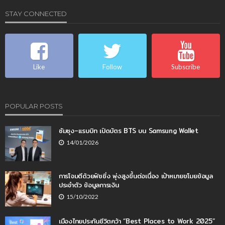
STAY CONNECTED
Like
Follow
Subscribe
POPULAR POSTS
ซัมซุง–แรบบิท เปิดบัตร BTS บน Samsung Wallet
14/01/2026
การโจมตีด้วยฟิชชิ่ง พุ่งสูงขึ้นต่อเนื่อง เป้าหมายขโมยข้อมูล
ประจำตัว ข้อมูลการเงิน
15/10/2022
เมืองไทยประกันชีวิตคว้า “Best Places to Work 2025”