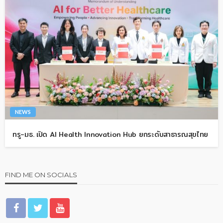
NEWS
ทรู-มธ. เปิด AI Health Innovation Hub ยกระดับสาธารณสุขไทย
FIND ME ON SOCIALS