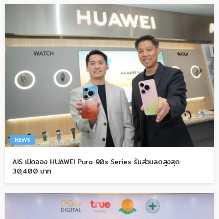
NEWS
AIS เปิดจอง HUAWEI Pura 90s Series รับส่วนลดสูงสุด
30,400 บาท