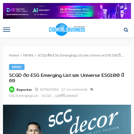
Home
NEWS
SCGD ติด ESG Emerging List และ Universe ESG100 ปี 69
NEWS
SCGD ติด ESG Emerging List และ Universe ESG100 ปี
69
12/06/2026
no comment
Reporter
ESG Emerging List
SCGD
เอสซีจี เดคคอร์