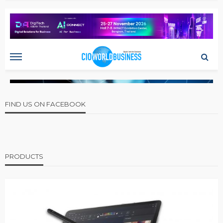
FIND US ON FACEBOOK
PRODUCTS