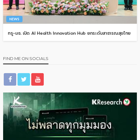
NEWS
ทรู-มธ. เปิด AI Health Innovation Hub ยกระดับสาธารณสุขไทย
FIND ME ON SOCIALS