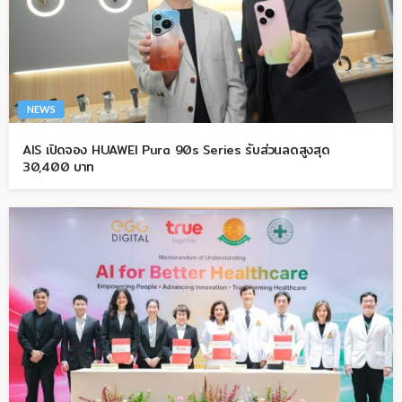
NEWS
AIS เปิดจอง HUAWEI Pura 90s Series รับส่วนลดสูงสุด
30,400 บาท