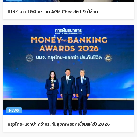
ILINK คว้า 100 คะแนน AGM Checklist 9 ปีซ้อน
NEWS
กรุงไทย-แอกซ่า คว้าประกันสุขภาพยอดเยี่ยมแห่งปี 2026