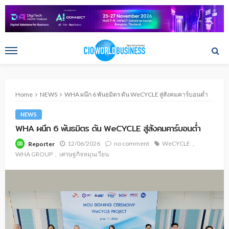
Home
NEWS
WHA ผนึก 6 พันธมิตร ดัน WeCYCLE สู่สังคมคาร์บอนต่ำ
NEWS
WHA ผนึก 6 พันธมิตร ดัน WeCYCLE สู่สังคมคาร์บอนต่ำ
12/06/2026
no comment
WeCYCLE
Reporter
WHA GROUP
เศรษฐกิจหมุนเวียน