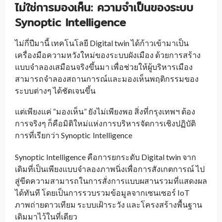
ไม่ใช่การมองเห็น: ความจำเป็นของระบบ
Synoptic Intelligence
ไม่กี่ปีมานี้ เทคโนโลยี Digital twin ได้ก้าวเข้ามาเป็น
เครื่องมือความหวังใหม่ของระบบผังเมือง ด้วยการสร้าง
แบบจำลองเสมือนจริงขึ้นมา เพื่อช่วยให้ผู้บริหารเมือง
สามารถจำลองสถานการณ์และมองเห็นพฤติกรรมของ
ระบบต่างๆ ได้ชัดเจนขึ้น
แต่เพียงแค่ “มองเห็น” ยังไม่เพียงพอ สิ่งที่กรุงเทพฯ ต้อง
การจริงๆ ก็คือมิติใหม่แห่งการบริหารจัดการเชิงปฏิบัติ
การที่เรียกว่า Synoptic
Intelligence
_
Synoptic Intelligence คือการยกระดับ Digital twin จาก
เดิมที่เป็นเพียงแบบจำลองภาพนิ่งเพื่อการสังเกตการณ์ ไป
สู่ขีดความสามารถในการสั่งการแบบผสานรวมที่แสดงผล
ได้ทันที โดยเป็นการรวบรวมข้อมูลจากเซนเซอร์ IoT
ภาพถ่ายดาวเทียม ระบบเฝ้าระวัง และโครงสร้างพื้นฐาน
เดิมมาไว้ในที่เดียว