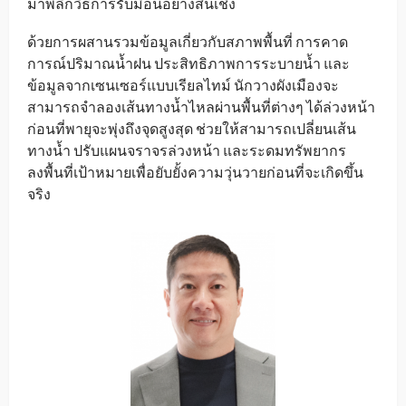
มาพลิกวิธีการรับมือนี้อย่างสิ้นเชิง
ด้วยการผสานรวมข้อมูลเกี่ยวกับสภาพพื้นที่ การคาด
การณ์ปริมาณน้ำฝน ประสิทธิภาพการระบายน้ำ และ
ข้อมูลจากเซนเซอร์แบบเรียลไทม์ นักวางผังเมืองจะ
สามารถจำลองเส้นทางน้ำไหลผ่านพื้นที่ต่างๆ ได้ล่วงหน้า
ก่อนที่พายุจะพุ่งถึงจุดสูงสุด ช่วยให้สามารถเปลี่ยนเส้น
ทางน้ำ ปรับแผนจราจรล่วงหน้า และระดมทรัพยากร
ลงพื้นที่เป้าหมายเพื่อยับยั้งความวุ่นวายก่อนที่จะเกิดขึ้น
จริง