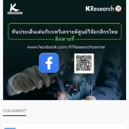
COLUMNIST