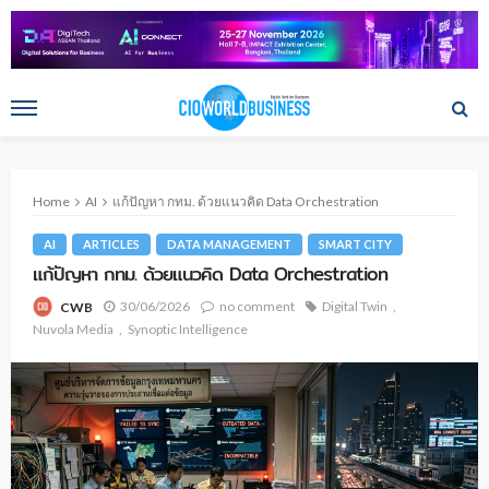
Home
AI
แก้ปัญหา กทม. ด้วยแนวคิด Data Orchestration
AI
ARTICLES
DATA MANAGEMENT
SMART CITY
แก้ปัญหา กทม. ด้วยแนวคิด Data Orchestration
30/06/2026
no comment
Digital Twin
CWB
Nuvola Media
Synoptic Intelligence