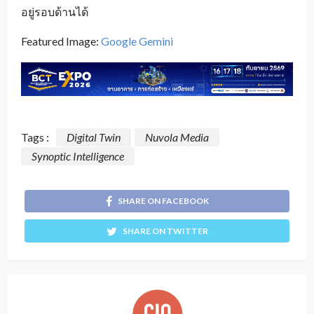
อยู่รอบด้านได้
Featured Image:
Google Gemini
Tags :
Digital Twin
Nuvola Media
Synoptic Intelligence
SHARE ON FACEBOOK
SHARE ON TWITTER