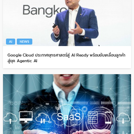
AI
NEWS
Google Cloud ประกาศยุทธศาสตร์สู่ AI Ready พร้อมขับเคลื่อนลูกค้า
สู่ยุค Agentic AI