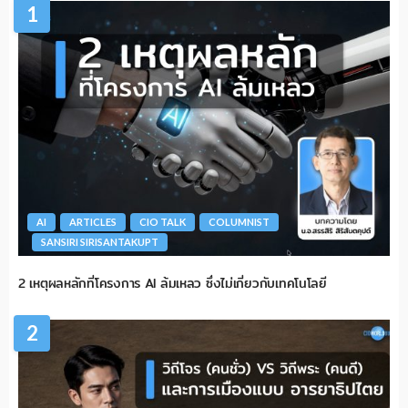
1
AI
ARTICLES
CIO TALK
COLUMNIST
SANSIRI SIRISANTAKUPT
2 เหตุผลหลักที่โครงการ AI ล้มเหลว ซึ่งไม่เกี่ยวกับเทคโนโลยี
2