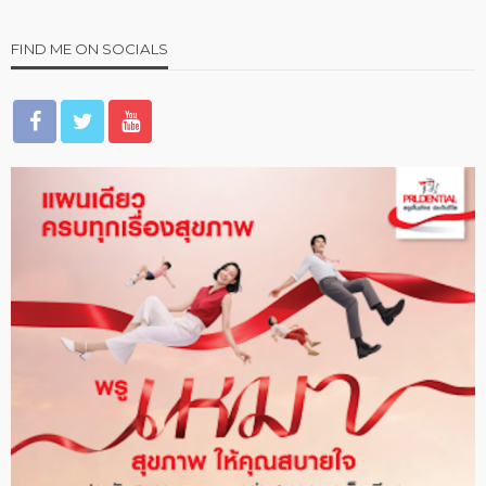
FIND ME ON SOCIALS