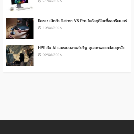
23/06/2026
Razer เปิดตัว Seiren V3 Pro ไมค์สตูดิโอเพื่อสตรีมเมอร์
10/06/2026
HPE ดัน AI และระบบงานสำคัญ ลุยสภาพแวดล้อมสุดขั้ว
09/06/2026