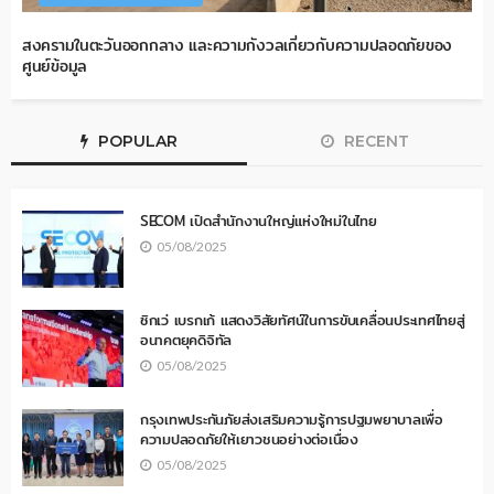
สงครามในตะวันออกกลาง และความกังวลเกี่ยวกับความปลอดภัยของ
ศูนย์ข้อมูล
POPULAR
RECENT
SECOM เปิดสำนักงานใหญ่แห่งใหม่ในไทย
05/08/2025
ซิกเว่ เบรกเก้ แสดงวิสัยทัศน์ในการขับเคลื่อนประเทศไทยสู่
อนาคตยุคดิจิทัล
05/08/2025
กรุงเทพประกันภัยส่งเสริมความรู้การปฐมพยาบาลเพื่อ
ความปลอดภัยให้เยาวชนอย่างต่อเนื่อง
05/08/2025