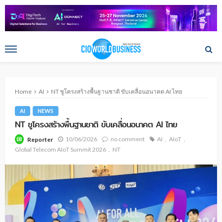
Home
AI
NT ชูโครงสร้างพื้นฐานชาติ ขับเคลื่อนอนาคต AI ไทย
AI
NEWS
NT ชูโครงสร้างพื้นฐานชาติ ขับเคลื่อนอนาคต AI ไทย
10/06/2026
no comment
AI
AIoT
Reporter
Global Telecom AIoT Summit 2026
NT