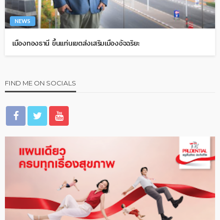
NEWS
เมืองทองธานี ขึ้นแท่นเขตส่งเสริมเมืองอัจฉริยะ
FIND ME ON SOCIALS