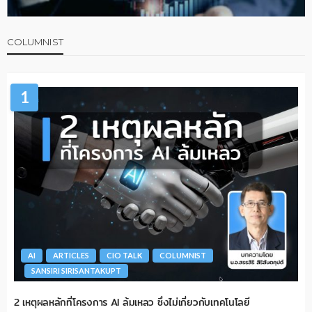
COLUMNIST
1
AI
ARTICLES
CIO TALK
COLUMNIST
SANSIRI SIRISANTAKUPT
2 เหตุผลหลักที่โครงการ AI ล้มเหลว ซึ่งไม่เกี่ยวกับเทคโนโลยี