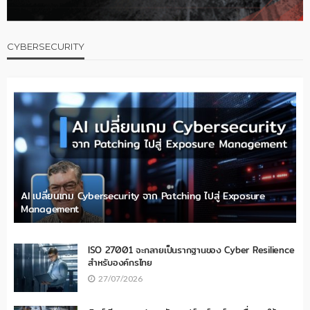
CYBERSECURITY
AI เปลี่ยนเกม Cybersecurity จาก Patching ไปสู่ Exposure
Management
ISO 27001 จะกลายเป็นรากฐานของ Cyber Resilience
สำหรับองค์กรไทย
27/07/2026