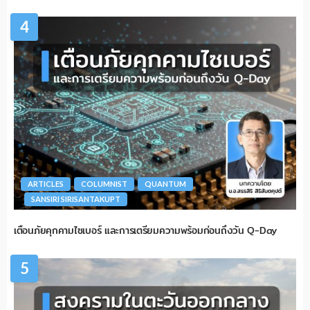
4
ARTICLES
COLUMNIST
QUANTUM
SANSIRI SIRISANTAKUPT
เตือนภัยคุกคามไซเบอร์ และการเตรียมความพร้อมก่อนถึงวัน Q-Day
5