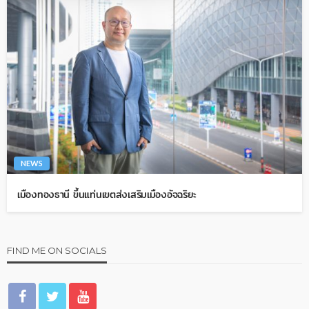
NEWS
เมืองทองธานี ขึ้นแท่นเขตส่งเสริมเมืองอัจฉริยะ
FIND ME ON SOCIALS