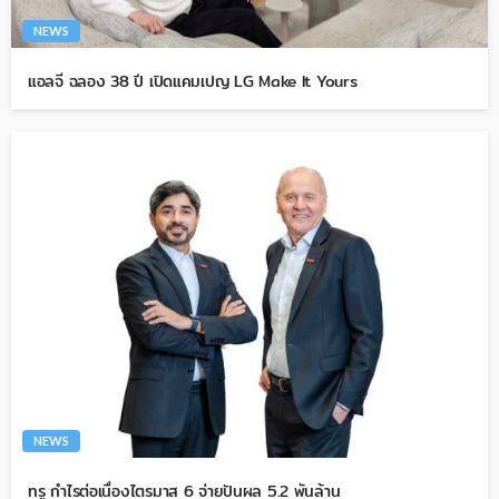
NEWS
แอลจี ฉลอง 38 ปี เปิดแคมเปญ LG Make It Yours
NEWS
ทรู กำไรต่อเนื่องไตรมาส 6 จ่ายปันผล 5.2 พันล้าน