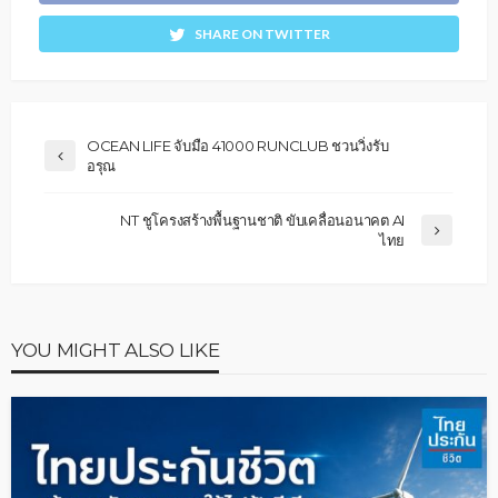
SHARE ON TWITTER
OCEAN LIFE จับมือ 41000 RUNCLUB ชวนวิ่งรับ
อรุณ
NT ชูโครงสร้างพื้นฐานชาติ ขับเคลื่อนอนาคต AI
ไทย
YOU MIGHT ALSO LIKE