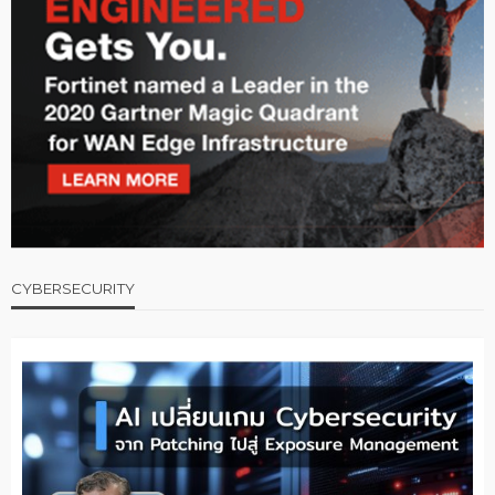
CYBERSECURITY