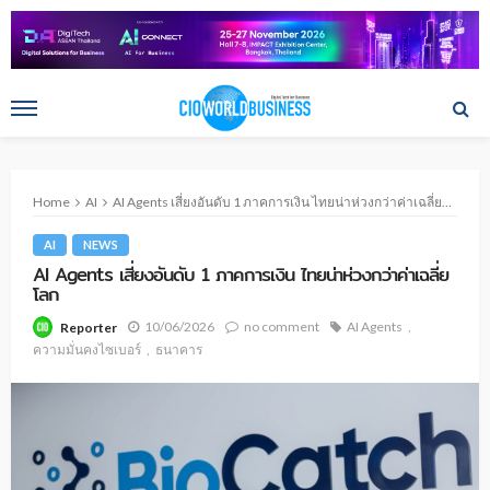
Home
AI
AI Agents เสี่ยงอันดับ 1 ภาคการเงิน ไทยน่าห่วงกว่าค่าเฉลี่ยโลก
AI
NEWS
AI Agents เสี่ยงอันดับ 1 ภาคการเงิน ไทยน่าห่วงกว่าค่าเฉลี่ย
โลก
10/06/2026
no comment
AI Agents
Reporter
ความมั่นคงไซเบอร์
ธนาคาร