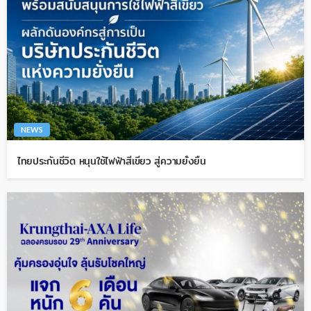
NEWS
ไทยประกันชีวิต หนุนใช้ไฟฟ้าสีเขียว สู่ความยั่งยืน