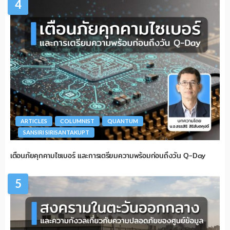
4
ARTICLES
COLUMNIST
QUANTUM
SANSIRI SIRISANTAKUPT
เตือนภัยคุกคามไซเบอร์ และการเตรียมความพร้อมก่อนถึงวัน Q-Day
5