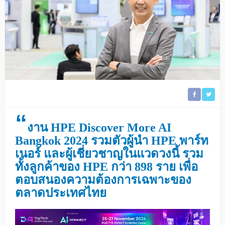
“
งาน HPE Discover More AI
Bangkok 2024 รวมตัวผู้นำ HPE พาร์ท
เนอร์ และผู้เชี่ยวชาญในแวดวงนี้ รวม
ทั้งลูกค้าของ HPE กว่า 898 ราย เพื่อ
ตอบสนองความต้องการเฉพาะของ
ตลาดประเทศไทย