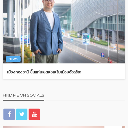
NEWS
เมืองทองธานี ขึ้นแท่นเขตส่งเสริมเมืองอัจฉริยะ
FIND ME ON SOCIALS