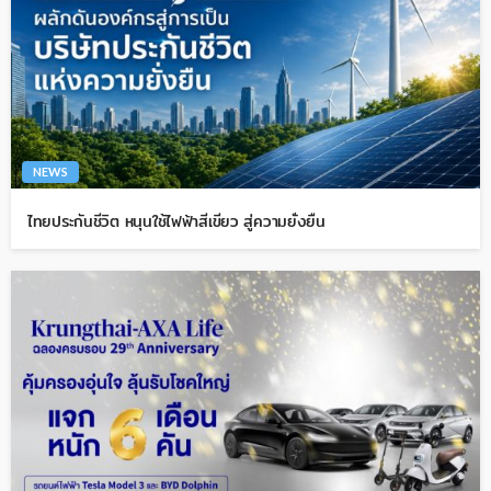
NEWS
ไทยประกันชีวิต หนุนใช้ไฟฟ้าสีเขียว สู่ความยั่งยืน