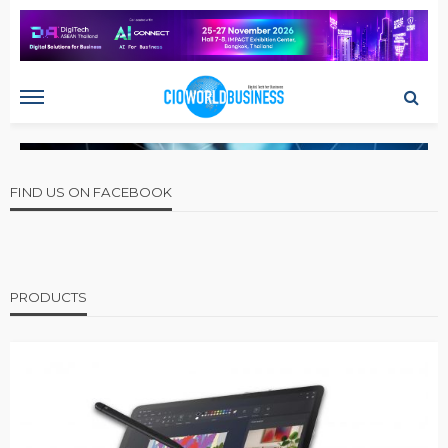
FIND US ON FACEBOOK
PRODUCTS