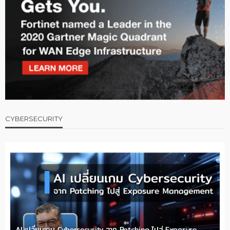
CYBERSECURITY
AI เปลี่ยนเกม Cybersecurity จาก Patching ไปสู่ Exposure