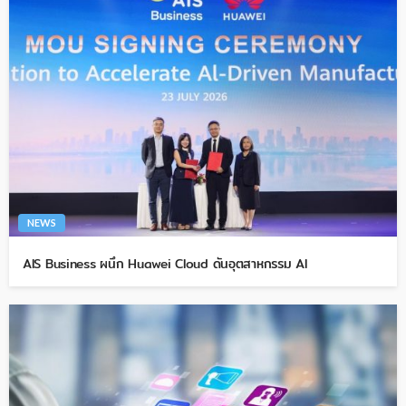
NEWS
AIS Business ผนึก Huawei Cloud ดันอุตสาหกรรม AI