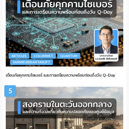
ARTICLES
COLUMNIST
QUANTUM
SANSIRI SIRISANTAKUPT
เตือนภัยคุกคามไซเบอร์ และการเตรียมความพร้อมก่อนถึงวัน Q-Day
5