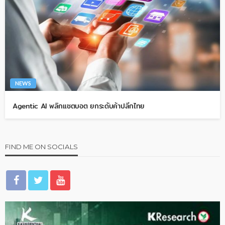
NEWS
Agentic AI พลิกแชตบอต ยกระดับค้าปลีกไทย
FIND ME ON SOCIALS