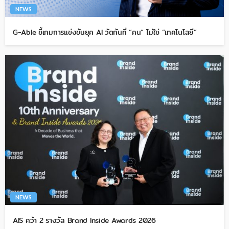
NEWS
G-Able ชี้เกมการแข่งขันยุค AI วัดกันที่ “คน” ไม่ใช่ “เทคโนโลยี”
NEWS
AIS คว้า 2 รางวัล Brand Inside Awards 2026