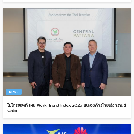
NEWS
ไมโครซอฟท์ เผย Work Trend Index 2026 แนะองค์กรไทยเร่งทรานส์
ฟอร์ม