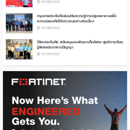
05/08/2025
กรุงเทพประกันภัยส่งเสริมความรู้การปฐมพยาบาลเพื่อ
ความปลอดภัยให้เยาวชนอย่างต่อเนื่อง
05/08/2025
วิริยะประกันภัย สนับสนุนงบพัฒนาเด็กพิเศษ ศูนย์การเรียน
รู้พิเศษประภาคารปัญญา
05/08/2025