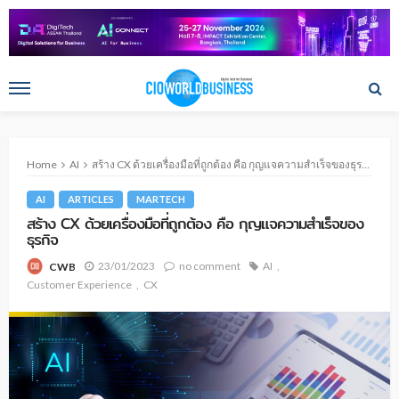
Home
AI
สร้าง CX ด้วยเครื่องมือที่ถูกต้อง คือ กุญแจความสำเร็จของธุรกิจ
AI
ARTICLES
MARTECH
สร้าง CX ด้วยเครื่องมือที่ถูกต้อง คือ กุญแจความสำเร็จของ
ธุรกิจ
23/01/2023
no comment
AI
CWB
Customer Experience
CX