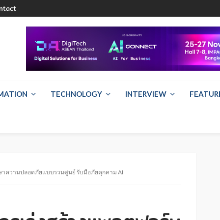
ntact
RMATION
TECHNOLOGY
INTERVIEW
FEATUR
ักษาความปลอดภัยแบบรวมศูนย์ รับมือภัยคุกคาม AI