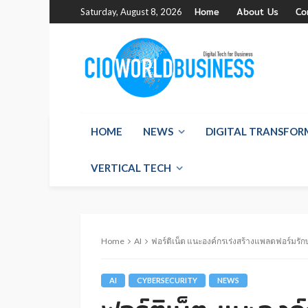
Home
About Us
Co
Saturday, August 8, 2026
HOME
NEWS
DIGITAL TRANSFO
VERTICAL TECH
Home
AI
ฟอร์ติเน็ต แนะองค์กรเร่งสร้างแพลตฟอร์มร
AI
CYBERSECURITY
NEWS