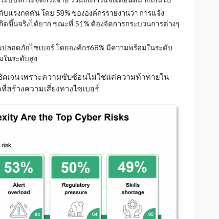
ับแรงกดดัน โดย 58% ขององค์กรรายงานว่า การแจ้ง
กิดขึ้นจริงได้ยาก ขณะที่ 51% ต้องจัดการกระบวนการต่างๆ
วามปลอดภัยไซเบอร์ โดยองค์กร68% มีความพร้อมในระดับ
อมในระดับสูง
ย่างชัดเจน เพราะความซับซ้อนไม่ใช่แค่ความท้าทายใน
กที่สร้างความเสี่ยงทางไซเบอร์