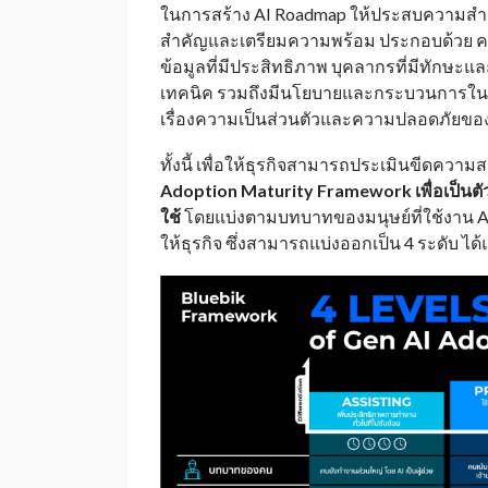
ในการสร้าง AI Roadmap ให้ประสบความสำเร็
สำคัญและเตรียมความพร้อม ประกอบด้วย ค
ข้อมูลที่มีประสิทธิภาพ บุคลากรที่มีทักษะแ
เทคนิค รวมถึงมีนโยบายและกระบวนการในก
เรื่องความเป็นส่วนตัวและความปลอดภัยของข้
ทั้งนี้ เพื่อให้ธุรกิจสามารถประเมินขีดคว
Adoption Maturity Framework เพื่อเป็นต
ใช้
โดยแบ่งตามบทบาทของมนุษย์ที่ใช้งาน AI
ให้ธุรกิจ ซึ่งสามารถแบ่งออกเป็น 4 ระดับ ได้