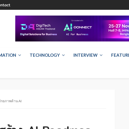
ntact
RMATION
TECHNOLOGY
INTERVIEW
FEATUR
ศักยภาพด้าน AI