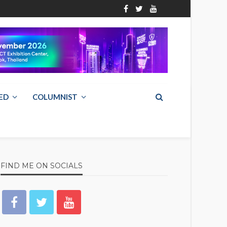
ED
COLUMNIST
FIND ME ON SOCIALS