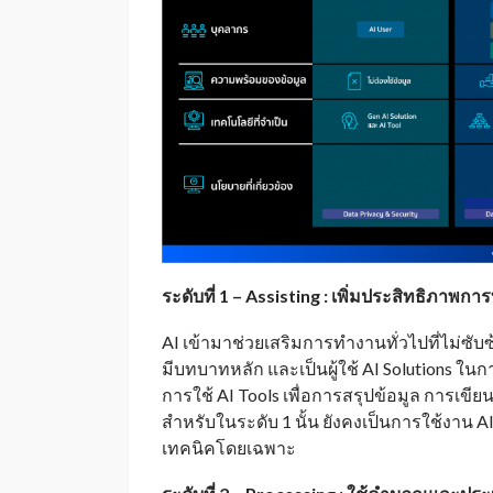
ระดับที่
1 – Assisting : เพิ่มประสิทธิภาพก
AI เข้ามาช่วยเสริมการทำงานทั่วไปที่ไม่ซั
มีบทบาทหลัก และเป็นผู้ใช้ AI Solutions ใน
การใช้ AI Tools เพื่อการสรุปข้อมูล การเข
สำหรับในระดับ 1 นั้น ยังคงเป็นการใช้งาน A
เทคนิคโดยเฉพาะ