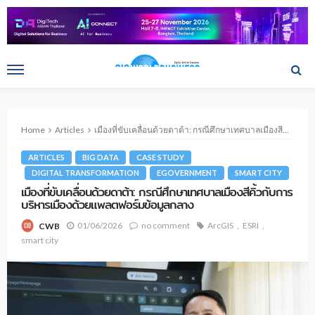
Home
Articles
เมืองที่ขับเคลื่อนด้วยดาต้า: กรณีศึกษาเทศบาลเมืองสีคิ้วกับการบริหารเมืองด้วยแพลตฟอร์มข้อมูลกลาง
ARTICLES
BIG DATA
CASE STUDY
DIGITAL TRANSFORMATION
EGOVERNMENT
SMART CITY
เมืองที่ขับเคลื่อนด้วยดาต้า: กรณีศึกษาเทศบาลเมืองสีคิ้วกับการ
บริหารเมืองด้วยแพลตฟอร์มข้อมูลกลาง
01/06/2026
no comment
ArcGIS
ESRI
CWB
smart city