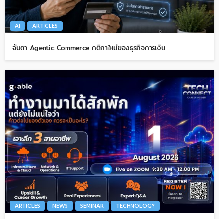
AI
ARTICLES
จับตา Agentic Commerce กติกาใหม่ของธุรกิจการเงิน
ARTICLES
NEWS
SEMINAR
TECHNOLOGY