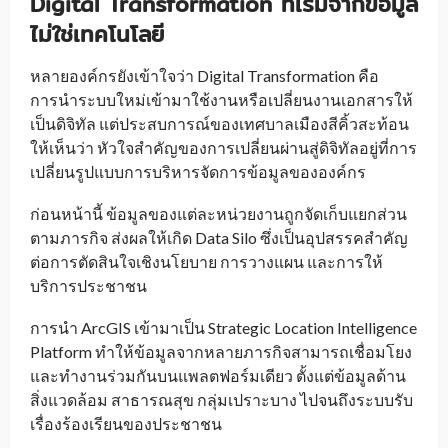
Digital Transformation ที่เริ่มจากข้อมูล
ไม่ใช่เทคโนโลยี
หลายองค์กรยังเข้าใจว่า Digital Transformation คือ
การนำระบบใหม่เข้ามาใช้งานหรือเปลี่ยนงานเอกสารให้
เป็นดิจิทัล แต่ประสบการณ์ของเทศบาลเมืองสีคิ้วสะท้อน
ให้เห็นว่า หัวใจสำคัญของการเปลี่ยนผ่านสู่ดิจิทัลอยู่ที่การ
เปลี่ยนรูปแบบการบริหารจัดการข้อมูลขององค์กร
ก่อนหน้านี้ ข้อมูลของแต่ละหน่วยงานถูกจัดเก็บแยกส่วน
ตามภารกิจ ส่งผลให้เกิด Data Silo ซึ่งเป็นอุปสรรคสำคัญ
ต่อการตัดสินใจเชิงนโยบาย การวางแผน และการให้
บริการประชาชน
การนำ ArcGIS เข้ามาเป็น Strategic Location Intelligence
Platform ทำให้ข้อมูลจากหลายภารกิจสามารถเชื่อมโยง
และทำงานร่วมกันบนแพลตฟอร์มเดียว ตั้งแต่ข้อมูลด้าน
สิ่งแวดล้อม สาธารณสุข กลุ่มเปราะบาง ไปจนถึงระบบรับ
เรื่องร้องเรียนของประชาชน