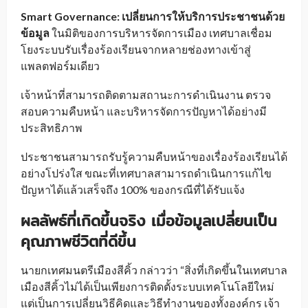
Smart Governance: เปลี่ยนการให้บริการประชาชนด้วย
ข้อมูล
ในมิติของการบริหารจัดการเมือง เทศบาลเชื่อม
โยงระบบรับเรื่องร้องเรียนจากหลายช่องทางเข้าสู่
แพลตฟอร์มเดียว
เจ้าหน้าที่สามารถติดตามสถานะการดำเนินงาน ตรวจ
สอบความคืบหน้า และบริหารจัดการปัญหาได้อย่างมี
ประสิทธิภาพ
ประชาชนสามารถรับรู้ความคืบหน้าของเรื่องร้องเรียนได้
อย่างโปร่งใส ขณะที่เทศบาลสามารถดำเนินการแก้ไข
ปัญหาได้แล้วเสร็จถึง 100% ของกรณีที่ได้รับแจ้ง
ผลลัพธ์ที่เกิดขึ้นจริง เมื่อข้อมูลเปลี่ยนเป็น
คุณภาพชีวิตที่ดีขึ้น
นายกเทศมนตรีเมืองสีคิ้ว กล่าวว่า “สิ่งที่เกิดขึ้นในเทศบาล
เมืองสีคิ้วไม่ได้เป็นเพียงการติดตั้งระบบเทคโนโลยีใหม่
แต่เป็นการเปลี่ยนวิธีคิดและวิธีทำงานของทั้งองค์กร เจ้า