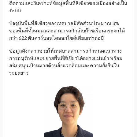
ติดตามและวิเคราะห์ข้อมูลพื้นที่สีเขียวของเมืองอย่างเป็น
ระบบ
ปัจจุบันพื้นที่สีเขียวของเทศบาลมีสัดส่วนประมาณ 3%
ของพื้นที่ทั้งหมด และสามารถกักเก็บก๊าซเรือนกระจกได้
กว่า 622 ตันคาร์บอนไดออกไซด์เทียบเท่าต่อปี
ข้อมูลดังกล่าวช่วยให้เทศบาลสามารถกำหนดแนวทาง
การอนุรักษ์และขยายพื้นที่สีเขียวได้อย่างแม่นยำ พร้อม
สนับสนุนเป้าหมายด้านสิ่งแวดล้อมและความยั่งยืนใน
ระยะยาว