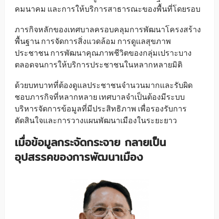
คมนาคม และการให้บริการสาธารณะของพื้นที่โดยรอบ
ภารกิจหลักของเทศบาลครอบคลุมการพัฒนาโครงสร้าง
พื้นฐาน การจัดการสิ่งแวดล้อม การดูแลสุขภาพ
ประชาชน การพัฒนาคุณภาพชีวิตของกลุ่มเปราะบาง
ตลอดจนการให้บริการประชาชนในหลากหลายมิติ
ด้วยบทบาทที่ต้องดูแลประชาชนจำนวนมากและรับผิด
ชอบภารกิจที่หลากหลาย เทศบาลจำเป็นต้องมีระบบ
บริหารจัดการข้อมูลที่มีประสิทธิภาพ เพื่อรองรับการ
ตัดสินใจและการวางแผนพัฒนาเมืองในระยะยาว
เมื่อข้อมูลกระจัดกระจาย กลายเป็น
อุปสรรคของการพัฒนาเมือง