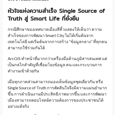
หัวใจแห่งความสำเร็จ Single Source of
Truth สู่ Smart Life ที่ยั่งยืน
กรณีศึกษาของเทศบาลเมืองสีคิ้วแสดงให้เห็นว่า ความ
สำเร็จของการพัฒนา Smart City ไม่ได้เริ่มต้นจาก
เทคโนโลยี แต่เริ่มต้นจากการสร้าง “ข้อมูลกลาง” ที่ทุกคน
สามารถใช้ร่วมกันได้
ArcGIS ทำหน้าที่มากกว่าเครื่องมือด้านภูมิสารสนเทศ แต่
เป็นกลไกสำคัญที่เชื่อมโยงข้อมูล คน และกระบวนการ
ทำงานเข้าด้วยกัน
เมื่อทุกภาคส่วนสามารถมองเห็นข้อมูลชุดเดียวกัน หรือ
Single Source of Truth การตัดสินใจจึงมีความแม่นยำมาก
ขึ้น การดำเนินงานมีประสิทธิภาพมากขึ้น และการพัฒนา
เมืองสามารถตอบโจทย์ความต้องการของประชาชนได้
อย่างแท้จริง