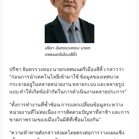
ปรีชา จันทรรวงทอง นายก
เทศมนตรีเมืองสีคิ้ว
ปรีชา จันทรรวงทอง นายกเทศมนตรีเมืองสีคิ้ว กล่าวว่า
“ก่อนการนำเทคโนโลยีเข้ามาใช้ ข้อมูลของเทศบาล
กระจายอยู่ในหลายหน่วยงาน หลายระบบ และหลายรูป
แบบ ทำให้เกิดข้อจำกัดในการดำเนินงานหลายประการ”
“ทั้งการทำงานที่ซ้ำซ้อน การแลกเปลี่ยนข้อมูลระหว่าง
หน่วยงานที่ไม่ต่อเนื่อง การติดตามปัญหาที่ล่าช้า และการ
ขาดภาพรวมของเมืองในมิติที่เชื่อมโยงกัน”
“ความท้าทายดังกล่าวส่งผลโดยตรงต่อการวางแผนเชิง