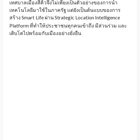
เทศบาลเมืองสีคิ้วจึงไม่เพียงเป็นตัวอย่างของการนำ
เทคโนโลยีมาใช้ในภาครัฐ แต่ยังเป็นต้นแบบของการ
สร้าง Smart
Life ผ่าน Strategic Location Intelligence
_
Platform ที่ทำให้ประชาชนทุกคนเข้าถึง มีส่วนร่วม และ
เติบโตไปพร้อมกับเมืองอย่างยั่งยืน