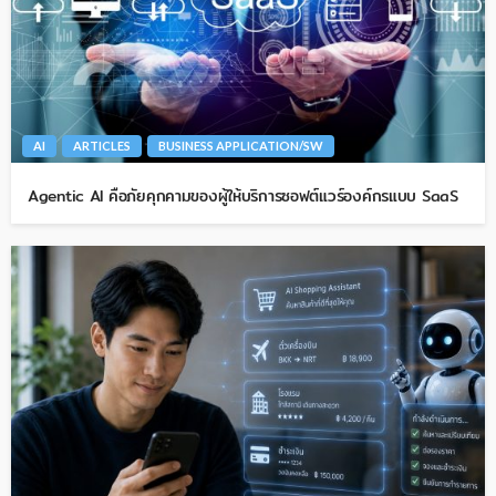
AI
ARTICLES
BUSINESS APPLICATION/SW
Agentic AI คือภัยคุกคามของผู้ให้บริการซอฟต์แวร์องค์กรแบบ SaaS