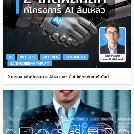
AI
ARTICLES
CIO TALK
COLUMNIST
SANSIRI SIRISANTAKUPT
2 เหตุผลหลักที่โครงการ AI ล้มเหลว ซึ่งไม่เกี่ยวกับเทคโนโลยี