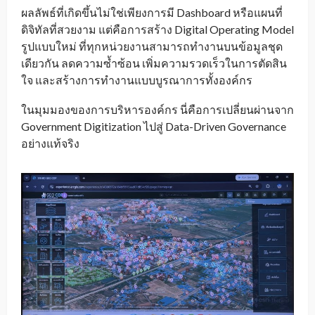
ผลลัพธ์ที่เกิดขึ้นไม่ใช่เพียงการมี Dashboard หรือแผนที่
ดิจิทัลที่สวยงาม แต่คือการสร้าง Digital Operating Model
รูปแบบใหม่ ที่ทุกหน่วยงานสามารถทำงานบนข้อมูลชุด
เดียวกัน ลดความซ้ำซ้อน เพิ่มความรวดเร็วในการตัดสิน
ใจ และสร้างการทำงานแบบบูรณาการทั้งองค์กร
ในมุมมองของการบริหารองค์กร นี่คือการเปลี่ยนผ่านจาก
Government Digitization ไปสู่ Data-Driven Governance
อย่างแท้จริง