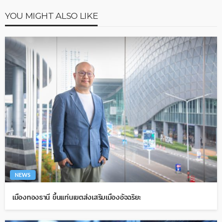
YOU MIGHT ALSO LIKE
NEWS
เมืองทองธานี ขึ้นแท่นเขตส่งเสริมเมืองอัจฉริยะ