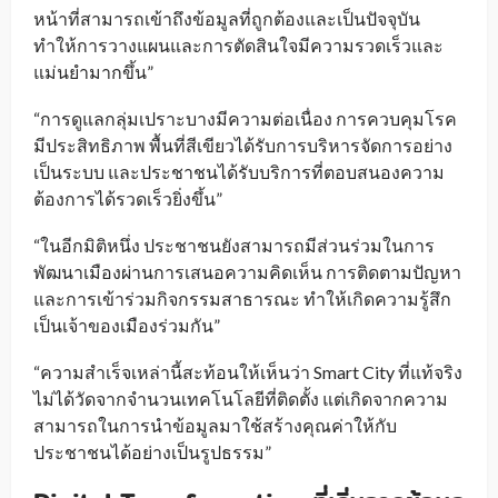
หน้าที่สามารถเข้าถึงข้อมูลที่ถูกต้องและเป็นปัจจุบัน
ทำให้การวางแผนและการตัดสินใจมีความรวดเร็วและ
แม่นยำมากขึ้น”
“การดูแลกลุ่มเปราะบางมีความต่อเนื่อง การควบคุมโรค
มีประสิทธิภาพ พื้นที่สีเขียวได้รับการบริหารจัดการอย่าง
เป็นระบบ และประชาชนได้รับบริการที่ตอบสนองความ
ต้องการได้รวดเร็วยิ่งขึ้น”
“ในอีกมิติหนึ่ง ประชาชนยังสามารถมีส่วนร่วมในการ
พัฒนาเมืองผ่านการเสนอความคิดเห็น การติดตามปัญหา
และการเข้าร่วมกิจกรรมสาธารณะ ทำให้เกิดความรู้สึก
เป็นเจ้าของเมืองร่วมกัน”
“ความสำเร็จเหล่านี้สะท้อนให้เห็นว่า Smart City ที่แท้จริง
ไม่ได้วัดจากจำนวนเทคโนโลยีที่ติดตั้ง แต่เกิดจากความ
สามารถในการนำข้อมูลมาใช้สร้างคุณค่าให้กับ
ประชาชนได้อย่างเป็นรูปธรรม”