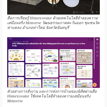
สื่อการเรียนรู้ Historicovator ด้วยเทคโนโลยีจำลองความ
เสมือนจริง Metaverse วัฒนธรรมภาคตะวันออก ชุมชนวัด
ท่าแคลง อำเภอท่าใหม่ จังหวัดจันทบุรี
ตัวอย่างการสั่งงาน และการส่งการบ้านของนิสิตผ่านสื่อ
Historicovator ใช้เทคโนโลยีจำลองความเสมือนจริง
Metaverse