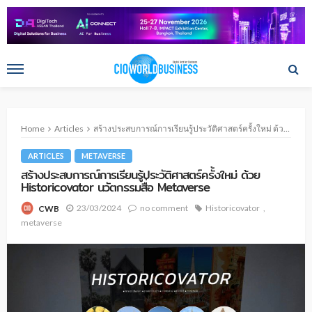
Home
Articles
สร้างประสบการณ์การเรียนรู้ประวัติศาสตร์ครั้งใหม่ ด้วย Historicovator นวัตกรรมสื่อ Metaverse
ARTICLES
METAVERSE
สร้างประสบการณ์การเรียนรู้ประวัติศาสตร์ครั้งใหม่ ด้วย
Historicovator นวัตกรรมสื่อ Metaverse
23/03/2024
no comment
Historicovator
CWB
metaverse