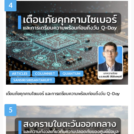
4
ARTICLES
COLUMNIST
QUANTUM
SANSIRI SIRISANTAKUPT
เตือนภัยคุกคามไซเบอร์ และการเตรียมความพร้อมก่อนถึงวัน Q-Day
5