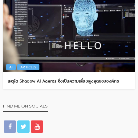
AI
ARTICLES
เหตุใด Shadow AI Agents จึงเป็นความเสี่ยงสูงสุดขององค์กร
FIND ME ON SOCIALS