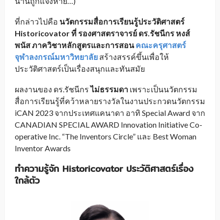
นานถูกแจ้งหาย…)
ที่กล่าวไปคือ
นวัตกรรมสื่อการเรียนรู้ประวัติศาสตร์
Historicovator
ที่ รองศาสตราจารย์ ดร.รัชนีกร หงส์
พนัส ภาควิชาหลักสูตรและการสอน
คณะครุศาสตร์
จุฬาลงกรณ์มหาวิทยาลัย
สร้างสรรค์ขึ้นเพื่อให้
ประวัติศาสตร์เป็นเรื่องสนุกและทันสมัย
ผลงานของ ดร.รัชนีกร
ไม่ธรรมดา
เพราะเป็นนวัตกรรม
สื่อการเรียนรู้ที่คว้าหลายรางวัลในงานประกวดนวัตกรรม
iCAN 2023 จากประเทศแคนาดา อาทิ Special Award จาก
CANADIAN SPECIAL AWARD Innovation Initiative Co-
operative Inc. “The Inventors Circle” และ Best Woman
Inventor Awards
ทำความรู้จัก
Historicovator
ประวัติศาสตร์เรื่อง
ใกล้ตัว