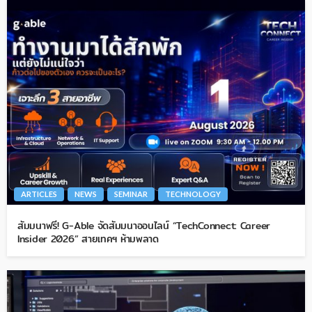
ARTICLES
NEWS
SEMINAR
TECHNOLOGY
สัมมนาฟรี! G-Able จัดสัมมนาออนไลน์ “TechConnect: Career
Insider 2026” สายเทคฯ ห้ามพลาด