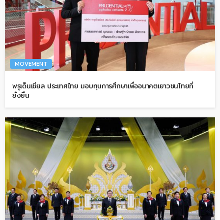
MOVEMENT
พรูเด็นเชียล ประเทศไทย มอบทุนการศึกษาเพื่ออนาคตเยาวชนไทยที่
ยั่งยืน