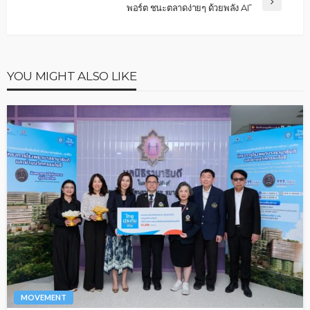
พอร์ต ชนะตลาดง่ายๆ ด้วยพลัง AI”
YOU MIGHT ALSO LIKE
MOVEMENT