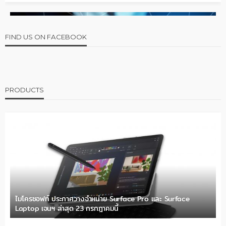
FIND US ON FACEBOOK
PRODUCTS
ไมโครซอฟท์ ประกาศวางจำหน่าย Surface Pro และ Surface
Laptop เจนฯ ล่าสุด 23 กรกฎาคมนี้