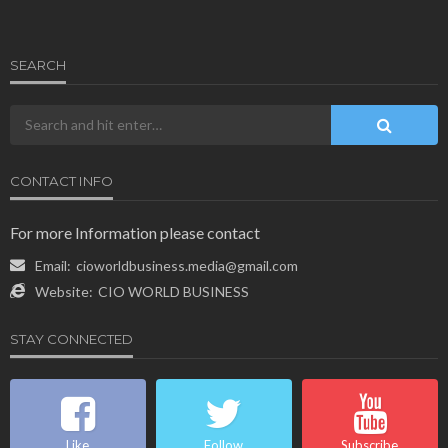
SEARCH
CONTACT INFO
For more Information please contact
Email:
cioworldbusiness.media@gmail.com
Website:
CIO WORLD BUSINESS
STAY CONNECTED
Like
Follow
Subscribe