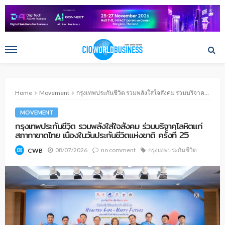
Home
Movement
กรุงเทพประกันชีวิต รวมพลังใส่ใจสังคม ร่วมบริจาคโลหิตแก่สภากาชาดไทย เนื่องในวันประกันชีวิตแห่งชาติ ครั้งที่ 25
MOVEMENT
กรุงเทพประกันชีวิต รวมพลังใส่ใจสังคม ร่วมบริจาคโลหิตแก่
สภากาชาดไทย เนื่องในวันประกันชีวิตแห่งชาติ ครั้งที่ 25
08/07/2026
no comment
กรุงเทพประกันชีวิต
CWB