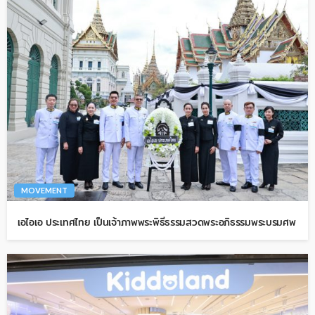
MOVEMENT
เอไอเอ ประเทศไทย เป็นเจ้าภาพพระพิธีธรรมสวดพระอภิธรรมพระบรมศพ