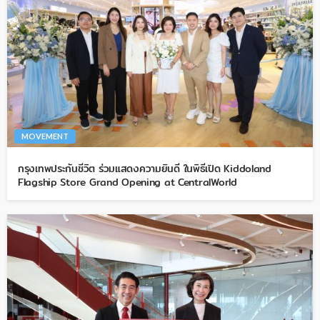
MOVEMENT
กรุงเทพประกันชีวิต ร่วมแสดงความยินดี ในพิธีเปิด Kiddoland
Flagship Store Grand Opening at CentralWorld