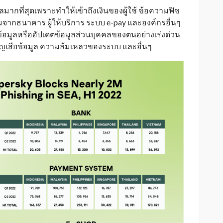
คลมากที่สุดเพราะทำให้เข้าถึงเงินของผู้ใช้ ข้อความฟิช
มจากธนาคาร ผู้ให้บริการ ระบบ e-pay และองค์กรอื่นๆ
ข้อมูลหรืออัปเดตข้อมูลส่วนบุคคลของตนอย่างเร่งด่วน
รสูญเสียข้อมูล ความล้มเหลวของระบบ และอื่นๆ