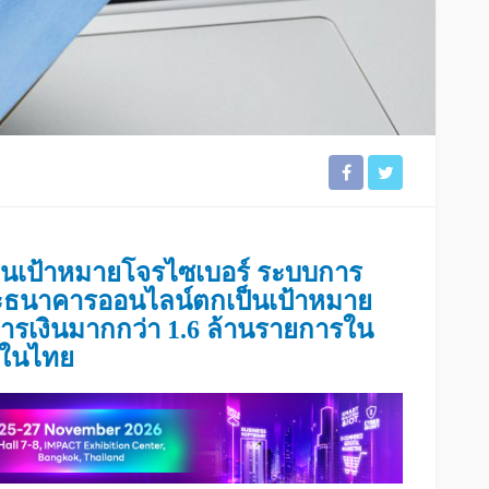
ป็นเป้าหมายโจรไซเบอร์ ระบบการ
ละธนาคารออนไลน์ตกเป็นเป้าหมาย
การเงินมากกว่า 1.6 ล้านรายการใน
รในไทย