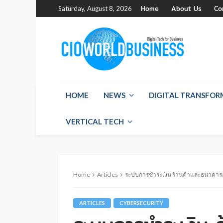
Home
About Us
Co
Saturday, August 8, 2026
HOME
NEWS
DIGITAL TRANSFO
VERTICAL TECH
Home
Articles
ระบบการชำระเงิน ร้านค้าและธนาคารอ
ARTICLES
CYBERSECURITY