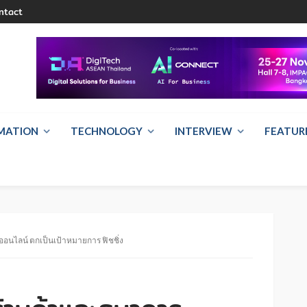
ntact
RMATION
TECHNOLOGY
INTERVIEW
FEATUR
อนไลน์ ตกเป็นเป้าหมายการ ฟิชชิ่ง