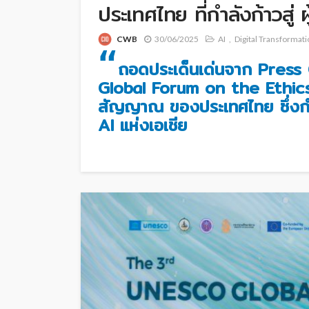
ประเทศไทย ที่กำลังก้าวสู่ 
CWB
30/06/2025
AI
Digital Transformat
“
ถอดประเด็นเด่นจาก Pres
Global Forum on the Ethics 
สัญญาณ ของประเทศไทย ซึ่งกำล
AI แห่งเอเชีย