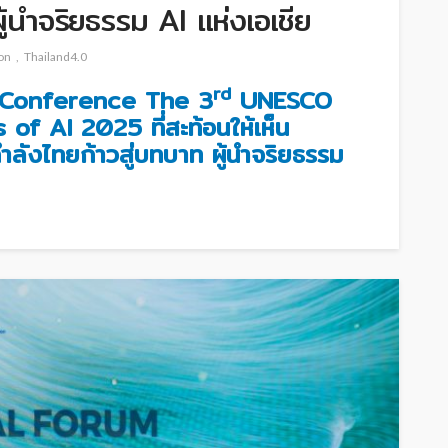
ผู้นำจริยธรรม AI แห่งเอเชีย
ion
Thailand4.0
rd
s Conference The 3
UNESCO
of AI 2025 ที่สะท้อนให้เห็น
ังไทยก้าวสู่บทบาท ผู้นำจริยธรรม