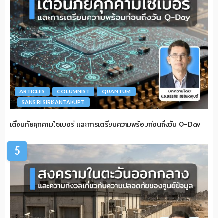
ARTICLES
COLUMNIST
QUANTUM
SANSIRI SIRISANTAKUPT
เตือนภัยคุกคามไซเบอร์ และการเตรียมความพร้อมก่อนถึงวัน Q-Day
5