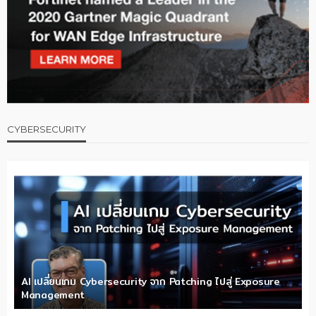
CYBERSECURITY
AI เปลี่ยนเกม Cybersecurity จาก Patching ไปสู่ Exposure
Management