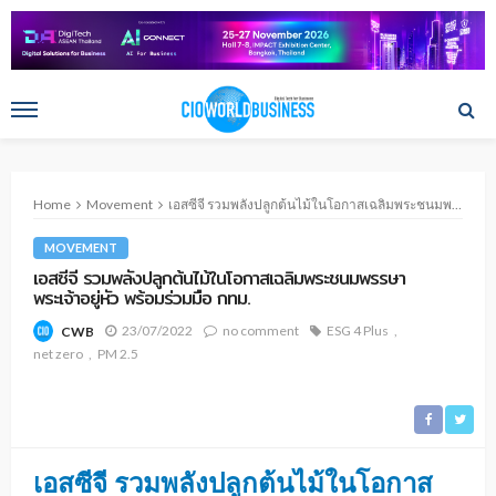
Home
Movement
เอสซีจี รวมพลังปลูกต้นไม้ในโอกาสเฉลิมพระชนมพรรษาพระเจ้าอยู่หัว พร้อมร่วมมือ กทม.
MOVEMENT
เอสซีจี รวมพลังปลูกต้นไม้ในโอกาสเฉลิมพระชนมพรรษา
พระเจ้าอยู่หัว พร้อมร่วมมือ กทม.
23/07/2022
no comment
ESG 4 Plus
CWB
net zero
PM 2.5
เอสซีจี รวมพลังปลูกต้นไม้ในโอกาส