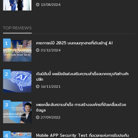
13/08/2024
TOP REVIEWS
คาดการณ์ปี 2025 บนถนนทุกสายที่เดินเข้าสู่ AI
1
31/12/2024
ดันน์ฮัมบี้ เผยปัจจัยส่งเสริมความสำเร็จอนาคตธุรกิจห้างค้า
2
ปลีก
16/11/2021
เผยเคล็ดลับความสำเร็จ การสร้างองค์กรที่ขับเคลื่อนด้วย
3
ข้อมูล
27/09/2022
Mobile APP Security Test ถึงเวลาแห่งการรับประกัน
4