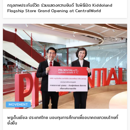
กรุงเทพประกันชีวิต ร่วมแสดงความยินดี ในพิธีเปิด Kiddoland
Flagship Store Grand Opening at CentralWorld
MOVEMENT
พรูเด็นเชียล ประเทศไทย มอบทุนการศึกษาเพื่ออนาคตเยาวชนไทยที่
ยั่งยืน