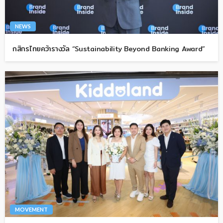
NEWS
กสิกรไทยคว้ารางวัล “Sustainability Beyond Banking Award”
MOVEMENT