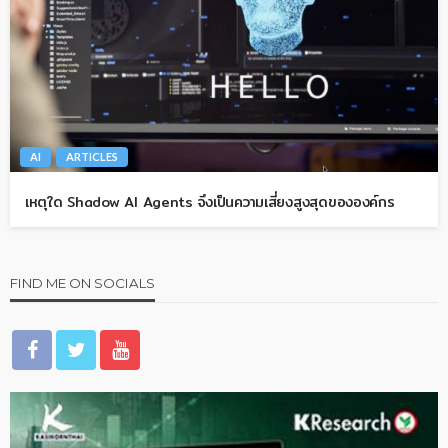
AI
ARTICLES
เหตุใด Shadow AI Agents จึงเป็นความเสี่ยงสูงสุดขององค์กร
FIND ME ON SOCIALS