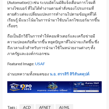
(Automation) ) เช่น ระบบอัตโนมัติแจ้งเตือนการโจมตี
ทางไซเบอร์ ที่ไม่ได้ทำงานตามคำสั่งของโปรแกรมที่
ตายตัว แต่จะเปลี่ยนแปลงการทำงานไปตามข้อมูลที่ได้
เรียนรู้ มีแนวโน้มในการนำมาใช้บนโลกไซเบอร์มากขึ้น
เรื่อยๆ
ถือเป็นอีกวิธีในการทำให้คอมพิวเตอร์และเครือข่ายมี
ความปลอดภัยที่มากขึ้น หยุดปัญหาที่ไม่น่าจะเกิดขึ้น ซึ่ง
ถึงเวลาแล้วสำหรับการนำมาใช้ในหน่วยงานต่างๆ ทั้ง
ภาครัฐและองค์กรเอกชน
Featured Image:
USAF
อ่านบทความทั้งหมดของ
น.อ. สรรสิริ สิริสันตคุปต์
Tags :
ACD
AFNET
AI/ML