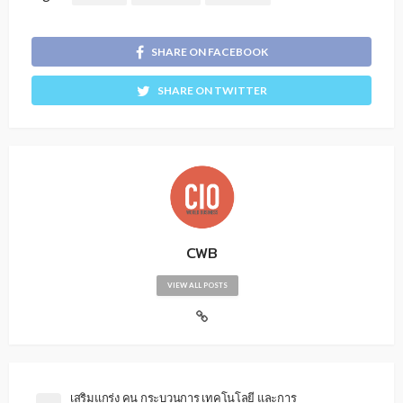
SHARE ON FACEBOOK
SHARE ON TWITTER
CWB
VIEW ALL POSTS
เสริมแกร่ง คน กระบวนการ เทคโนโลยี และการ