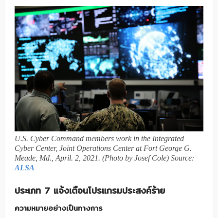
U.S. Cyber Command members work in the Integrated
Cyber Center, Joint Operations Center at Fort George G.
Meade, Md., April. 2, 2021. (Photo by Josef Cole) Source:
ALSA
ประเภท 7 แจ้งเตือนโปรแกรมประสงค์ร้าย
ความหมายอย่างเป็นทางการ