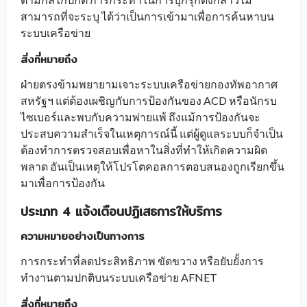
สามารถที่จะระบุ ได้ว่าเป็นการเข้ามาเพื่อการค้นหาบน
ระบบเครือข่าย
สิ่งที่หมายถึง
ฝ่ายตรงข้ามพยายามเจาะระบบเครือข่ายกองทัพอากาศ
สหรัฐฯ แต่ต้องเผชิญกับการป้องกันของ ACD หรือนักรบ
ไซเบอร์และพบกับความพ่ายแพ้ ถึงแม้การป้องกันจะ
ประสบความสำเร็จในเหตุการณ์นี้ แต่ผู้ดูแลระบบก็จำเป็น
ต้องทำการตรวจสอบเพื่อหาในสิ่งที่ทำให้เกิดความผิด
พลาด อันเป็นเหตุให้โปรโตคอลการตอบสนองถูกเรียกขึ้น
มาเพื่อการป้องกัน
ประเภท 4 แจ้งเตือนปฏิเสธการให้บริการ
ความหมายอย่างเป็นทางการ
การกระทำที่ลดประสิทธิภาพ ขัดขวาง หรือยับยั้งการ
ทำงานตามปกติบนระบบเครือข่าย AFNET
สิ่งที่หมายถึง