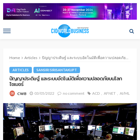
Home
Articles
ปัญญาประดิษฐ์ และระบบอัตโนมัติเพื่อความปลอดภัยบนโลกไซเบอร์
ARTICLES
SANSIRI SIRISANTAKUPT
ปัญญาประดิษฐ์ และระบบอัตโนมัติเพื่อความปลอดภัยบนโลก
ไซเบอร์
03/05/2022
no comment
ACD
AFNET
AI/ML
CWB