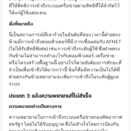
ที่ให้สิทธิการเข้าถึงระบบเครือข่ายตามสิทธิที่ได้จำกัดไว้
ให้แก่ผู้ใช้แต่ละคน
สิ่งที่หมายถึง
นี่เป็นสถานการณ์ที่เลวร้ายในอันดับที่สอง เวลานี้ฝ่ายตรง
ข้ามมีการเข้าถึงคอมพิวเตอร์ที่มี การเชื่อมต่อกับ AFNET
(ไม่ได้รับสิทธิพิเศษ) เช่น การเข้าถึงระดับผู้ใช้ ซึ่งฝ่ายตรง
กันข้ามไม่สามารถทำอะไรกับคอมพิวเตอร์, เครือข่าย
หรือโครงสร้างพื้นฐานนี้ อย่างไรก็ตามยังต้องการทักษะที่
จำเป็นเพื่อเข้าถึงได้มากกว่านี้ นั่นก็คือมีความเป็นไปได้ที่
ฝ่ายตรงกันข้ามพยายามจะเพิ่มการเข้าถึงในระดับผู้ดูแล
ระบบ
ประเภท 3 แจ้งความพยายามที่ไม่สำเร็จ
ความหมายอย่างเป็นทางการ
ความพยายามในการเข้าถึงระบบเครือข่ายกองทัพอากาศ
สหรัฐฯ โดยไม่ได้รับอนุญาต ซึ่งไม่สำเร็จโดยการป้องกัน
ตามกลไกปกติ การกระทำในการบุกรุกดังกล่าวไม่