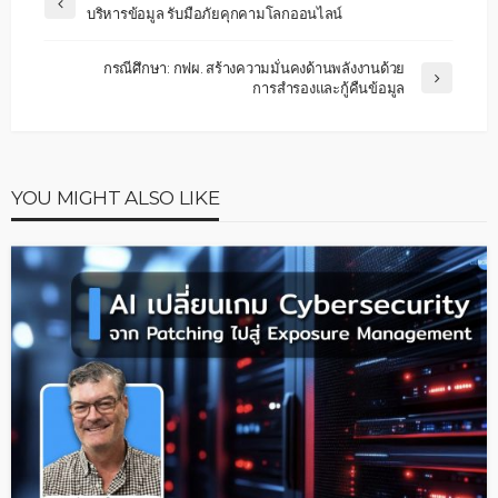
บริหารข้อมูล รับมือภัยคุกคามโลกออนไลน์
กรณีศึกษา: กฟผ. สร้างความมั่นคงด้านพลังงานด้วย
การสำรองและกู้คืนข้อมูล
YOU MIGHT ALSO LIKE