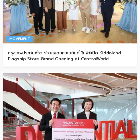
MOVEMENT
กรุงเทพประกันชีวิต ร่วมแสดงความยินดี ในพิธีเปิด Kiddoland
Flagship Store Grand Opening at CentralWorld