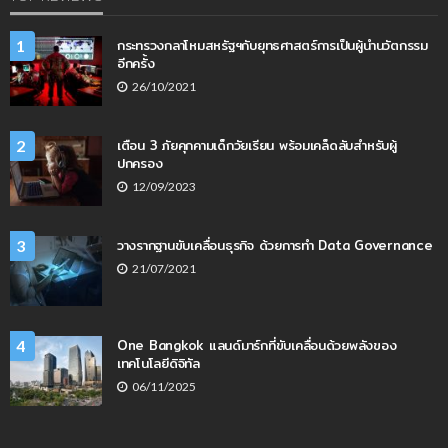
กระทรวงกลาโหมสหรัฐฯกับยุทธศาสตร์การเป็นผู้นำนวัตกรรม
1
อีกครั้ง
26/10/2021
เตือน 3 ภัยคุกคามเด็กวัยเรียน พร้อมเคล็ดลับสำหรับผู้
2
ปกครอง
12/09/2023
วางรากฐานขับเคลื่อนธุรกิจ ด้วยการทำ Data Governance
3
21/07/2021
One Bangkok แลนด์มาร์กที่ขับเคลื่อนด้วยพลังของ
4
เทคโนโลยีดิจิทัล
06/11/2025