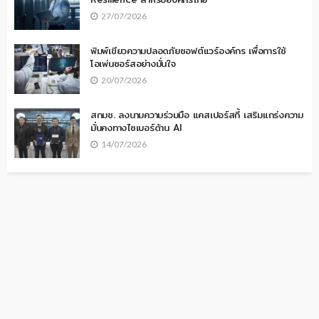
27/07/2026
พิมพ์เขียวความปลอดภัยซอฟต์แวร์องค์กร เพื่อการใช้
โอเพ่นซอร์สอย่างมั่นใจ
20/07/2026
สกมช. ลงนามความร่วมมือ แคสเปอร์สกี้ เสริมแกร่งความ
มั่นคงทางไซเบอร์ด้าน AI
14/07/2026