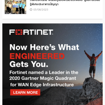
รู้พิเศษประภาคารปัญญา
05/08/2025