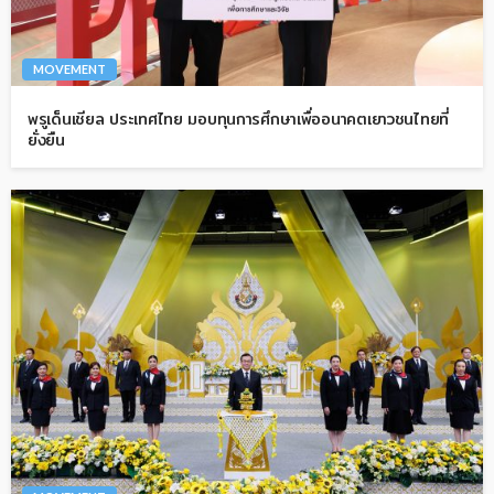
MOVEMENT
พรูเด็นเชียล ประเทศไทย มอบทุนการศึกษาเพื่ออนาคตเยาวชนไทยที่
ยั่งยืน