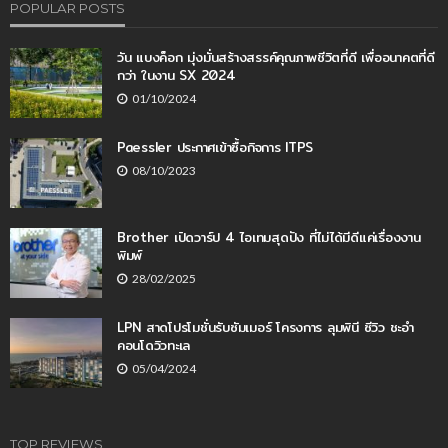
POPULAR POSTS
วัน แบงค็อก มุ่งมั่นสร้างสรรค์คุณภาพชีวิตที่ดี เพื่ออนาคตที่ดี
กว่า ในงาน SX 2024
01/10/2024
Paessler ประกาศเข้าซื้อกิจการ ITPS
08/10/2023
Brother เปิดวาร์ป 4 ไอเทมสุดปัง ที่ไม่ได้มีดีแค่เรื่องงาน
พิมพ์
28/02/2025
LPN สาดโปรโมชั่นรับซัมเมอร์ โครงการ ลุมพินี ซีวิว ชะอำ
คอนโดวิวทะเล
05/04/2024
TOP REVIEWS