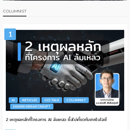
COLUMNIST
1
AI
ARTICLES
CIO TALK
COLUMNIST
SANSIRI SIRISANTAKUPT
2 เหตุผลหลักที่โครงการ AI ล้มเหลว ซึ่งไม่เกี่ยวกับเทคโนโลยี