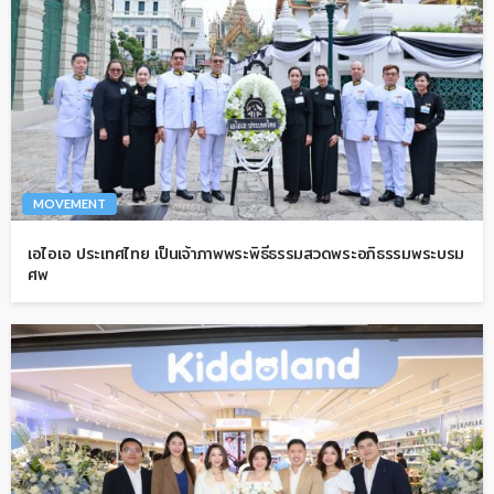
MOVEMENT
เอไอเอ ประเทศไทย เป็นเจ้าภาพพระพิธีธรรมสวดพระอภิธรรมพระบรม
ศพ