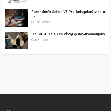
Razer เปิดตัว Seiren V3 Pro ไมค์สตูดิโอเพื่อสตรีมเม
อร์
10/06/2026
HPE ดัน AI และระบบงานสำคัญ ลุยสภาพแวดล้อมสุดขั้ว
09/06/2026
SEARCH