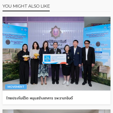
YOU MIGHT ALSO LIKE
MOVEMENT
ไทยประกันชีวิต หนุนสร้างอาคาร รพ.รามาธิบดี