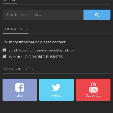
CONTACT INFO
For more Information please contact
Email:
cioworldbusiness.media@gmail.com
Website:
CIO WORLD BUSINESS
STAY CONNECTED
Like
Follow
Subscribe