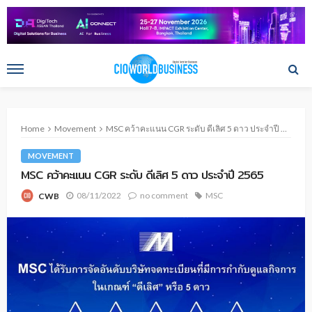
Home
Movement
MSC คว้าคะแนน CGR ระดับ ดีเลิศ 5 ดาว ประจำปี 2565
MOVEMENT
MSC คว้าคะแนน CGR ระดับ ดีเลิศ 5 ดาว ประจำปี 2565
08/11/2022
no comment
MSC
CWB