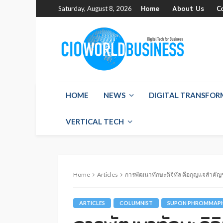
Home
About Us
C
Saturday, August 8, 2026
HOME
NEWS
DIGITAL TRANSFO
VERTICAL TECH
Home
Articles
การพัฒนาทักษะดิจิทัล คือกุญแจสำคัญ
ARTICLES
COLUMNIST
SUPON PHROMMAP