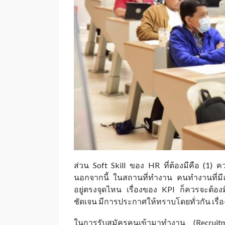
ส่วน Soft Skill ของ HR ที่ต้องมีคือ (1) ค
นอกจากนี้ ในสถานที่ทำงาน คนทำงานที่ม
อยู่ตรงจุดไหน เรื่องของ KPI ก็ควรจะต้
ชัดเจน มีการประกาศให้ทราบโดยทั่วกัน เรื่อง
ในการรับสมัครคนเข้ามาทำงาน (Recrui