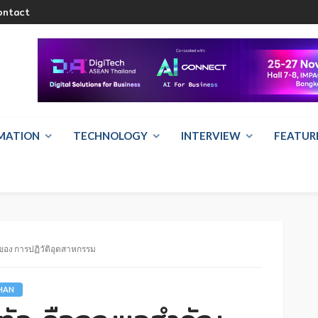
ontact
RMATION
TECHNOLOGY
INTERVIEW
FEATUR
ของ การปฏิวัติอุตสาหกรรม
HAN