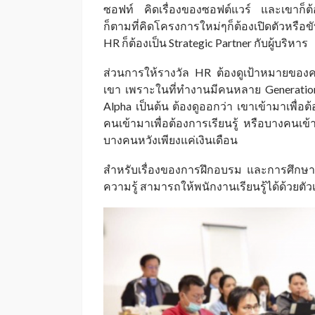
ซอฟท์ คิดเรื่องของซอฟต์แวร์ และเขาก็ต
ก็ตามที่คิดโครงการใหม่ๆก็ต้องเปิดตัวหรื
HR ก็ต้องเป็น Strategic Partner กับผู้บริหาร
ส่วนการให้รางวัล HR ต้องดูเป้าหมายของคน
เขา เพราะในที่ทำงานมีคนหลาย Generatio
Alpha เป็นต้น ต้องดูออกว่า เขาเข้ามาเพื่
คนเข้ามาเพื่อต้องการเรียนรู้ หรือบางคนเข
บางคนหวังเพียงแค่เงินเดือน
สำหรับเรื่องของการฝึกอบรม และการศึกษา 
ความรู้ สามารถให้พนักงานเรียนรู้ได้ด้วยตั